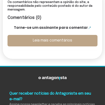
Os comentários não representam a opinião do site; a
responsabilidade pelo conteúdo postado é do autor da
mensagem.
Comentários (0)
Torne-se um assinante para comentar
Leia mais comentários
Quer receber notícias do Antagonista em seu
e-mail?
Assine nossa newsletter e receba as principais notícias