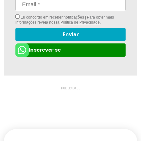
Eu concordo em receber notificações | Para obter mais
informações reveja nossa
Política de Privacidade
.
Enviar
Inscreva-se