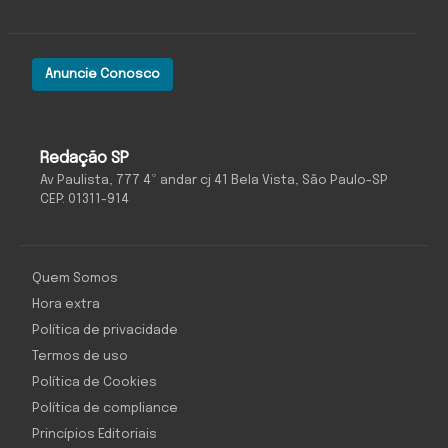
Anuncie Conosco
Redação SP
Av Paulista, 777 4º andar cj 41 Bela Vista, São Paulo-SP
CEP: 01311-914
Quem Somos
Hora extra
Política de privacidade
Termos de uso
Política de Cookies
Política de compliance
Princípios Editoriais