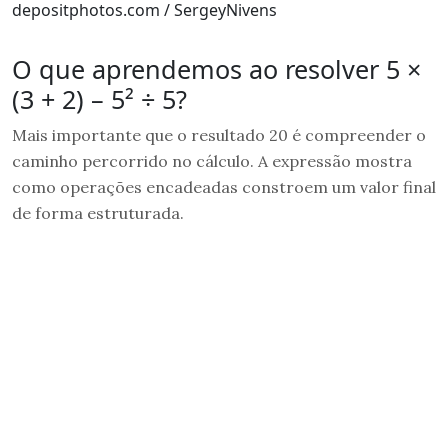
depositphotos.com / SergeyNivens
O que aprendemos ao resolver 5 ×
(3 + 2) – 5² ÷ 5?
Mais importante que o resultado 20 é compreender o
caminho percorrido no cálculo. A expressão mostra
como operações encadeadas constroem um valor final
de forma estruturada.