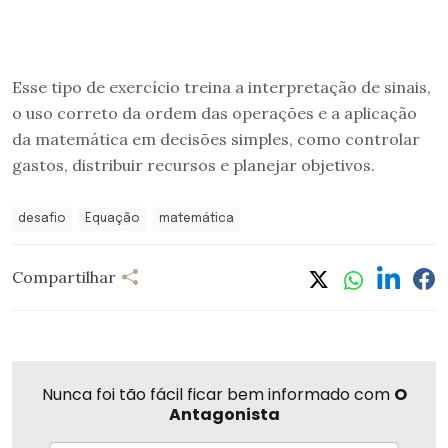
Esse tipo de exercício treina a interpretação de sinais,
o uso correto da ordem das operações e a aplicação
da matemática em decisões simples, como controlar
gastos, distribuir recursos e planejar objetivos.
desafio
Equação
matemática
Compartilhar
Nunca foi tão fácil ficar bem informado com
O
Antagonista