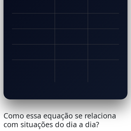
Como essa equação se relaciona
com situações do dia a dia?