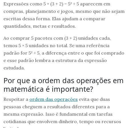
Expressões como 5 × (3 + 2) – 5² ÷ 5 aparecem em
compras, planejamento e jogos, mesmo que não sejam
escritas dessa forma. Elas ajudam a comparar
quantidades, metas e resultados.
Ao comprar 5 pacotes com (3 + 2) unidades cada,
temos 5 × 5 unidades no total. Se uma referência
padrão for 5² ÷ 5, a diferença entre o que foi comprado
e esse padrão lembra a estrutura da expressão
estudada.
Por que a ordem das operações em
matemática é importante?
Respeitar a
ordem das operações
evita que duas
pessoas cheguem a resultados diferentes para a
mesma expressão. Isso é fundamental em tarefas
cotidianas que envolvem dinheiro, tempo ou recursos