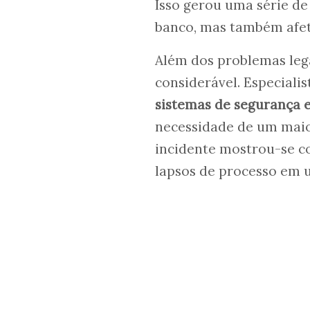
Isso gerou uma série de
banco, mas também afet
Além dos problemas leg
considerável. Especialis
sistemas de segurança e
necessidade de um maior
incidente mostrou-se
lapsos de processo em 