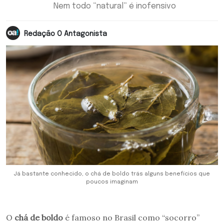
Nem todo “natural” é inofensivo
Redação O Antagonista
Já bastante conhecido, o chá de boldo trás alguns benefícios que
poucos imaginam
O
chá de boldo
é famoso no Brasil como “socorro”