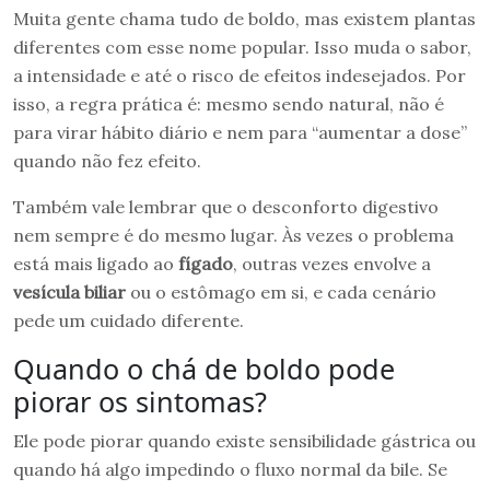
Muita gente chama tudo de boldo, mas existem plantas
diferentes com esse nome popular. Isso muda o sabor,
a intensidade e até o risco de efeitos indesejados. Por
isso, a regra prática é: mesmo sendo natural, não é
para virar hábito diário e nem para “aumentar a dose”
quando não fez efeito.
Também vale lembrar que o desconforto digestivo
nem sempre é do mesmo lugar. Às vezes o problema
está mais ligado ao
fígado
, outras vezes envolve a
vesícula biliar
ou o estômago em si, e cada cenário
pede um cuidado diferente.
Quando o chá de boldo pode
piorar os sintomas?
Ele pode piorar quando existe sensibilidade gástrica ou
quando há algo impedindo o fluxo normal da bile. Se