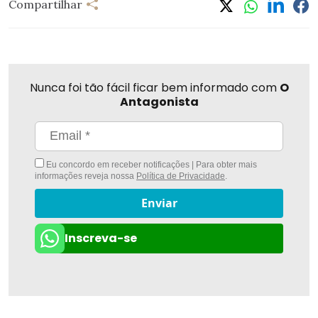
Compartilhar
Nunca foi tão fácil ficar bem informado com
O
Antagonista
Eu concordo em receber notificações | Para obter mais
informações reveja nossa
Política de Privacidade
.
Enviar
Inscreva-se