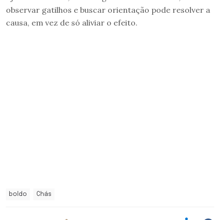
observar gatilhos e buscar orientação pode resolver a
causa, em vez de só aliviar o efeito.
boldo
Chás