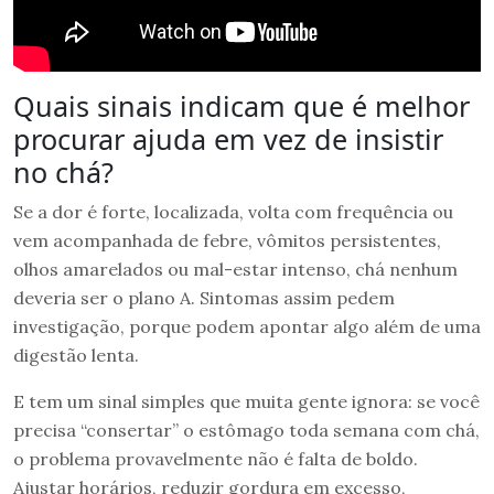
Quais sinais indicam que é melhor
procurar ajuda em vez de insistir
no chá?
Se a dor é forte, localizada, volta com frequência ou
vem acompanhada de febre, vômitos persistentes,
olhos amarelados ou mal-estar intenso, chá nenhum
deveria ser o plano A. Sintomas assim pedem
investigação, porque podem apontar algo além de uma
digestão lenta.
E tem um sinal simples que muita gente ignora: se você
precisa “consertar” o estômago toda semana com chá,
o problema provavelmente não é falta de boldo.
Ajustar horários, reduzir gordura em excesso,