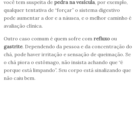
você tem suspeita de
pedra na vesícula
, por exemplo,
qualquer tentativa de “forçar” o sistema digestivo
pode aumentar a dor e a náusea, e o melhor caminho é
avaliação clínica.
Outro caso comum é quem sofre com
refluxo
ou
gastrite
. Dependendo da pessoa e da concentração do
chá, pode haver irritação e sensação de queimação. Se
o chá piora o estômago, não insista achando que “é
porque está limpando”. Seu corpo está sinalizando que
não caiu bem.