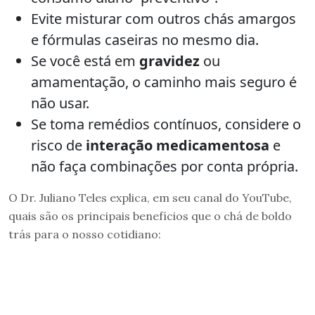
Evite misturar com outros chás amargos
e fórmulas caseiras no mesmo dia.
Se você está em
gravidez
ou
amamentação, o caminho mais seguro é
não usar.
Se toma remédios contínuos, considere o
risco de
interação medicamentosa
e
não faça combinações por conta própria.
O Dr. Juliano Teles explica, em seu canal do YouTube,
quais são os principais benefícios que o chá de boldo
trás para o nosso cotidiano: