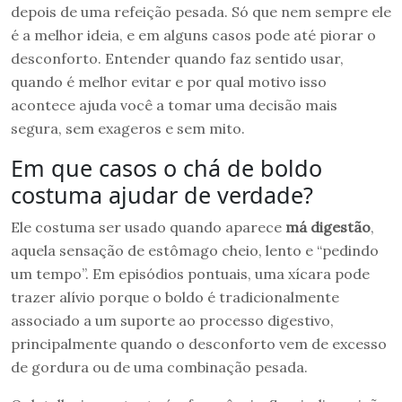
depois de uma refeição pesada. Só que nem sempre ele
é a melhor ideia, e em alguns casos pode até piorar o
desconforto. Entender quando faz sentido usar,
quando é melhor evitar e por qual motivo isso
acontece ajuda você a tomar uma decisão mais
segura, sem exageros e sem mito.
Em que casos o chá de boldo
costuma ajudar de verdade?
Ele costuma ser usado quando aparece
má digestão
,
aquela sensação de estômago cheio, lento e “pedindo
um tempo”. Em episódios pontuais, uma xícara pode
trazer alívio porque o boldo é tradicionalmente
associado a um suporte ao processo digestivo,
principalmente quando o desconforto vem de excesso
de gordura ou de uma combinação pesada.