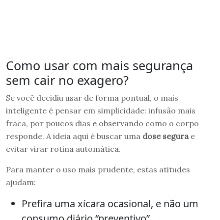
Como usar com mais segurança
sem cair no exagero?
Se você decidiu usar de forma pontual, o mais
inteligente é pensar em simplicidade: infusão mais
fraca, por poucos dias e observando como o corpo
responde. A ideia aqui é buscar uma
dose segura
e
evitar virar rotina automática.
Para manter o uso mais prudente, estas atitudes
ajudam:
Prefira uma xícara ocasional, e não um
consumo diário “preventivo”.