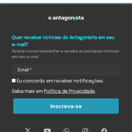
Quer receber notícias do Antagonista em seu
e-mail?
Assine nossa newsletter e receba as principais notícias
em seu e-mail
Eu concordo em receber notificações.
Saiba mais em
Política de Privacidade
.
Inscreva-se