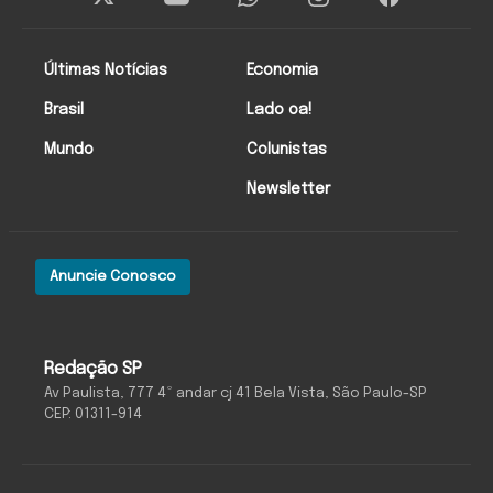
Últimas Notícias
Economia
Brasil
Lado oa!
Mundo
Colunistas
Newsletter
Anuncie Conosco
Redação SP
Av Paulista, 777 4º andar cj 41 Bela Vista, São Paulo-SP
CEP: 01311-914