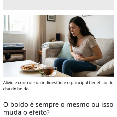
Alívio e controle da indigestão é o principal benefício do
chá de boldo
O boldo é sempre o mesmo ou isso
muda o efeito?