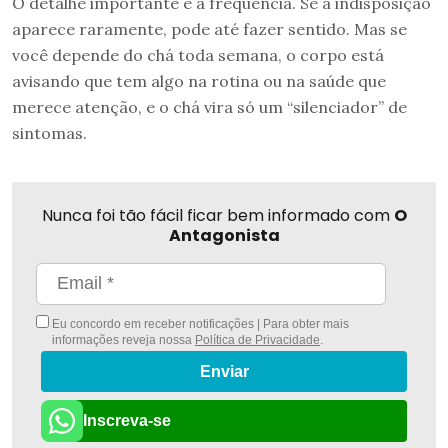
O detalhe importante é a frequência. Se a indisposição
aparece raramente, pode até fazer sentido. Mas se
você depende do chá toda semana, o corpo está
avisando que tem algo na rotina ou na saúde que
merece atenção, e o chá vira só um “silenciador” de
sintomas.
Nunca foi tão fácil ficar bem informado com
O
Antagonista
Eu concordo em receber notificações | Para obter mais
informações reveja nossa
Política de Privacidade
.
Enviar
Inscreva-se