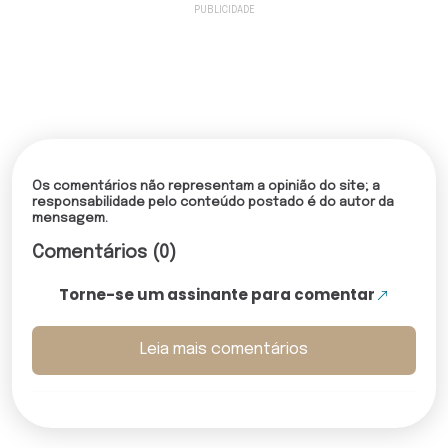
Os comentários não representam a opinião do site; a
responsabilidade pelo conteúdo postado é do autor da
mensagem.
Comentários (0)
Torne-se um assinante para comentar
Leia mais comentários