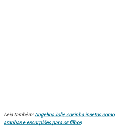
Leia também:
Angelina Jolie cozinha insetos como
aranhas e escorpiões para os filhos