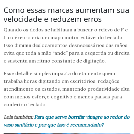
Como essas marcas aumentam sua
velocidade e reduzem erros
Quando os dedos se habituam a buscar o relevo de F e
J, o cérebro cria um mapa motor estável do teclado.
Isso diminui deslocamentos desnecessários das mãos,
evita que toda a mão “ande” para a esquerda ou direita
e sustenta um ritmo constante de digitação.
Esse detalhe simples impacta diretamente quem
trabalha horas digitando em escritórios, redações,
atendimento ou estudos, mantendo produtividade alta
com menos esforço cognitivo e menos pausas para
conferir o teclado.
Leia também:
Para que serve borrifar vinagre ao redor do
vaso sanitário e por que isso é recomendado?