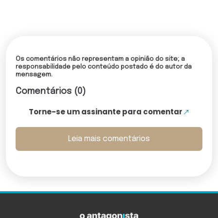
Os comentários não representam a opinião do site; a
responsabilidade pelo conteúdo postado é do autor da
mensagem.
Comentários (0)
Torne-se um assinante para comentar
Leia mais comentários