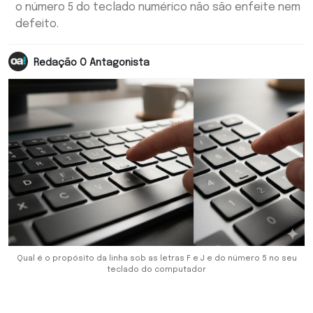
o número 5 do teclado numérico não são enfeite nem
defeito.
Redação O Antagonista
Qual é o propósito da linha sob as letras F e J e do número 5 no seu
teclado do computador