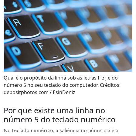
Qual é o propósito da linha sob as letras F e J e do
número 5 no seu teclado do computador. Créditos:
depositphotos.com / EsinDeniz
Por que existe uma linha no
número 5 do teclado numérico
No teclado numérico, a saliência no número 5 é o