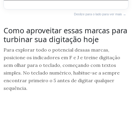
Deslize para o lado para ver mais →
Como aproveitar essas marcas para
turbinar sua digitação hoje
Para explorar todo o potencial dessas marcas,
posicione os indicadores em F e J e treine digitação
sem olhar para o teclado, começando com textos
simples. No teclado numérico, habitue-se a sempre
encontrar primeiro o 5 antes de digitar qualquer
sequência.