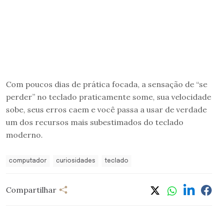
Com poucos dias de prática focada, a sensação de “se
perder” no teclado praticamente some, sua velocidade
sobe, seus erros caem e você passa a usar de verdade
um dos recursos mais subestimados do teclado
moderno.
computador
curiosidades
teclado
Compartilhar