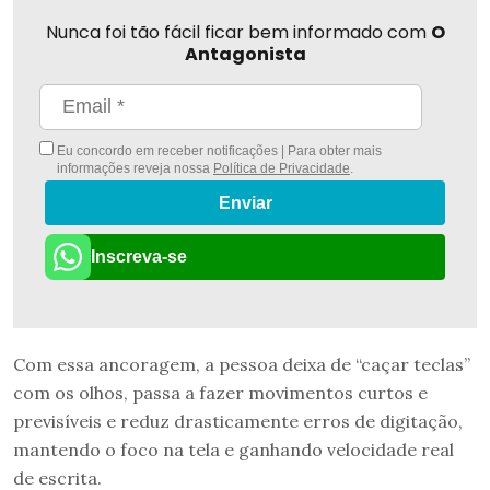
Nunca foi tão fácil ficar bem informado com
O
Antagonista
Eu concordo em receber notificações | Para obter mais
informações reveja nossa
Política de Privacidade
.
Enviar
Inscreva-se
Com essa ancoragem, a pessoa deixa de “caçar teclas”
com os olhos, passa a fazer movimentos curtos e
previsíveis e reduz drasticamente erros de digitação,
mantendo o foco na tela e ganhando velocidade real
de escrita.