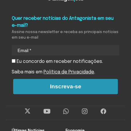
Quer receber notícias do Antagonista em seu
e-mail?
Assine nossa newsletter e receba as principais notícias
em seu e-mail
Eu concordo em receber notificações.
Saiba mais em
Política de Privacidade
.
Inscreva-se
Últimas Notícias
Economia