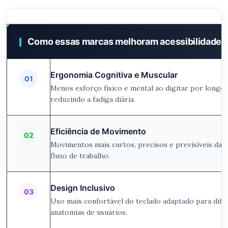
Como essas marcas melhoram acessibilidade 
Ergonomia Cognitiva e Muscular
01
Menos esforço físico e mental ao digitar por longo
reduzindo a fadiga diária.
Eficiência de Movimento
02
Movimentos mais curtos, precisos e previsíveis das
fluxo de trabalho.
Design Inclusivo
03
Uso mais confortável do teclado adaptado para dife
anatomias de usuários.