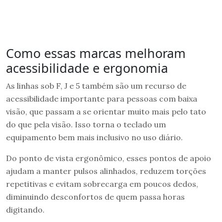
Como essas marcas melhoram
acessibilidade e ergonomia
As linhas sob F, J e 5 também são um recurso de
acessibilidade importante para pessoas com baixa
visão, que passam a se orientar muito mais pelo tato
do que pela visão. Isso torna o teclado um
equipamento bem mais inclusivo no uso diário.
Do ponto de vista ergonômico, esses pontos de apoio
ajudam a manter pulsos alinhados, reduzem torções
repetitivas e evitam sobrecarga em poucos dedos,
diminuindo desconfortos de quem passa horas
digitando.