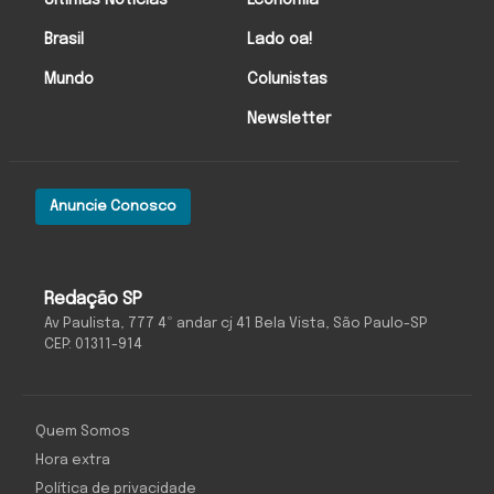
Brasil
Lado oa!
Mundo
Colunistas
Newsletter
Anuncie Conosco
Redação SP
Av Paulista, 777 4º andar cj 41 Bela Vista, São Paulo-SP
CEP: 01311-914
Quem Somos
Hora extra
Política de privacidade