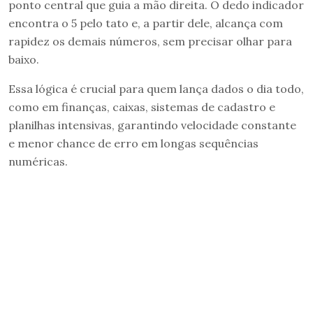
ponto central que guia a mão direita. O dedo indicador
encontra o 5 pelo tato e, a partir dele, alcança com
rapidez os demais números, sem precisar olhar para
baixo.
Essa lógica é crucial para quem lança dados o dia todo,
como em finanças, caixas, sistemas de cadastro e
planilhas intensivas, garantindo velocidade constante
e menor chance de erro em longas sequências
numéricas.