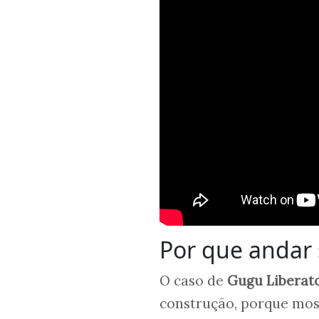
Por que andar 
O caso de
Gugu Liberat
construção, porque mos