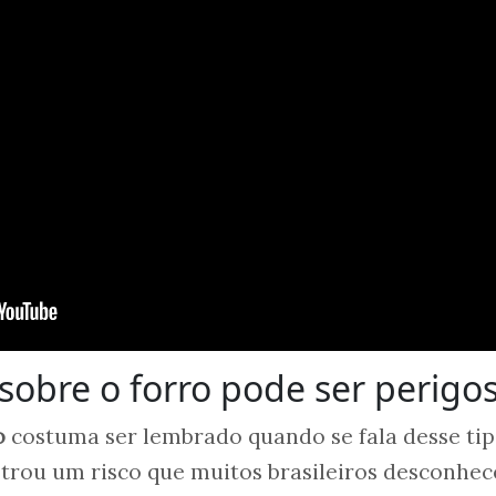
sobre o forro pode ser perigo
o
costuma ser lembrado quando se fala desse tip
trou um risco que muitos brasileiros desconhe