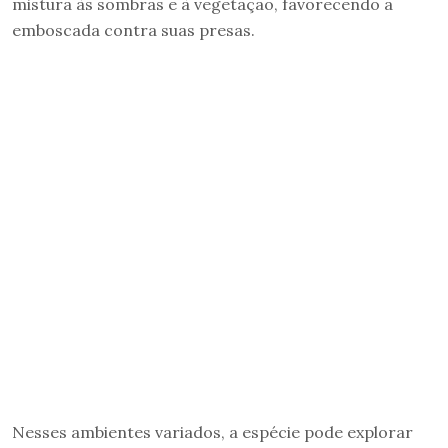
mistura às sombras e à vegetação, favorecendo a
emboscada contra suas presas.
Nesses ambientes variados, a espécie pode explorar