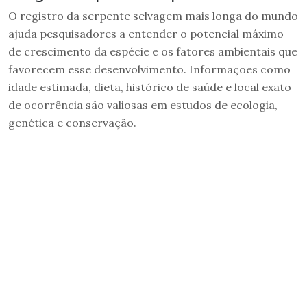
O registro da serpente selvagem mais longa do mundo
ajuda pesquisadores a entender o potencial máximo
de crescimento da espécie e os fatores ambientais que
favorecem esse desenvolvimento. Informações como
idade estimada, dieta, histórico de saúde e local exato
de ocorrência são valiosas em estudos de ecologia,
genética e conservação.