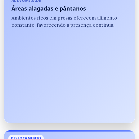
ALTA UMIDADE
Áreas alagadas e pântanos
Ambientes ricos em presas oferecem alimento
constante, favorecendo a presença contínua.
DESLOCAMENTO