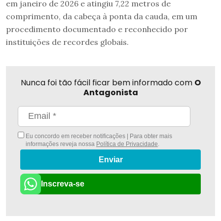
em janeiro de 2026 e atingiu 7,22 metros de
comprimento, da cabeça à ponta da cauda, em um
procedimento documentado e reconhecido por
instituições de recordes globais.
Nunca foi tão fácil ficar bem informado com
O
Antagonista
Eu concordo em receber notificações | Para obter mais
informações reveja nossa
Política de Privacidade
.
Enviar
Inscreva-se