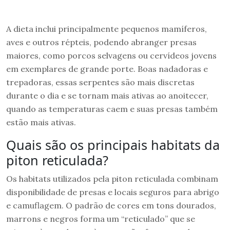
A dieta inclui principalmente pequenos mamíferos,
aves e outros répteis, podendo abranger presas
maiores, como porcos selvagens ou cervídeos jovens
em exemplares de grande porte. Boas nadadoras e
trepadoras, essas serpentes são mais discretas
durante o dia e se tornam mais ativas ao anoitecer,
quando as temperaturas caem e suas presas também
estão mais ativas.
Quais são os principais habitats da
piton reticulada?
Os habitats utilizados pela piton reticulada combinam
disponibilidade de presas e locais seguros para abrigo
e camuflagem. O padrão de cores em tons dourados,
marrons e negros forma um “reticulado” que se