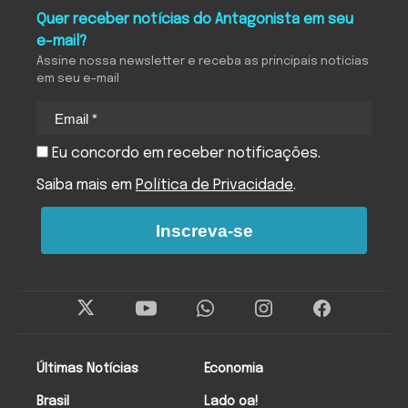
Quer receber notícias do Antagonista em seu
e-mail?
Assine nossa newsletter e receba as principais notícias
em seu e-mail
Eu concordo em receber notificações.
Saiba mais em
Política de Privacidade
.
Inscreva-se
Últimas Notícias
Economia
Brasil
Lado oa!