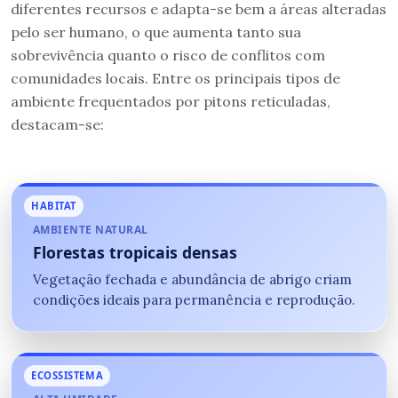
diferentes recursos e adapta-se bem a áreas alteradas
pelo ser humano, o que aumenta tanto sua
sobrevivência quanto o risco de conflitos com
comunidades locais. Entre os principais tipos de
ambiente frequentados por pitons reticuladas,
destacam-se:
HABITAT
AMBIENTE NATURAL
Florestas tropicais densas
Vegetação fechada e abundância de abrigo criam
condições ideais para permanência e reprodução.
ECOSSISTEMA