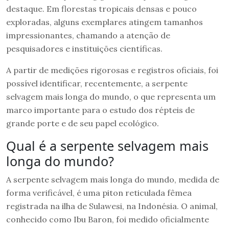
destaque. Em florestas tropicais densas e pouco
exploradas, alguns exemplares atingem tamanhos
impressionantes, chamando a atenção de
pesquisadores e instituições científicas.
A partir de medições rigorosas e registros oficiais, foi
possível identificar, recentemente, a serpente
selvagem mais longa do mundo, o que representa um
marco importante para o estudo dos répteis de
grande porte e de seu papel ecológico.
Qual é a serpente selvagem mais
longa do mundo?
A serpente selvagem mais longa do mundo, medida de
forma verificável, é uma piton reticulada fêmea
registrada na ilha de Sulawesi, na Indonésia. O animal,
conhecido como Ibu Baron, foi medido oficialmente