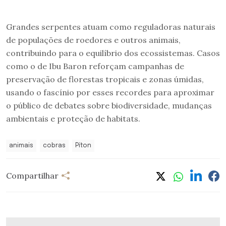
Grandes serpentes atuam como reguladoras naturais
de populações de roedores e outros animais,
contribuindo para o equilíbrio dos ecossistemas. Casos
como o de Ibu Baron reforçam campanhas de
preservação de florestas tropicais e zonas úmidas,
usando o fascínio por esses recordes para aproximar
o público de debates sobre biodiversidade, mudanças
ambientais e proteção de habitats.
animais
cobras
Píton
Compartilhar