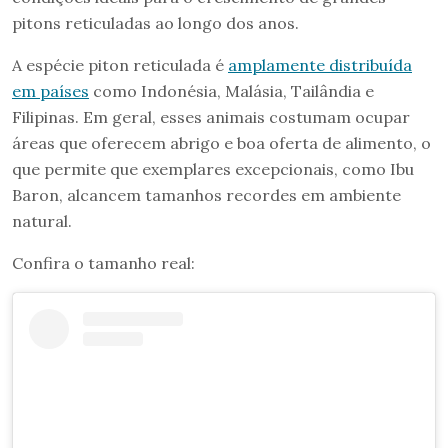
pitons reticuladas ao longo dos anos.
A espécie piton reticulada é
amplamente distribuída
em países
como Indonésia, Malásia, Tailândia e
Filipinas. Em geral, esses animais costumam ocupar
áreas que oferecem abrigo e boa oferta de alimento, o
que permite que exemplares excepcionais, como Ibu
Baron, alcancem tamanhos recordes em ambiente
natural.
Confira o tamanho real: