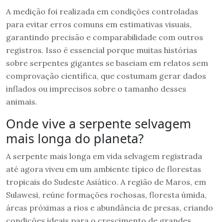
A medição foi realizada em condições controladas
para evitar erros comuns em estimativas visuais,
garantindo precisão e comparabilidade com outros
registros. Isso é essencial porque muitas histórias
sobre serpentes gigantes se baseiam em relatos sem
comprovação científica, que costumam gerar dados
inflados ou imprecisos sobre o tamanho desses
animais.
Onde vive a serpente selvagem
mais longa do planeta?
A serpente mais longa em vida selvagem registrada
até agora viveu em um ambiente típico de florestas
tropicais do Sudeste Asiático. A região de Maros, em
Sulawesi, reúne formações rochosas, floresta úmida,
áreas próximas a rios e abundância de presas, criando
condições ideais para o crescimento de grandes