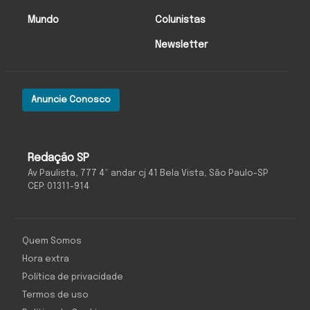
Mundo
Colunistas
Newsletter
Anuncie Conosco
Redação SP
Av Paulista, 777 4º andar cj 41 Bela Vista, São Paulo-SP
CEP: 01311-914
Quem Somos
Hora extra
Política de privacidade
Termos de uso