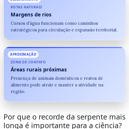
ROTAS NATURAIS
Margens de rios
Cursos d’água funcionam como caminhos
estratégicos para circulação e expansão territorial.
APROXIMAÇÃO
ZONA DE CONTATO
Áreas rurais próximas
Presença de animais domésticos e restos de
alimento pode atrair e manter a atividade na
região.
Por que o recorde da serpente mais
longa é importante para a ciência?