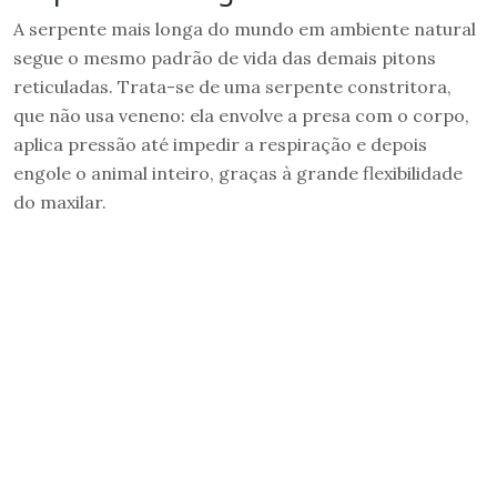
A serpente mais longa do mundo em ambiente natural
segue o mesmo padrão de vida das demais pitons
reticuladas. Trata-se de uma serpente constritora,
que não usa veneno: ela envolve a presa com o corpo,
aplica pressão até impedir a respiração e depois
engole o animal inteiro, graças à grande flexibilidade
do maxilar.