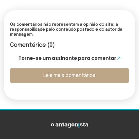
Os comentários não representam a opinião do site; a
responsabilidade pelo conteúdo postado é do autor da
mensagem.
Comentários (0)
Torne-se um assinante para comentar
Leia mais comentários