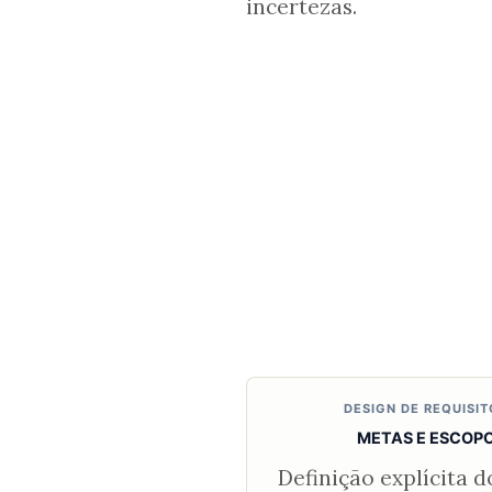
incertezas.
DESIGN DE REQUISIT
METAS E ESCOP
Definição explícita 