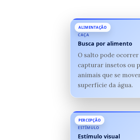
ALIMENTAÇÃO
CAÇA
Busca por alimento
O salto pode ocorrer
capturar insetos ou 
animais que se move
superfície da água.
PERCEPÇÃO
ESTÍMULO
Estímulo visual