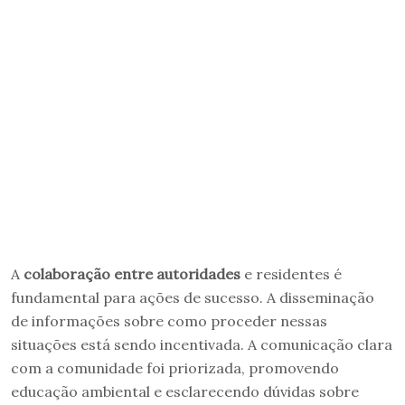
A
colaboração entre autoridades
e residentes é
fundamental para ações de sucesso. A disseminação
de informações sobre como proceder nessas
situações está sendo incentivada. A comunicação clara
com a comunidade foi priorizada, promovendo
educação ambiental e esclarecendo dúvidas sobre