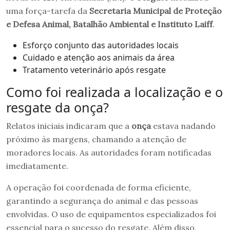
uma força-tarefa da
Secretaria Municipal de Proteção
e Defesa Animal, Batalhão Ambiental e Instituto Laiff
.
Esforço conjunto das autoridades locais
Cuidado e atenção aos animais da área
Tratamento veterinário após resgate
Como foi realizada a localização e o
resgate da onça?
Relatos iniciais indicaram que a
onça
estava nadando
próximo às margens, chamando a atenção de
moradores locais. As autoridades foram notificadas
imediatamente.
A operação foi coordenada de forma eficiente,
garantindo a segurança do animal e das pessoas
envolvidas. O uso de equipamentos especializados foi
essencial para o sucesso do resgate. Além disso,