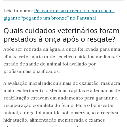
Leia também:
Pescador é surpreendido com sucuri
gigante “pegando um bronze” no Pantanal
Quais cuidados veterinários foram
prestados à onça após o resgate?
Após ser retirada da água, a onça foi levada para uma
clínica veterinária onde recebeu cuidados médicos. O
estado de saúde do animal foi avaliado por
profissionais qualificados.
A avaliação inicial indicou sinais de exaustão, mas sem
maiores ferimentos. Medidas rápidas e adequadas de
reabilitação estavam em andamento para garantir a
recuperação completa do felino. Para o bem-estar
animal, a onça foi mantida sob observação e recebeu
hidratação, alimentação monitorada e exames