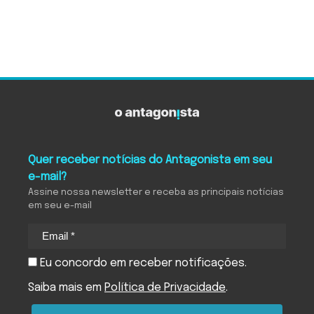
Quer receber notícias do Antagonista em seu
e-mail?
Assine nossa newsletter e receba as principais notícias
em seu e-mail
Eu concordo em receber notificações.
Saiba mais em
Política de Privacidade
.