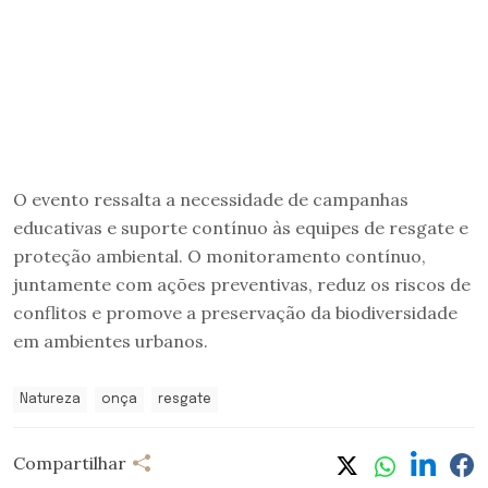
O evento ressalta a necessidade de campanhas
educativas e suporte contínuo às equipes de resgate e
proteção ambiental. O monitoramento contínuo,
juntamente com ações preventivas, reduz os riscos de
conflitos e promove a preservação da biodiversidade
em ambientes urbanos.
Natureza
onça
resgate
Compartilhar