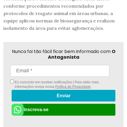
conforme procedimentos recomendados por
protocolos de resgate animal em áreas urbanas, a
equipe aplicou normas de biossegurança e realizou
isolamento da área para evitar aglomerações.
Nunca foi tão fácil ficar bem informado com
O
Antagonista
Eu concordo em receber notificações | Para obter mais
informações reveja nossa
Política de Privacidade
.
Enviar
Inscreva-se