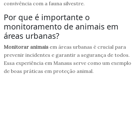
convivência com a fauna silvestre.
Por que é importante o
monitoramento de animais em
áreas urbanas?
Monitorar animais
em áreas urbanas é crucial para
prevenir incidentes e garantir a segurança de todos.
Essa experiência em Manaus serve como um exemplo
de boas práticas em proteção animal.