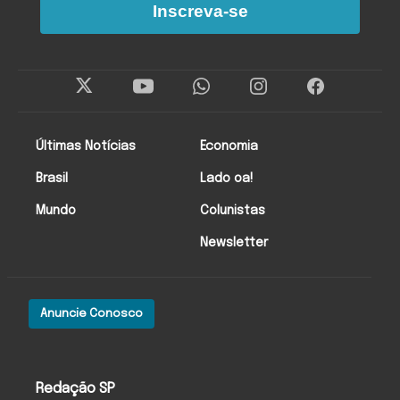
Inscreva-se
Últimas Notícias
Economia
Brasil
Lado oa!
Mundo
Colunistas
Newsletter
Anuncie Conosco
Redação SP