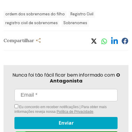
ordem dos sobrenomes do filho
Registro Civil
registro civil de sobrenomes
Sobrenomes
Compartilhar
Nunca foi tão fácil ficar bem informado com
O
Antagonista
Eu concordo em receber notificações | Para obter mais
informações reveja nossa
Política de Privacidade
.
Enviar