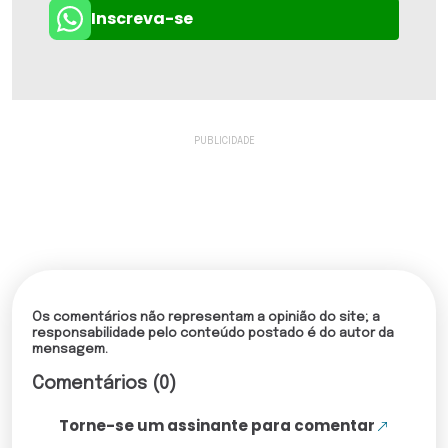
Inscreva-se
Os comentários não representam a opinião do site; a
responsabilidade pelo conteúdo postado é do autor da
mensagem.
Comentários (0)
Torne-se um assinante para comentar