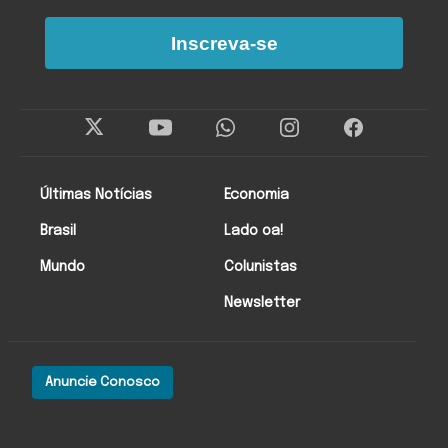
Inscreva-se
Últimas Notícias
Economia
Brasil
Lado oa!
Mundo
Colunistas
Newsletter
Anuncie Conosco