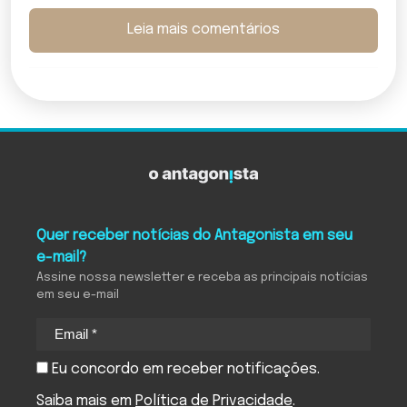
Leia mais comentários
Quer receber notícias do Antagonista em seu
e-mail?
Assine nossa newsletter e receba as principais notícias
em seu e-mail
Eu concordo em receber notificações.
Saiba mais em
Política de Privacidade
.