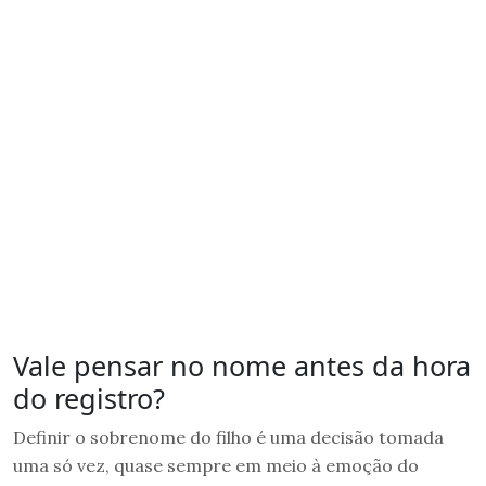
Vale pensar no nome antes da hora
do registro?
Definir o sobrenome do filho é uma decisão tomada
uma só vez, quase sempre em meio à emoção do