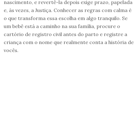
nascimento, e revertê-la depois exige prazo, papelada
e, às vezes, a Justiça. Conhecer as regras com calma é
o que transforma essa escolha em algo tranquilo. Se
um bebê está a caminho na sua família, procure o
cartório de registro civil antes do parto e registre a
criança com o nome que realmente conta a história de
vocês.