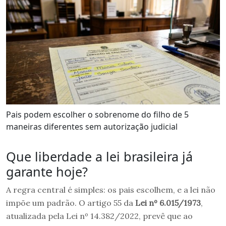
Pais podem escolher o sobrenome do filho de 5
maneiras diferentes sem autorização judicial
Que liberdade a lei brasileira já
garante hoje?
A regra central é simples: os pais escolhem, e a lei não
impõe um padrão. O artigo 55 da
Lei nº 6.015/1973
,
atualizada pela Lei nº 14.382/2022, prevê que ao