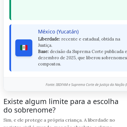
México (Yucatán)
Liberdade:
recente e estadual, obtida na
Justiça.
Base:
decisão da Suprema Corte publicada 
dezembro de 2025, que liberou sobrenomes
compostos.
Fonte: IBDFAM e Suprema Corte de Justiça da Nação (
Existe algum limite para a escolha
do sobrenome?
Sim, e ele protege a própria criança. A liberdade no