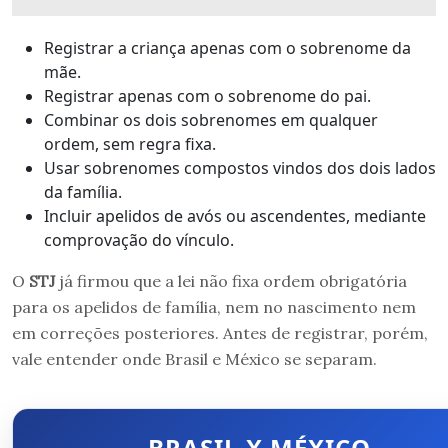
Registrar a criança apenas com o sobrenome da
mãe.
Registrar apenas com o sobrenome do pai.
Combinar os dois sobrenomes em qualquer
ordem, sem regra fixa.
Usar sobrenomes compostos vindos dos dois lados
da família.
Incluir apelidos de avós ou ascendentes, mediante
comprovação do vínculo.
O
STJ
já firmou que a lei não fixa ordem obrigatória
para os apelidos de família, nem no nascimento nem
em correções posteriores. Antes de registrar, porém,
vale entender onde Brasil e México se separam.
BRASIL X MÉXICO