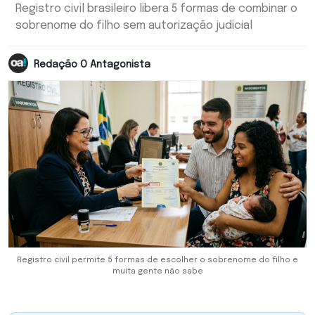
Registro civil brasileiro libera 5 formas de combinar o
sobrenome do filho sem autorização judicial
Redação O Antagonista
Registro civil permite 5 formas de escolher o sobrenome do filho e
muita gente não sabe