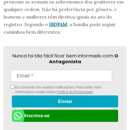
prenome se somam os sobrenomes dos genitores em
qualquer ordem. Não há preferência por gênero, e
homens e mulheres têm direitos iguais no ato do
registro. Segundo o
IBDFAM
, a família pode seguir
caminhos bem diferentes:
Nunca foi tão fácil ficar bem informado com
O
Antagonista
Eu concordo em receber notificações | Para obter mais
informações reveja nossa
Política de Privacidade
.
Enviar
Inscreva-se