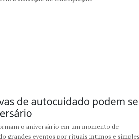
ivas de autocuidado podem se
ersário
formam o aniversário em um momento de
do grandes eventos por rituais íntimos e simples