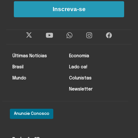
Inscreva-se
Últimas Notícias
Economia
Brasil
Lado oa!
Mundo
Colunistas
Newsletter
Anuncie Conosco