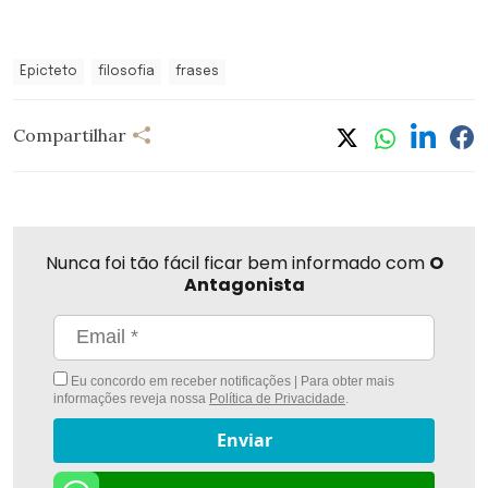
Epicteto
filosofia
frases
Compartilhar
Nunca foi tão fácil ficar bem informado com
O
Antagonista
Eu concordo em receber notificações | Para obter mais
informações reveja nossa
Política de Privacidade
.
Enviar