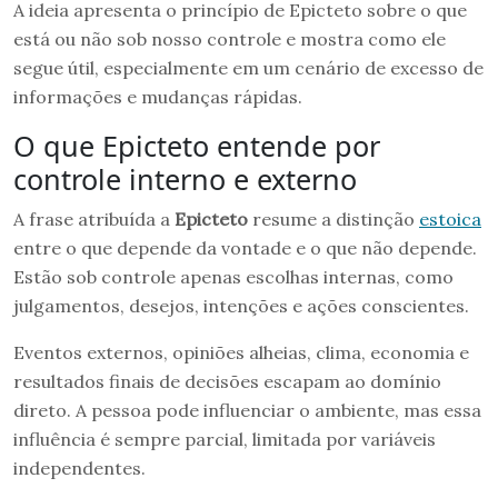
A ideia apresenta o princípio de Epicteto sobre o que
está ou não sob nosso controle e mostra como ele
segue útil, especialmente em um cenário de excesso de
informações e mudanças rápidas.
O que Epicteto entende por
controle interno e externo
A frase atribuída a
Epicteto
resume a distinção
estoica
entre o que depende da vontade e o que não depende.
Estão sob controle apenas escolhas internas, como
julgamentos, desejos, intenções e ações conscientes.
Eventos externos, opiniões alheias, clima, economia e
resultados finais de decisões escapam ao domínio
direto. A pessoa pode influenciar o ambiente, mas essa
influência é sempre parcial, limitada por variáveis
independentes.