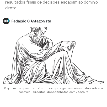
resultados finais de decisões escapam ao domínio
direto
Redação O Antagonista
O que muda quando você entende que algumas coisas estão sob seu
controle - Créditos: depositphotos.com / fogbird