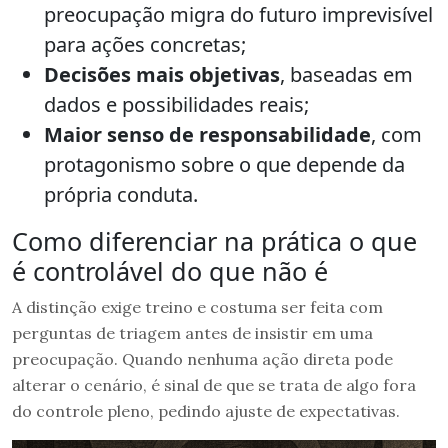
preocupação migra do futuro imprevisível
para ações concretas;
Decisões mais objetivas
, baseadas em
dados e possibilidades reais;
Maior senso de responsabilidade
, com
protagonismo sobre o que depende da
própria conduta.
Como diferenciar na prática o que
é controlável do que não é
A distinção exige treino e costuma ser feita com
perguntas de triagem antes de insistir em uma
preocupação. Quando nenhuma ação direta pode
alterar o cenário, é sinal de que se trata de algo fora
do controle pleno, pedindo ajuste de expectativas.