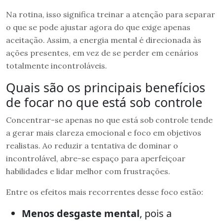
Na rotina, isso significa treinar a atenção para separar
o que se pode ajustar agora do que exige apenas
aceitação. Assim, a energia mental é direcionada às
ações presentes, em vez de se perder em cenários
totalmente incontroláveis.
Quais são os principais benefícios
de focar no que está sob controle
Concentrar-se apenas no que está sob controle tende
a gerar mais clareza emocional e foco em objetivos
realistas. Ao reduzir a tentativa de dominar o
incontrolável, abre-se espaço para aperfeiçoar
habilidades e lidar melhor com frustrações.
Entre os efeitos mais recorrentes desse foco estão:
Menos desgaste mental
, pois a