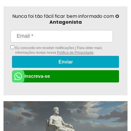
Nunca foi tão fácil ficar bem informado com
O
Antagonista
Eu concordo em receber notificações | Para obter mais
informações reveja nossa
Política de Privacidade
.
Enviar
Inscreva-se