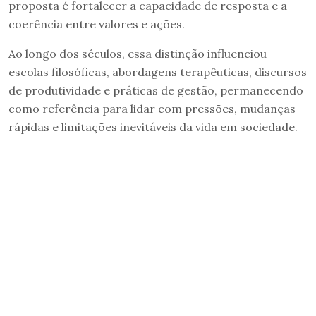
proposta é fortalecer a capacidade de resposta e a
coerência entre valores e ações.
Ao longo dos séculos, essa distinção influenciou
escolas filosóficas, abordagens terapêuticas, discursos
de produtividade e práticas de gestão, permanecendo
como referência para lidar com pressões, mudanças
rápidas e limitações inevitáveis da vida em sociedade.