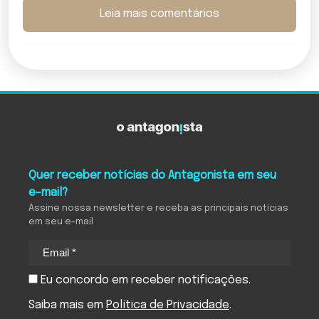
Leia mais comentários
Quer receber notícias do Antagonista em seu
e-mail?
Assine nossa newsletter e receba as principais notícias
em seu e-mail
Eu concordo em receber notificações.
Saiba mais em
Política de Privacidade
.