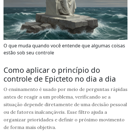
O que muda quando você entende que algumas coisas
estão sob seu controle
Como aplicar o princípio do
controle de Epicteto no dia a dia
O ensinamento é usado por meio de perguntas rápidas
antes de reagir a um problema, verificando se a
situação depende diretamente de uma decisão pessoal
ou de fatores inalcançáveis. Esse filtro ajuda a
organizar prioridades e definir o próximo movimento
de forma mais objetiva.