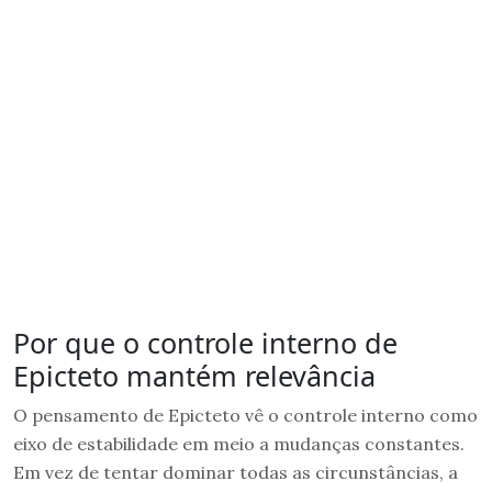
Por que o controle interno de
Epicteto mantém relevância
O pensamento de Epicteto vê o controle interno como
eixo de estabilidade em meio a mudanças constantes.
Em vez de tentar dominar todas as circunstâncias, a