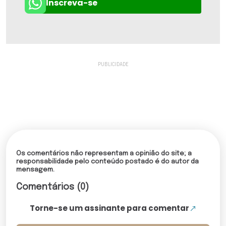
Inscreva-se
Os comentários não representam a opinião do site; a
responsabilidade pelo conteúdo postado é do autor da
mensagem.
Comentários (0)
Torne-se um assinante para comentar