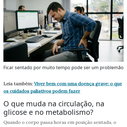
Ficar sentado por muito tempo pode ser um problemão
Leia também:
Viver bem com uma doença grave: o que
os cuidados paliativos podem fazer
O que muda na circulação, na
glicose e no metabolismo?
Quando o corpo passa horas em posição sentada, o