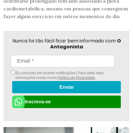
sedentário prolongado tem sido associado a piora
cardiometabólica, mesmo em pessoas que conseguem
fazer algum exercício em outros momentos do dia.
Nunca foi tão fácil ficar bem informado com
O
Antagonista
Eu concordo em receber notificações | Para obter mais
informações reveja nossa
Política de Privacidade
.
Enviar
Inscreva-se