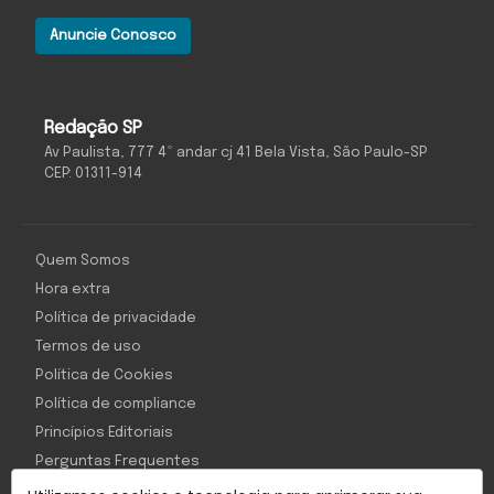
Anuncie Conosco
Redação SP
Av Paulista, 777 4º andar cj 41 Bela Vista, São Paulo-SP
CEP: 01311-914
Quem Somos
Hora extra
Política de privacidade
Termos de uso
Política de Cookies
Política de compliance
Princípios Editoriais
Perguntas Frequentes