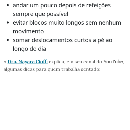
andar um pouco depois de refeições
sempre que possível
evitar blocos muito longos sem nenhum
movimento
somar deslocamentos curtos a pé ao
longo do dia
A
Dra. Nayara Cioffi
explica, em seu canal do
YouTube
,
algumas dicas para quem trabalha sentado: