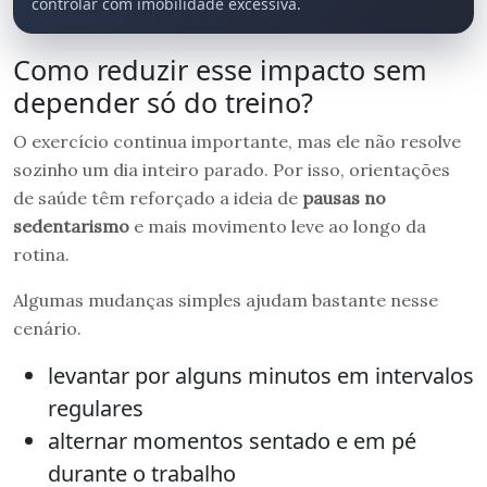
controlar com imobilidade excessiva.
Como reduzir esse impacto sem
depender só do treino?
O exercício continua importante, mas ele não resolve
sozinho um dia inteiro parado. Por isso, orientações
de saúde têm reforçado a ideia de
pausas no
sedentarismo
e mais movimento leve ao longo da
rotina.
Algumas mudanças simples ajudam bastante nesse
cenário.
levantar por alguns minutos em intervalos
regulares
alternar momentos sentado e em pé
durante o trabalho