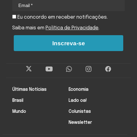
Eu concordo em receber notificações.
Saiba mais em
Política de Privacidade
.
Inscreva-se
Últimas Notícias
Economia
Brasil
Lado oa!
Mundo
Colunistas
Newsletter