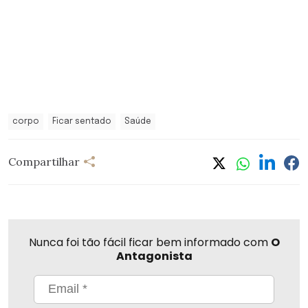
corpo
Ficar sentado
Saúde
Compartilhar
Nunca foi tão fácil ficar bem informado com
O
Antagonista