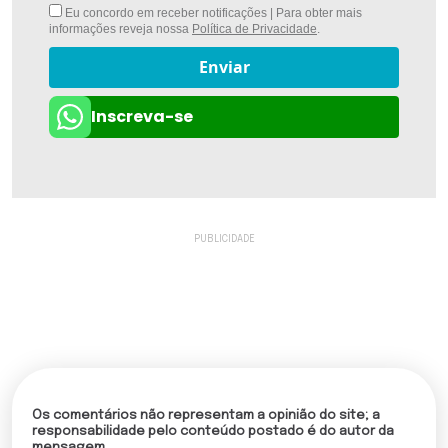
Eu concordo em receber notificações | Para obter mais
informações reveja nossa
Política de Privacidade
.
Enviar
Inscreva-se
Os comentários não representam a opinião do site; a
responsabilidade pelo conteúdo postado é do autor da
mensagem.