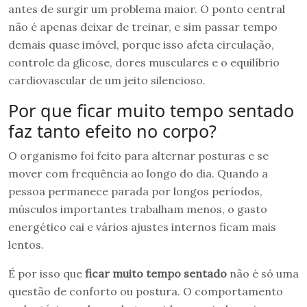
antes de surgir um problema maior. O ponto central
não é apenas deixar de treinar, e sim passar tempo
demais quase imóvel, porque isso afeta circulação,
controle da glicose, dores musculares e o equilíbrio
cardiovascular de um jeito silencioso.
Por que ficar muito tempo sentado
faz tanto efeito no corpo?
O organismo foi feito para alternar posturas e se
mover com frequência ao longo do dia. Quando a
pessoa permanece parada por longos períodos,
músculos importantes trabalham menos, o gasto
energético cai e vários ajustes internos ficam mais
lentos.
É por isso que
ficar muito tempo sentado
não é só uma
questão de conforto ou postura. O comportamento