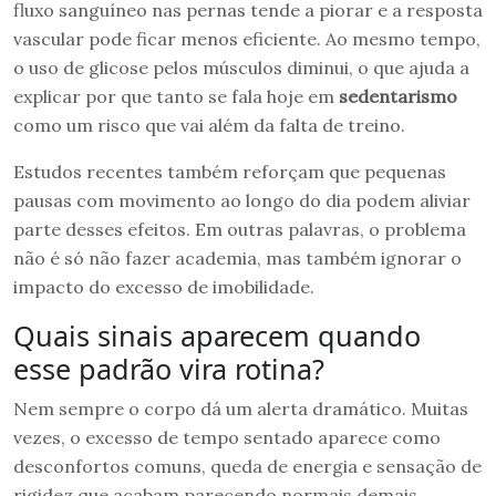
fluxo sanguíneo nas pernas tende a piorar e a resposta
vascular pode ficar menos eficiente. Ao mesmo tempo,
o uso de glicose pelos músculos diminui, o que ajuda a
explicar por que tanto se fala hoje em
sedentarismo
como um risco que vai além da falta de treino.
Estudos recentes também reforçam que pequenas
pausas com movimento ao longo do dia podem aliviar
parte desses efeitos. Em outras palavras, o problema
não é só não fazer academia, mas também ignorar o
impacto do excesso de imobilidade.
Quais sinais aparecem quando
esse padrão vira rotina?
Nem sempre o corpo dá um alerta dramático. Muitas
vezes, o excesso de tempo sentado aparece como
desconfortos comuns, queda de energia e sensação de
rigidez que acabam parecendo normais demais.