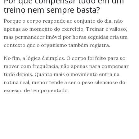
Por que compensar tudo em um
treino nem sempre basta?
Porque o corpo responde ao conjunto do dia, não
apenas ao momento do exercício. Treinar é valioso,
mas permanecer imóvel por horas seguidas cria um
contexto que o organismo também registra.
No fim, a lógica é simples. O corpo foi feito para se
mover com frequência, não apenas para compensar
tudo depois. Quanto mais o movimento entra na
rotina real, menor tende a ser o peso silencioso do
excesso de tempo sentado.