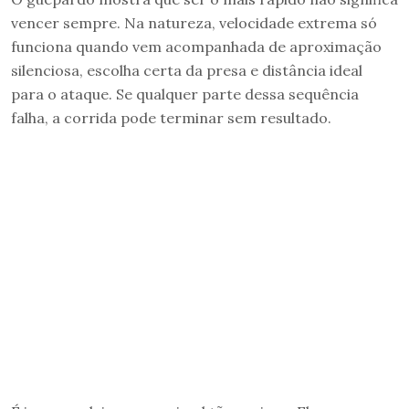
vencer sempre. Na natureza, velocidade extrema só
funciona quando vem acompanhada de aproximação
silenciosa, escolha certa da presa e distância ideal
para o ataque. Se qualquer parte dessa sequência
falha, a corrida pode terminar sem resultado.