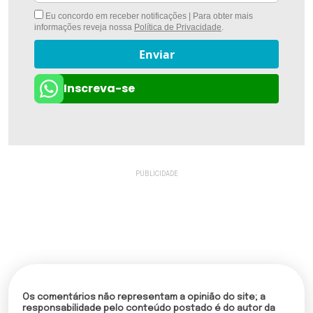
Eu concordo em receber notificações | Para obter mais
informações reveja nossa
Política de Privacidade
.
Enviar
Inscreva-se
Os comentários não representam a opinião do site; a
responsabilidade pelo conteúdo postado é do autor da