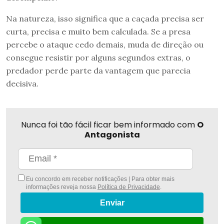
Na natureza, isso significa que a caçada precisa ser
curta, precisa e muito bem calculada. Se a presa
percebe o ataque cedo demais, muda de direção ou
consegue resistir por alguns segundos extras, o
predador perde parte da vantagem que parecia
decisiva.
Nunca foi tão fácil ficar bem informado com
O
Antagonista
Eu concordo em receber notificações | Para obter mais
informações reveja nossa
Política de Privacidade
.
Enviar