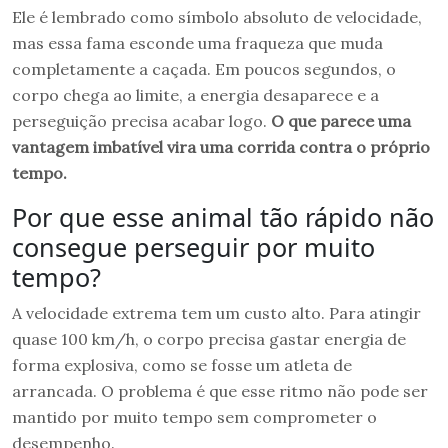
Ele é lembrado como símbolo absoluto de velocidade,
mas essa fama esconde uma fraqueza que muda
completamente a caçada. Em poucos segundos, o
corpo chega ao limite, a energia desaparece e a
perseguição precisa acabar logo.
O que parece uma
vantagem imbatível vira uma corrida contra o próprio
tempo.
Por que esse animal tão rápido não
consegue perseguir por muito
tempo?
A velocidade extrema tem um custo alto. Para atingir
quase 100 km/h, o corpo precisa gastar energia de
forma explosiva, como se fosse um atleta de
arrancada. O problema é que esse ritmo não pode ser
mantido por muito tempo sem comprometer o
desempenho.