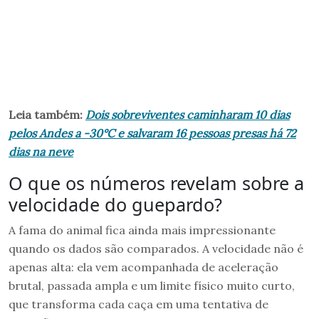
Leia também:
Dois sobreviventes caminharam 10 dias
pelos Andes a -30°C e salvaram 16 pessoas presas há 72
dias na neve
O que os números revelam sobre a
velocidade do guepardo?
A fama do animal fica ainda mais impressionante
quando os dados são comparados. A velocidade não é
apenas alta: ela vem acompanhada de aceleração
brutal, passada ampla e um limite físico muito curto,
que transforma cada caça em uma tentativa de