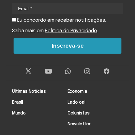
Eu concordo em receber notificações.
Saiba mais em
Política de Privacidade
.
Inscreva-se
Últimas Notícias
Economia
Brasil
Lado oa!
Mundo
Colunistas
Newsletter