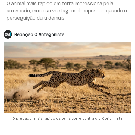
O animal mais rápido em terra impressiona pela
arrancada, mas sua vantagem desaparece quando a
perseguição dura demais
Redação O Antagonista
O predador mais rápido da terra corre contra o próprio limite