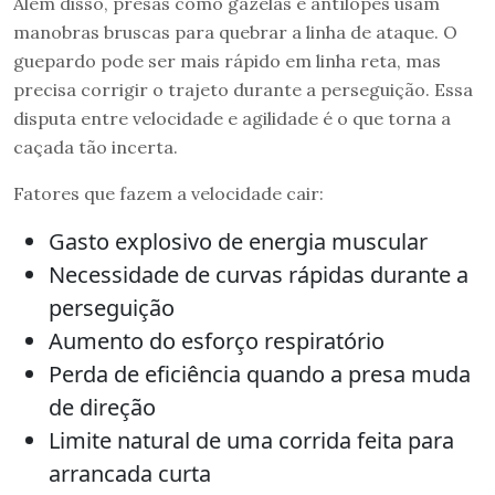
Além disso, presas como gazelas e antílopes usam
manobras bruscas para quebrar a linha de ataque. O
guepardo pode ser mais rápido em linha reta, mas
precisa corrigir o trajeto durante a perseguição. Essa
disputa entre velocidade e agilidade é o que torna a
caçada tão incerta.
Fatores que fazem a velocidade cair:
Gasto explosivo de energia muscular
Necessidade de curvas rápidas durante a
perseguição
Aumento do esforço respiratório
Perda de eficiência quando a presa muda
de direção
Limite natural de uma corrida feita para
arrancada curta