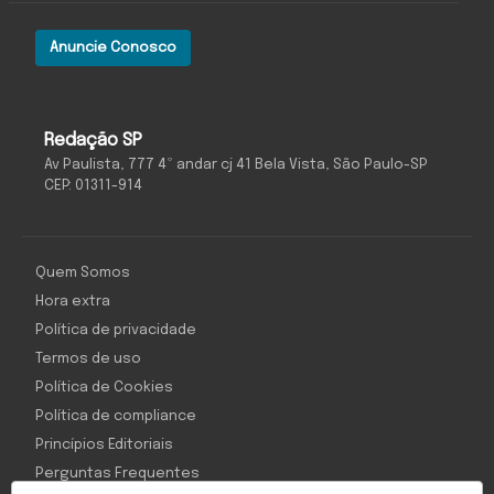
Anuncie Conosco
Redação SP
Av Paulista, 777 4º andar cj 41 Bela Vista, São Paulo-SP
CEP: 01311-914
Quem Somos
Hora extra
Política de privacidade
Termos de uso
Política de Cookies
Política de compliance
Princípios Editoriais
Perguntas Frequentes