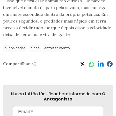
É isso que deixa esse animal tão curioso. Ele parece
invencível quando dispara pela savana, mas carrega
um limite escondido dentro da própria potência. Em
poucos segundos, o predador mais rápido em terra
precisa decidir tudo, porque depois disso a velocidade
deixa de ser arma e vira desgaste.
curiosidades
dicas
entretenimento
Compartilhar
Nunca foi tão fácil ficar bem informado com
O
Antagonista