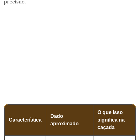
precisão.
O que isso
Dado
Característica
significa na
aproximado
caçada