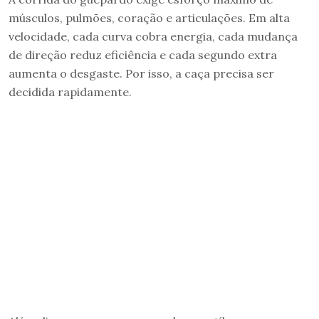
músculos, pulmões, coração e articulações. Em alta
velocidade, cada curva cobra energia, cada mudança
de direção reduz eficiência e cada segundo extra
aumenta o desgaste. Por isso, a caça precisa ser
decidida rapidamente.