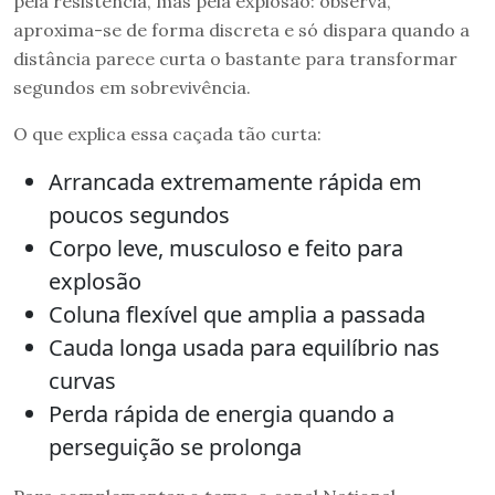
pela resistência, mas pela explosão: observa,
aproxima-se de forma discreta e só dispara quando a
distância parece curta o bastante para transformar
segundos em sobrevivência.
O que explica essa caçada tão curta:
Arrancada extremamente rápida em
poucos segundos
Corpo leve, musculoso e feito para
explosão
Coluna flexível que amplia a passada
Cauda longa usada para equilíbrio nas
curvas
Perda rápida de energia quando a
perseguição se prolonga