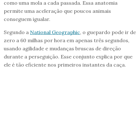
como uma mola a cada passada. Essa anatomia
permite uma aceleração que poucos animais
conseguem igualar.
Segundo a
National Geographic
, o guepardo pode ir de
zero a 60 milhas por hora em apenas três segundos,
usando agilidade e mudanças bruscas de direção
durante a perseguição. Esse conjunto explica por que
ele é tão eficiente nos primeiros instantes da caça.