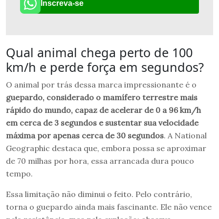
Inscreva-se
Qual animal chega perto de 100
km/h e perde força em segundos?
O animal por trás dessa marca impressionante é o
guepardo, considerado o mamífero terrestre mais
rápido do mundo, capaz de acelerar de 0 a 96 km/h
em cerca de 3 segundos e sustentar sua velocidade
máxima por apenas cerca de 30 segundos
. A National
Geographic destaca que, embora possa se aproximar
de 70 milhas por hora, essa arrancada dura pouco
tempo.
Essa limitação não diminui o feito. Pelo contrário,
torna o guepardo ainda mais fascinante. Ele não vence