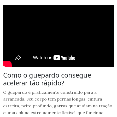
Como o guepardo consegue
acelerar tão rápido?
O guepardo é praticamente construído para a
arrancada. Seu corpo tem pernas longas, cintura
estreita, peito profundo, garras que ajudam na tração
e uma coluna extremamente flexível, que funciona