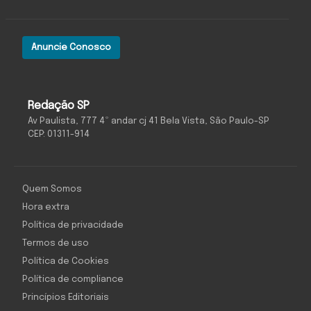
Anuncie Conosco
Redação SP
Av Paulista, 777 4º andar cj 41 Bela Vista, São Paulo-SP
CEP: 01311-914
Quem Somos
Hora extra
Política de privacidade
Termos de uso
Política de Cookies
Política de compliance
Princípios Editoriais