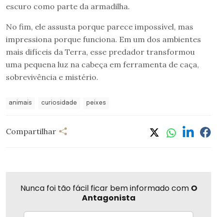
escuro como parte da armadilha.
No fim, ele assusta porque parece impossível, mas
impressiona porque funciona. Em um dos ambientes
mais difíceis da Terra, esse predador transformou
uma pequena luz na cabeça em ferramenta de caça,
sobrevivência e mistério.
animais
curiosidade
peixes
Compartilhar
Nunca foi tão fácil ficar bem informado com
O
Antagonista