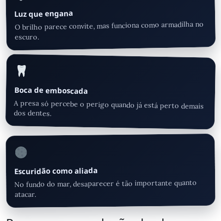
Luz que engana
O brilho parece convite, mas funciona como armadilha no
escuro.
Boca de emboscada
A presa só percebe o perigo quando já está perto demais
dos dentes.
Escuridão como aliada
No fundo do mar, desaparecer é tão importante quanto
atacar.