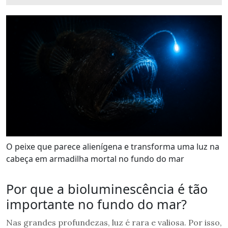
O peixe que parece alienígena e transforma uma luz na
cabeça em armadilha mortal no fundo do mar
Por que a bioluminescência é tão
importante no fundo do mar?
Nas grandes profundezas, luz é rara e valiosa. Por isso,