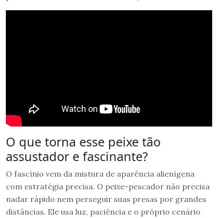
O que torna esse peixe tão
assustador e fascinante?
O fascínio vem da mistura de aparência alienígena
com estratégia precisa. O peixe-pescador não precisa
nadar rápido nem perseguir suas presas por grandes
distâncias. Ele usa luz, paciência e o próprio cenário