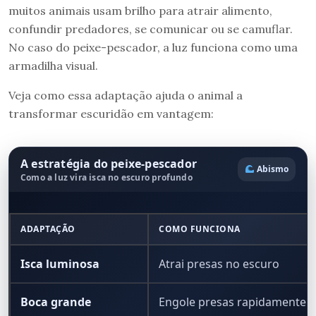
muitos animais usam brilho para atrair alimento,
confundir predadores, se comunicar ou se camuflar.
No caso do peixe-pescador, a luz funciona como uma
armadilha visual.
Veja como essa adaptação ajuda o animal a
transformar escuridão em vantagem:
A estratégia do peixe-pescador
Abismo
Como a luz vira isca no escuro profundo
ADAPTAÇÃO
COMO FUNCIONA
Isca luminosa
Atrai presas no escuro
Boca grande
Engole presas rapidamente