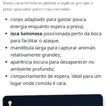
Essas características ajudam a explicar por que o
peixe-pescador parece tão estranho:
corpo adaptado para gastar pouca
energia enquanto espera a presa;
isca luminosa
posicionada perto da boca
para facilitar o ataque;
mandíbula larga para capturar animais
relativamente grandes;
aparência escura para desaparecer no
ambiente profundo;
comportamento de espera, ideal para um
lugar onde comida é rara.