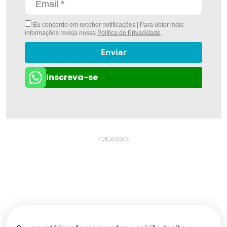
Eu concordo em receber notificações | Para obter mais
informações reveja nossa
Política de Privacidade
.
Enviar
Inscreva-se