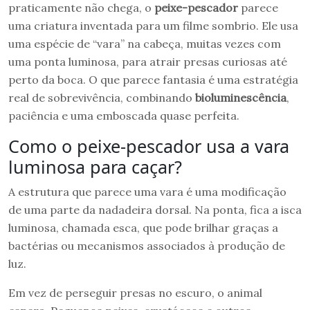
praticamente não chega, o
peixe-pescador
parece
uma criatura inventada para um filme sombrio. Ele usa
uma espécie de “vara” na cabeça, muitas vezes com
uma ponta luminosa, para atrair presas curiosas até
perto da boca. O que parece fantasia é uma estratégia
real de sobrevivência, combinando
bioluminescência
,
paciência e uma emboscada quase perfeita.
Como o peixe-pescador usa a vara
luminosa para caçar?
A estrutura que parece uma vara é uma modificação
de uma parte da nadadeira dorsal. Na ponta, fica a isca
luminosa, chamada esca, que pode brilhar graças a
bactérias ou mecanismos associados à produção de
luz.
Em vez de perseguir presas no escuro, o animal