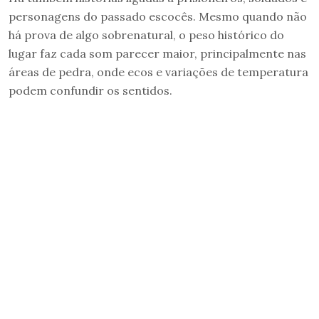
personagens do passado escocês. Mesmo quando não
há prova de algo sobrenatural, o peso histórico do
lugar faz cada som parecer maior, principalmente nas
áreas de pedra, onde ecos e variações de temperatura
podem confundir os sentidos.