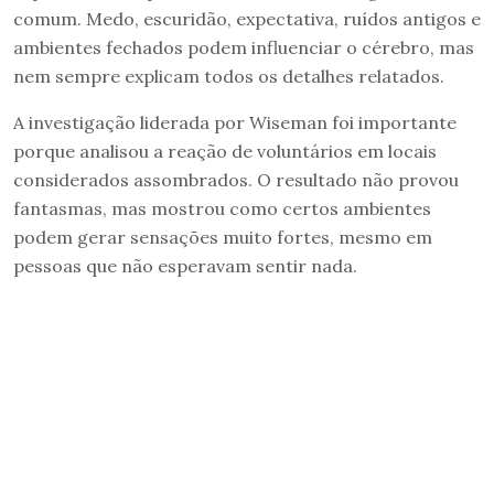
comum. Medo, escuridão, expectativa, ruídos antigos e
ambientes fechados podem influenciar o cérebro, mas
nem sempre explicam todos os detalhes relatados.
A investigação liderada por Wiseman foi importante
porque analisou a reação de voluntários em locais
considerados assombrados. O resultado não provou
fantasmas, mas mostrou como certos ambientes
podem gerar sensações muito fortes, mesmo em
pessoas que não esperavam sentir nada.