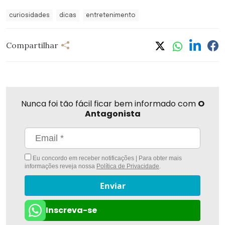
curiosidades
dicas
entretenimento
Compartilhar
Nunca foi tão fácil ficar bem informado com
O
Antagonista
Eu concordo em receber notificações | Para obter mais
informações reveja nossa
Política de Privacidade
.
Enviar
Inscreva-se