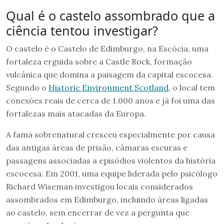
Qual é o castelo assombrado que a
ciência tentou investigar?
O castelo é o Castelo de Edimburgo, na Escócia, uma
fortaleza erguida sobre a Castle Rock, formação
vulcânica que domina a paisagem da capital escocesa.
Segundo o
Historic Environment Scotland
, o local tem
conexões reais de cerca de 1.000 anos e já foi uma das
fortalezas mais atacadas da Europa.
A fama sobrenatural cresceu especialmente por causa
das antigas áreas de prisão, câmaras escuras e
passagens associadas a episódios violentos da história
escocesa. Em 2001, uma equipe liderada pelo psicólogo
Richard Wiseman investigou locais considerados
assombrados em Edimburgo, incluindo áreas ligadas
ao castelo, sem encerrar de vez a pergunta que