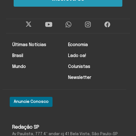
Últimas Notícias
Economia
Brasil
Lado oa!
Mundo
Colunistas
Newsletter
Anuncie Conosco
Redação SP
Av Paulista, 777 4º andar cj 41 Bela Vista, São Paulo-SP