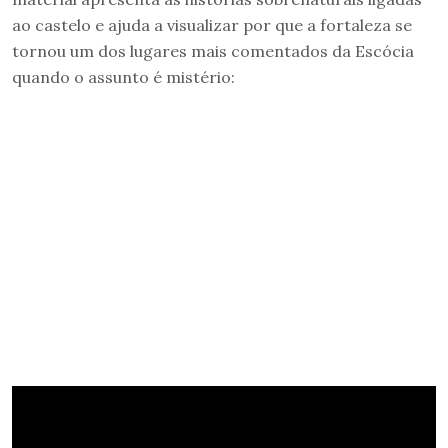
ao castelo e ajuda a visualizar por que a fortaleza se
tornou um dos lugares mais comentados da Escócia
quando o assunto é mistério: