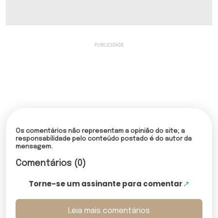
Os comentários não representam a opinião do site; a
responsabilidade pelo conteúdo postado é do autor da
mensagem.
Comentários (0)
Torne-se um assinante para comentar
Leia mais comentários