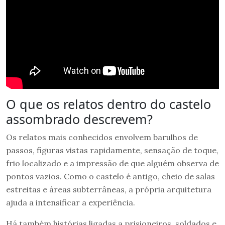
O que os relatos dentro do castelo
assombrado descrevem?
Os relatos mais conhecidos envolvem barulhos de
passos, figuras vistas rapidamente, sensação de toque,
frio localizado e a impressão de que alguém observa de
pontos vazios. Como o castelo é antigo, cheio de salas
estreitas e áreas subterrâneas, a própria arquitetura
ajuda a intensificar a experiência.
Há também histórias ligadas a prisioneiros, soldados e