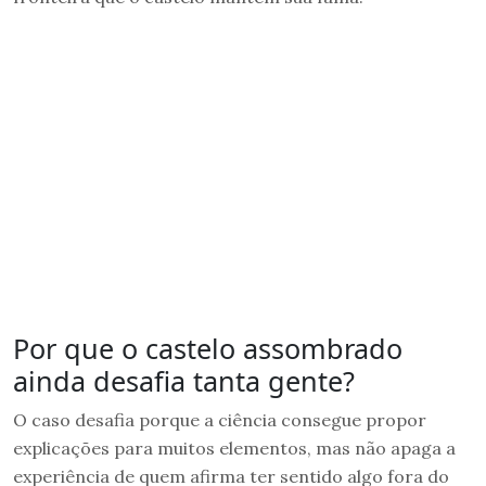
Por que o castelo assombrado
ainda desafia tanta gente?
O caso desafia porque a ciência consegue propor
explicações para muitos elementos, mas não apaga a
experiência de quem afirma ter sentido algo fora do