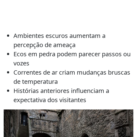
Ambientes escuros aumentam a
percepção de ameaça
Ecos em pedra podem parecer passos ou
vozes
Correntes de ar criam mudanças bruscas
de temperatura
Histórias anteriores influenciam a
expectativa dos visitantes