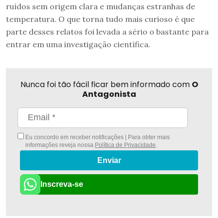
ruídos sem origem clara e mudanças estranhas de
temperatura. O que torna tudo mais curioso é que
parte desses relatos foi levada a sério o bastante para
entrar em uma investigação científica.
Nunca foi tão fácil ficar bem informado com
O
Antagonista
Eu concordo em receber notificações | Para obter mais
informações reveja nossa
Política de Privacidade
.
Enviar
Inscreva-se