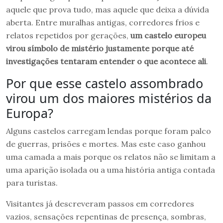
aquele que prova tudo, mas aquele que deixa a dúvida
aberta. Entre muralhas antigas, corredores frios e
relatos repetidos por gerações,
um castelo europeu
virou símbolo de mistério justamente porque até
investigações tentaram entender o que acontece ali
.
Por que esse castelo assombrado
virou um dos maiores mistérios da
Europa?
Alguns castelos carregam lendas porque foram palco
de guerras, prisões e mortes. Mas este caso ganhou
uma camada a mais porque os relatos não se limitam a
uma aparição isolada ou a uma história antiga contada
para turistas.
Visitantes já descreveram passos em corredores
vazios, sensações repentinas de presença, sombras,