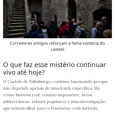
Corredores antigos reforçam a fama sombria do
castelo
O que faz esse mistério continuar
vivo até hoje?
O Castelo de Edimburgo continua fascinando porque
não depende apenas de uma lenda específica. Ele
reúne história real, cenário imponente, áreas
subterrâneas, relatos populares e uma investigação
que tentou olhar para o fenômeno com método.