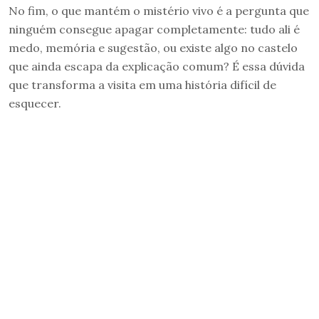
No fim, o que mantém o mistério vivo é a pergunta que
ninguém consegue apagar completamente: tudo ali é
medo, memória e sugestão, ou existe algo no castelo
que ainda escapa da explicação comum? É essa dúvida
que transforma a visita em uma história difícil de
esquecer.