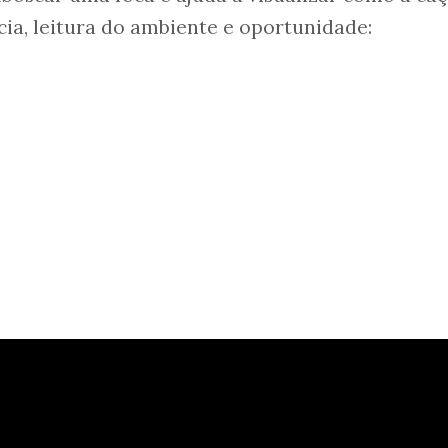
ia, leitura do ambiente e oportunidade: