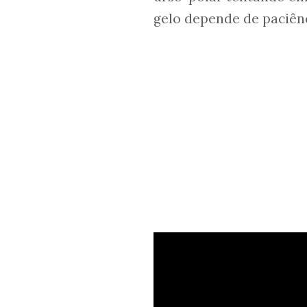
gelo depende de paciênc