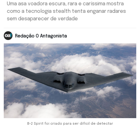
Uma asa voadora escura, rara e caríssima mostra
como a tecnologia stealth tenta enganar radares
sem desaparecer de verdade
Redação O Antagonista
B-2 Spirit foi criado para ser difícil de detectar