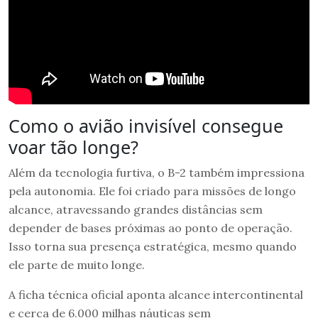
Como o avião invisível consegue
voar tão longe?
Além da tecnologia furtiva, o B-2 também impressiona
pela autonomia. Ele foi criado para missões de longo
alcance, atravessando grandes distâncias sem
depender de bases próximas ao ponto de operação.
Isso torna sua presença estratégica, mesmo quando
ele parte de muito longe.
A ficha técnica oficial aponta alcance intercontinental
e cerca de 6.000 milhas náuticas sem