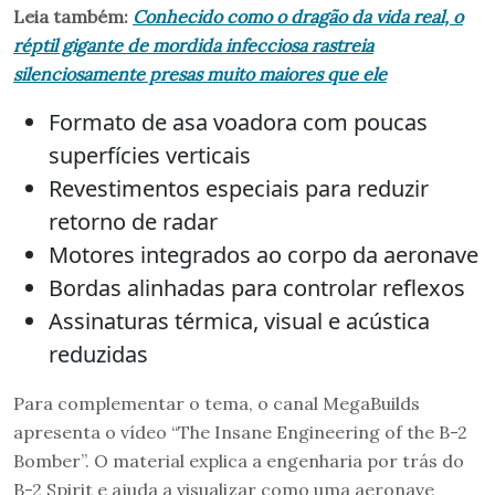
Leia também:
Conhecido como o dragão da vida real, o
réptil gigante de mordida infecciosa rastreia
silenciosamente presas muito maiores que ele
Formato de asa voadora com poucas
superfícies verticais
Revestimentos especiais para reduzir
retorno de radar
Motores integrados ao corpo da aeronave
Bordas alinhadas para controlar reflexos
Assinaturas térmica, visual e acústica
reduzidas
Para complementar o tema, o canal MegaBuilds
apresenta o vídeo “The Insane Engineering of the B-2
Bomber”. O material explica a engenharia por trás do
B-2 Spirit e ajuda a visualizar como uma aeronave