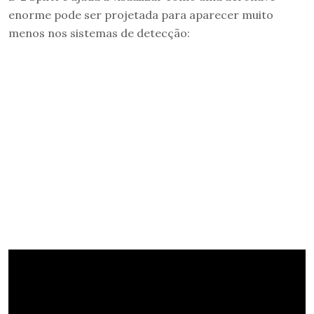
enorme pode ser projetada para aparecer muito
menos nos sistemas de detecção: