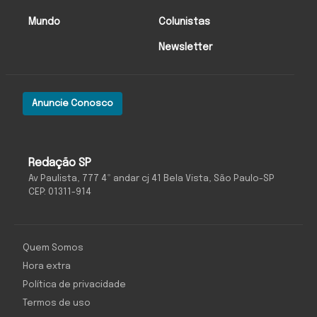
Mundo
Colunistas
Newsletter
Anuncie Conosco
Redação SP
Av Paulista, 777 4º andar cj 41 Bela Vista, São Paulo-SP
CEP: 01311-914
Quem Somos
Hora extra
Política de privacidade
Termos de uso