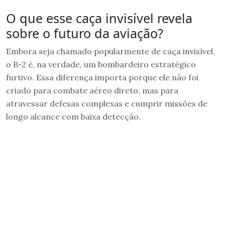
O que esse caça invisível revela
sobre o futuro da aviação?
Embora seja chamado popularmente de caça invisível,
o B-2 é, na verdade, um bombardeiro estratégico
furtivo. Essa diferença importa porque ele não foi
criado para combate aéreo direto, mas para
atravessar defesas complexas e cumprir missões de
longo alcance com baixa detecção.