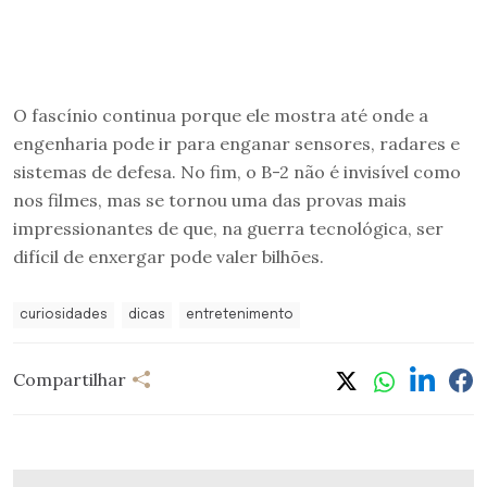
O fascínio continua porque ele mostra até onde a
engenharia pode ir para enganar sensores, radares e
sistemas de defesa. No fim, o B-2 não é invisível como
nos filmes, mas se tornou uma das provas mais
impressionantes de que, na guerra tecnológica, ser
difícil de enxergar pode valer bilhões.
curiosidades
dicas
entretenimento
Compartilhar