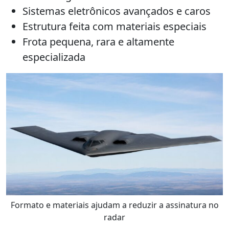
Sistemas eletrônicos avançados e caros
Estrutura feita com materiais especiais
Frota pequena, rara e altamente
especializada
Formato e materiais ajudam a reduzir a assinatura no
radar