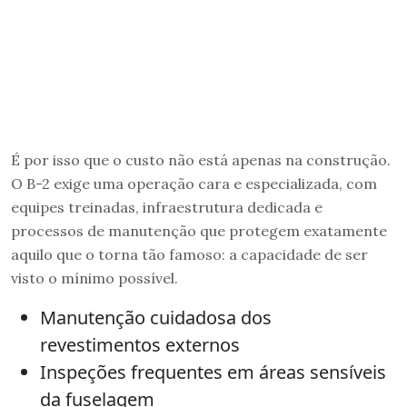
É por isso que o custo não está apenas na construção.
O B-2 exige uma operação cara e especializada, com
equipes treinadas, infraestrutura dedicada e
processos de manutenção que protegem exatamente
aquilo que o torna tão famoso: a capacidade de ser
visto o mínimo possível.
Manutenção cuidadosa dos
revestimentos externos
Inspeções frequentes em áreas sensíveis
da fuselagem