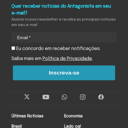
Quer receber notícias do Antagonista em seu
e-mail?
Assine nossa newsletter e receba as principais notícias
em seu e-mail
Eu concordo em receber notificações.
Saiba mais em
Política de Privacidade
.
Inscreva-se
Últimas Notícias
Economia
Brasil
Lado oa!