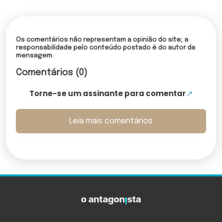
Os comentários não representam a opinião do site; a
responsabilidade pelo conteúdo postado é do autor da
mensagem.
Comentários (0)
Torne-se um assinante para comentar
Leia mais comentários