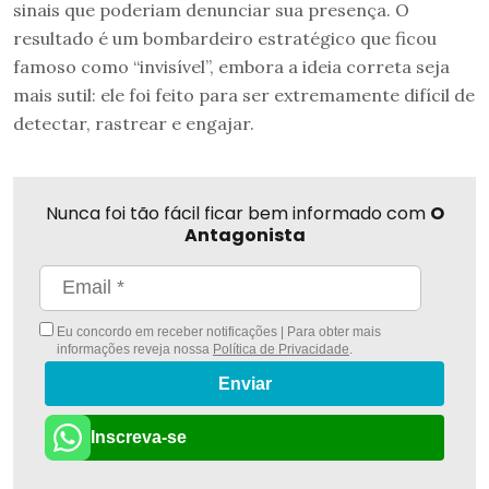
sinais que poderiam denunciar sua presença. O
resultado é um bombardeiro estratégico que ficou
famoso como “invisível”, embora a ideia correta seja
mais sutil: ele foi feito para ser extremamente difícil de
detectar, rastrear e engajar.
Nunca foi tão fácil ficar bem informado com
O
Antagonista
Eu concordo em receber notificações | Para obter mais
informações reveja nossa
Política de Privacidade
.
Enviar
Inscreva-se