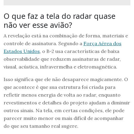
O que faz a tela do radar quase
não ver esse avião?
A revelação está na combinação de forma, materiais e
controle de assinatura. Segundo a
Força Aérea dos
Estados Unidos
, o B-2 usa características de baixa
observabilidade que reduzem assinaturas de radar,
visual, acústica, infravermelha e eletromagnética.
Isso significa que ele não desaparece magicamente. O
que acontece é que sua estrutura foi criada para
refletir menos energia de volta ao radar, enquanto
revestimentos e detalhes do projeto ajudam a diminuir
outros sinais. Na tela, em certas condições, ele pode
parecer muito menor ou mais difícil de acompanhar
do que seu tamanho real sugere.