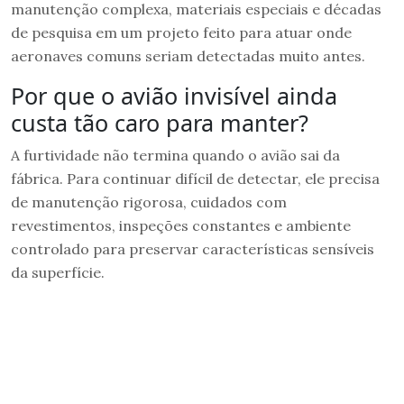
manutenção complexa, materiais especiais e décadas
de pesquisa em um projeto feito para atuar onde
aeronaves comuns seriam detectadas muito antes.
Por que o avião invisível ainda
custa tão caro para manter?
A furtividade não termina quando o avião sai da
fábrica. Para continuar difícil de detectar, ele precisa
de manutenção rigorosa, cuidados com
revestimentos, inspeções constantes e ambiente
controlado para preservar características sensíveis
da superfície.