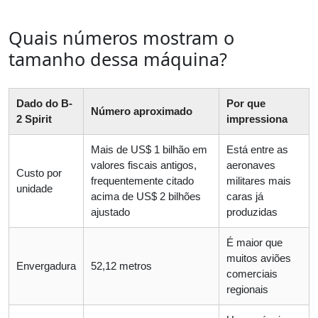
Quais números mostram o
tamanho dessa máquina?
Dado do B-
Por que
Número aproximado
2 Spirit
impressiona
Mais de US$ 1 bilhão em
Está entre as
valores fiscais antigos,
aeronaves
Custo por
frequentemente citado
militares mais
unidade
acima de US$ 2 bilhões
caras já
ajustado
produzidas
É maior que
muitos aviões
Envergadura
52,12 metros
comerciais
regionais