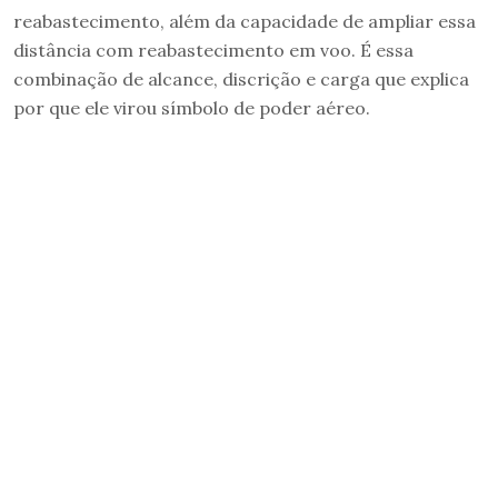
reabastecimento, além da capacidade de ampliar essa
distância com reabastecimento em voo. É essa
combinação de alcance, discrição e carga que explica
por que ele virou símbolo de poder aéreo.