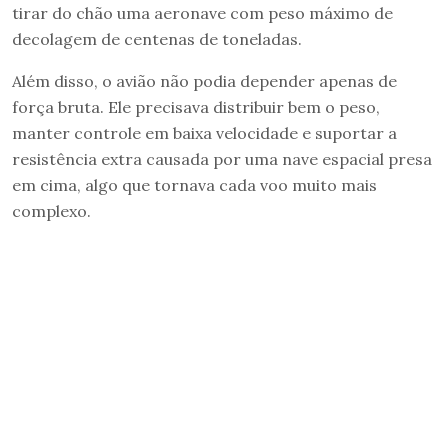
tirar do chão uma aeronave com peso máximo de
decolagem de centenas de toneladas.
Além disso, o avião não podia depender apenas de
força bruta. Ele precisava distribuir bem o peso,
manter controle em baixa velocidade e suportar a
resistência extra causada por uma nave espacial presa
em cima, algo que tornava cada voo muito mais
complexo.