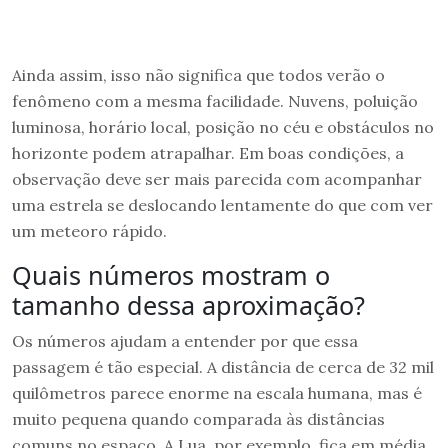
Ainda assim, isso não significa que todos verão o
fenômeno com a mesma facilidade. Nuvens, poluição
luminosa, horário local, posição no céu e obstáculos no
horizonte podem atrapalhar. Em boas condições, a
observação deve ser mais parecida com acompanhar
uma estrela se deslocando lentamente do que com ver
um meteoro rápido.
Quais números mostram o
tamanho dessa aproximação?
Os números ajudam a entender por que essa
passagem é tão especial. A distância de cerca de 32 mil
quilômetros parece enorme na escala humana, mas é
muito pequena quando comparada às distâncias
comuns no espaço. A Lua, por exemplo, fica em média