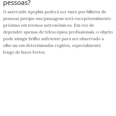
pessoas?
O asteroide Apophis poderá ser visto por bilhões de
pessoas porque sua passagem será excepcionalmente
próxima em termos astronômicos. Em vez de
depender apenas de telescópios profissionais, o objeto
pode atingir brilho suficiente para ser observado a
olho nu em determinadas regiões, especialmente
longe de luzes fortes.