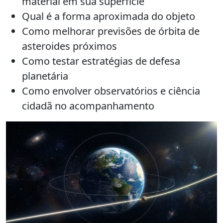
material em sua superfície
Qual é a forma aproximada do objeto
Como melhorar previsões de órbita de
asteroides próximos
Como testar estratégias de defesa
planetária
Como envolver observatórios e ciência
cidadã no acompanhamento