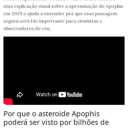
uma explicação visual sobre a aproximação do Apophis
em 2029 e ajuda a entender por que essa passagem
segura será tão importante para cientistas e
observadores do céu:
Por que o asteroide Apophis
poderá ser visto por bilhões de