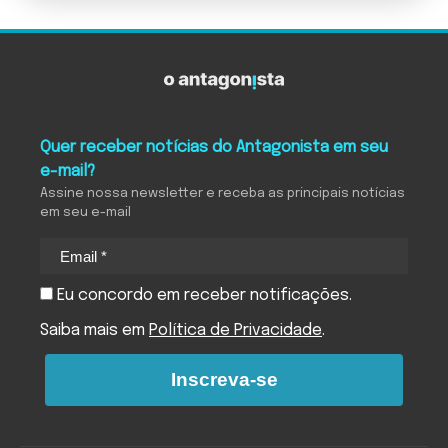
Quer receber notícias do Antagonista em seu
e-mail?
Assine nossa newsletter e receba as principais notícias
em seu e-mail
Eu concordo em receber notificações.
Saiba mais em
Política de Privacidade
.
Inscreva-se