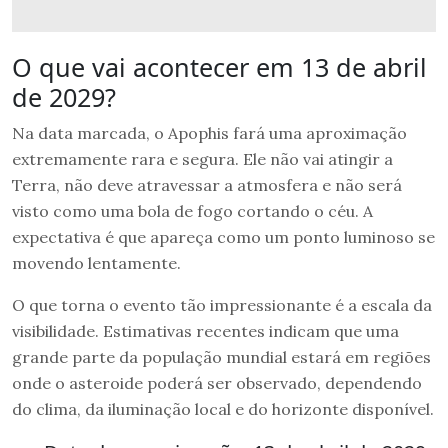
O que vai acontecer em 13 de abril
de 2029?
Na data marcada, o Apophis fará uma aproximação
extremamente rara e segura. Ele não vai atingir a
Terra, não deve atravessar a atmosfera e não será
visto como uma bola de fogo cortando o céu. A
expectativa é que apareça como um ponto luminoso se
movendo lentamente.
O que torna o evento tão impressionante é a escala da
visibilidade. Estimativas recentes indicam que uma
grande parte da população mundial estará em regiões
onde o asteroide poderá ser observado, dependendo
do clima, da iluminação local e do horizonte disponível.