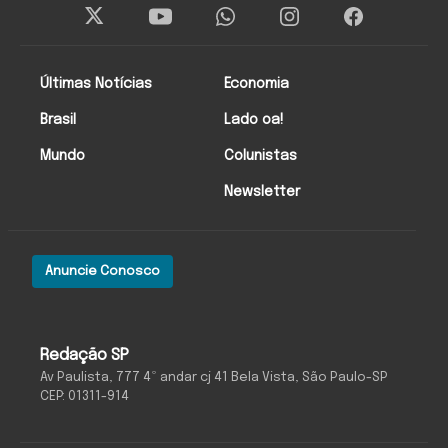
Últimas Notícias
Economia
Brasil
Lado oa!
Mundo
Colunistas
Newsletter
Anuncie Conosco
Redação SP
Av Paulista, 777 4º andar cj 41 Bela Vista, São Paulo-SP
CEP: 01311-914