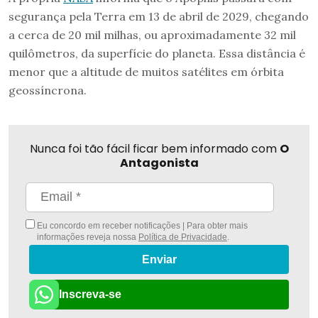
segurança pela Terra em 13 de abril de 2029, chegando
a cerca de 20 mil milhas, ou aproximadamente 32 mil
quilômetros, da superfície do planeta. Essa distância é
menor que a altitude de muitos satélites em órbita
geossíncrona.
Nunca foi tão fácil ficar bem informado com
O
Antagonista
Eu concordo em receber notificações | Para obter mais
informações reveja nossa
Política de Privacidade
.
Enviar
Inscreva-se