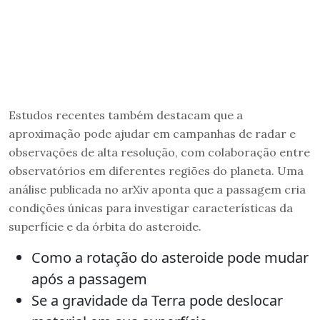
Estudos recentes também destacam que a
aproximação pode ajudar em campanhas de radar e
observações de alta resolução, com colaboração entre
observatórios em diferentes regiões do planeta. Uma
análise publicada no arXiv aponta que a passagem cria
condições únicas para investigar características da
superfície e da órbita do asteroide.
Como a rotação do asteroide pode mudar
após a passagem
Se a gravidade da Terra pode deslocar