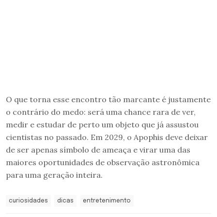
O que torna esse encontro tão marcante é justamente
o contrário do medo: será uma chance rara de ver,
medir e estudar de perto um objeto que já assustou
cientistas no passado. Em 2029, o Apophis deve deixar
de ser apenas símbolo de ameaça e virar uma das
maiores oportunidades de observação astronômica
para uma geração inteira.
curiosidades
dicas
entretenimento