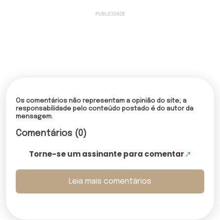
Os comentários não representam a opinião do site; a
responsabilidade pelo conteúdo postado é do autor da
mensagem.
Comentários (0)
Torne-se um assinante para comentar
Leia mais comentários