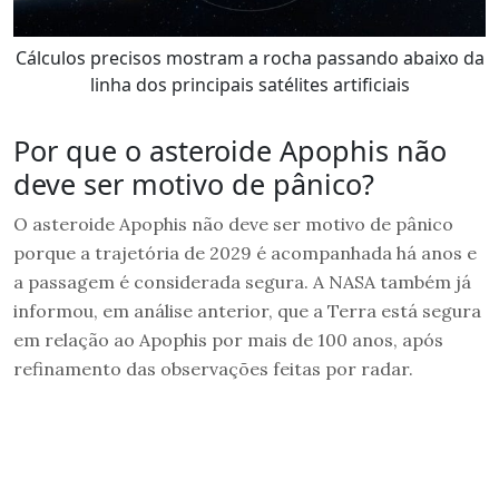
Cálculos precisos mostram a rocha passando abaixo da
linha dos principais satélites artificiais
Por que o asteroide Apophis não
deve ser motivo de pânico?
O asteroide Apophis não deve ser motivo de pânico
porque a trajetória de 2029 é acompanhada há anos e
a passagem é considerada segura. A NASA também já
informou, em análise anterior, que a Terra está segura
em relação ao Apophis por mais de 100 anos, após
refinamento das observações feitas por radar.