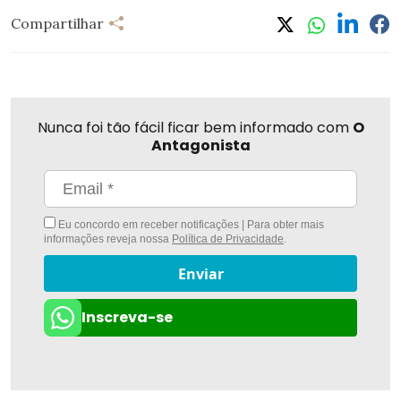
Compartilhar
Nunca foi tão fácil ficar bem informado com
O
Antagonista
Eu concordo em receber notificações | Para obter mais
informações reveja nossa
Política de Privacidade
.
Enviar
Inscreva-se