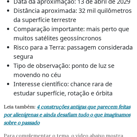
Data da aproximação: 13 de abril de 2029
Distância aproximada: 32 mil quilômetros
da superfície terrestre
Comparação importante: mais perto que
muitos satélites geossíncronos
Risco para a Terra: passagem considerada
segura
Tipo de observação: ponto de luz se
movendo no céu
Interesse científico: chance rara de
estudar superfície, rotação e órbita
Leia também:
4 construções antigas que parecem feitas
por alienígenas e ainda desafiam tudo o que imaginamos
sobre o passado
Para complementar o tema, o vídeo abaixo mostra