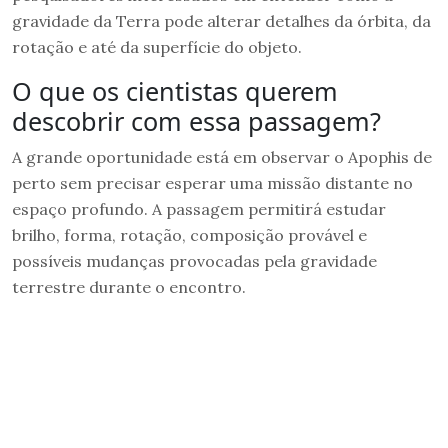
gravidade da Terra pode alterar detalhes da órbita, da
rotação e até da superfície do objeto.
O que os cientistas querem
descobrir com essa passagem?
A grande oportunidade está em observar o Apophis de
perto sem precisar esperar uma missão distante no
espaço profundo. A passagem permitirá estudar
brilho, forma, rotação, composição provável e
possíveis mudanças provocadas pela gravidade
terrestre durante o encontro.