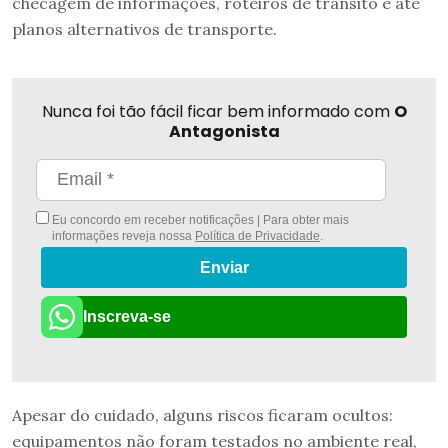
checagem de informações, roteiros de trânsito e até
planos alternativos de transporte.
Nunca foi tão fácil ficar bem informado com
O
Antagonista
Eu concordo em receber notificações | Para obter mais
informações reveja nossa
Política de Privacidade
.
Enviar
Inscreva-se
Apesar do cuidado, alguns riscos ficaram ocultos:
equipamentos não foram testados no ambiente real,