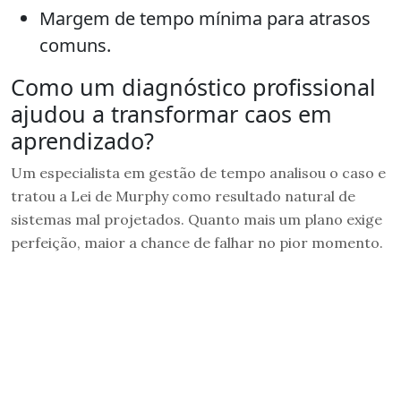
Margem de tempo mínima para atrasos
comuns.
Como um diagnóstico profissional
ajudou a transformar caos em
aprendizado?
Um especialista em gestão de tempo analisou o caso e
tratou a Lei de Murphy como resultado natural de
sistemas mal projetados. Quanto mais um plano exige
perfeição, maior a chance de falhar no pior momento.