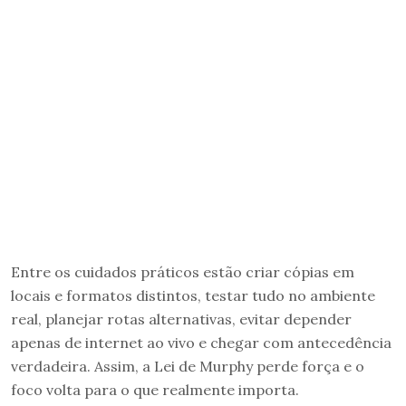
Entre os cuidados práticos estão criar cópias em
locais e formatos distintos, testar tudo no ambiente
real, planejar rotas alternativas, evitar depender
apenas de internet ao vivo e chegar com antecedência
verdadeira. Assim, a Lei de Murphy perde força e o
foco volta para o que realmente importa.