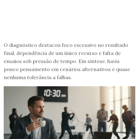
O diagnóstico destacou foco excessivo no resultado
final, dependência de um único recurso e falta de
ensaios sob pressão de tempo. Em síntese, havia
pouco pensamento em cenários alternativos e quase
nenhuma tolerância a falhas.