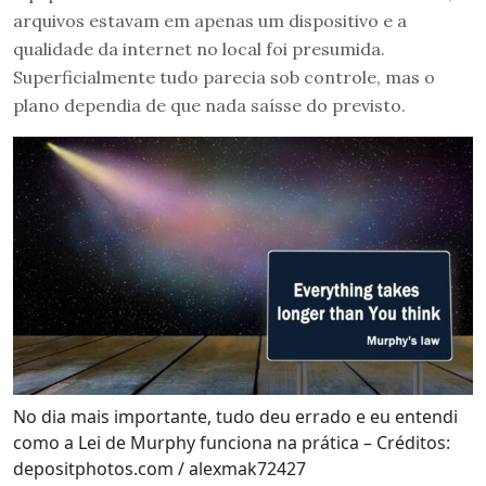
arquivos estavam em apenas um dispositivo e a
qualidade da internet no local foi presumida.
Superficialmente tudo parecia sob controle, mas o
plano dependia de que nada saísse do previsto.
No dia mais importante, tudo deu errado e eu entendi
como a Lei de Murphy funciona na prática – Créditos:
depositphotos.com / alexmak72427