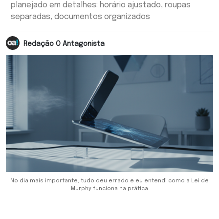
planejado em detalhes: horário ajustado, roupas
separadas, documentos organizados
Redação O Antagonista
No dia mais importante, tudo deu errado e eu entendi como a Lei de
Murphy funciona na prática