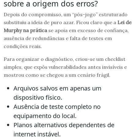
sobre a origem dos erros?
Depois do compromisso, um “pós-jogo” estruturado
substituiu a ideia de puro azar. Ficou claro que a
Lei de
Murphy na prática
se apoia em excesso de confiança,
ausência de redundâncias e falta de testes em
condições reais.
Para organizar o diagnóstico, criou-se um checklist
simples, que expôs vulnerabilidades antes invisíveis e
mostrou como se chegou a um cenário frágil.
Arquivos salvos em apenas um
dispositivo físico.
Ausência de teste completo no
equipamento do local.
Planos alternativos dependentes de
internet instável.