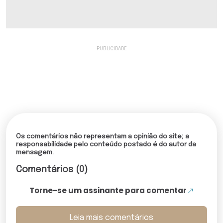
Os comentários não representam a opinião do site; a
responsabilidade pelo conteúdo postado é do autor da
mensagem.
Comentários (0)
Torne-se um assinante para comentar
Leia mais comentários