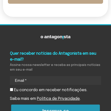
Quer receber notícias do Antagonista em seu
e-mail?
Assine nossa newsletter e receba as principais notícias
em seu e-mail
Eu concordo em receber notificações.
Saiba mais em
Política de Privacidade
.
Inscreva-se