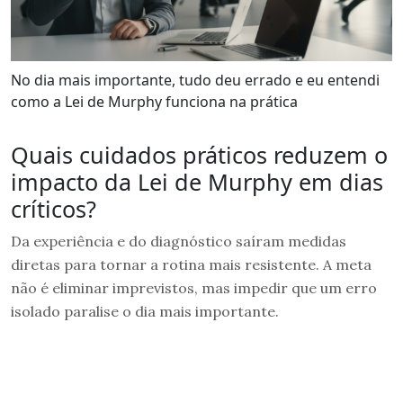
No dia mais importante, tudo deu errado e eu entendi
como a Lei de Murphy funciona na prática
Quais cuidados práticos reduzem o
impacto da Lei de Murphy em dias
críticos?
Da experiência e do diagnóstico saíram medidas
diretas para tornar a rotina mais resistente. A meta
não é eliminar imprevistos, mas impedir que um erro
isolado paralise o dia mais importante.