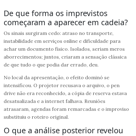
De que forma os imprevistos
começaram a aparecer em cadeia?
Os sinais surgiram cedo: atraso no transporte,
instabilidade em serviços online e dificuldade para
achar um documento físico. Isolados, seriam meros
aborrecimentos; juntos, criaram a sensação clássica
de que tudo o que podia dar errado, deu.
No local da apresentação, o efeito dominó se
intensificou. O projetor recusava o arquivo, o pen
drive não era reconhecido, a cópia de reserva estava
desatualizada e a internet falhava. Reuniões
atrasaram, agendas foram remarcadas e o improviso
substituiu o roteiro original.
O que a análise posterior revelou