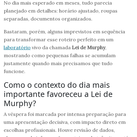
No dia mais esperado em meses, tudo parecia
planejado em detalhes: horário ajustado, roupas
separadas, documentos organizados.
Bastaram, porém, alguns imprevistos em sequência
para transformar esse roteiro perfeito em um
laboratório
vivo da chamada
Lei de Murphy
,
mostrando como pequenas falhas se acumulam
justamente quando mais precisamos que tudo
funcione.
Como o contexto do dia mais
importante favoreceu a Lei de
Murphy?
A véspera foi marcada por intensa preparação para
uma apresentação decisiva, com impacto direto em
escolhas profissionais. Houve revisão de dados,