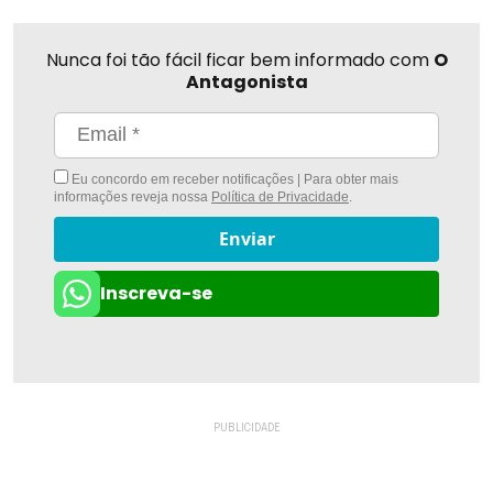
Nunca foi tão fácil ficar bem informado com
O
Antagonista
Eu concordo em receber notificações | Para obter mais
informações reveja nossa
Política de Privacidade
.
Enviar
Inscreva-se