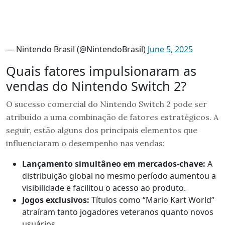
— Nintendo Brasil (@NintendoBrasil)
June 5, 2025
Quais fatores impulsionaram as
vendas do Nintendo Switch 2?
O sucesso comercial do Nintendo Switch 2 pode ser
atribuído a uma combinação de fatores estratégicos. A
seguir, estão alguns dos principais elementos que
influenciaram o desempenho nas vendas:
Lançamento simultâneo em mercados-chave:
A
distribuição global no mesmo período aumentou a
visibilidade e facilitou o acesso ao produto.
Jogos exclusivos:
Títulos como “Mario Kart World”
atraíram tanto jogadores veteranos quanto novos
usuários.