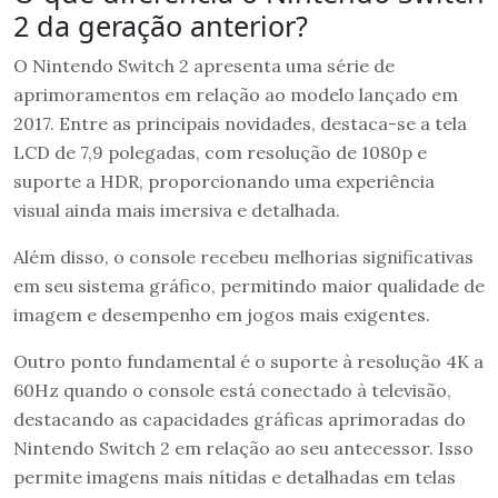
2 da geração anterior?
O Nintendo Switch 2 apresenta uma série de
aprimoramentos em relação ao modelo lançado em
2017. Entre as principais novidades, destaca-se a tela
LCD de 7,9 polegadas, com resolução de 1080p e
suporte a HDR, proporcionando uma experiência
visual ainda mais imersiva e detalhada.
Além disso, o console recebeu melhorias significativas
em seu sistema gráfico, permitindo maior qualidade de
imagem e desempenho em jogos mais exigentes.
Outro ponto fundamental é o suporte à resolução 4K a
60Hz quando o console está conectado à televisão,
destacando as capacidades gráficas aprimoradas do
Nintendo Switch 2 em relação ao seu antecessor. Isso
permite imagens mais nítidas e detalhadas em telas