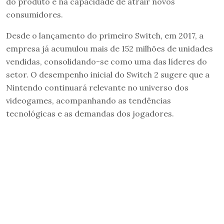
do produto e na capacidade de atrair novos
consumidores.
Desde o lançamento do primeiro Switch, em 2017, a
empresa já acumulou mais de 152 milhões de unidades
vendidas, consolidando-se como uma das líderes do
setor. O desempenho inicial do Switch 2 sugere que a
Nintendo continuará relevante no universo dos
videogames, acompanhando as tendências
tecnológicas e as demandas dos jogadores.