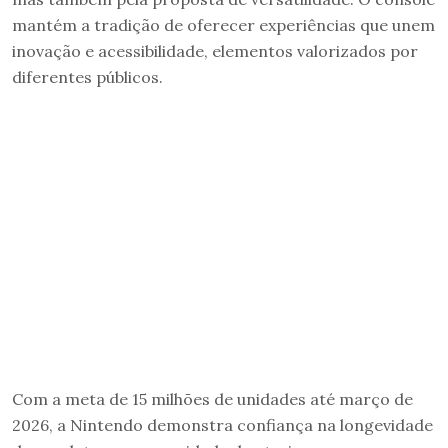
mantém a tradição de oferecer experiências que unem
inovação e acessibilidade, elementos valorizados por
diferentes públicos.
Com a meta de 15 milhões de unidades até março de
2026, a Nintendo demonstra confiança na longevidade