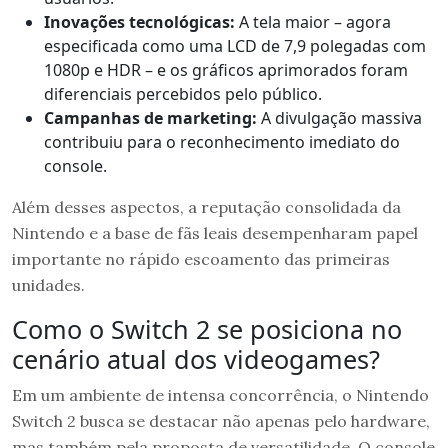
Inovações tecnológicas:
A tela maior – agora
especificada como uma LCD de 7,9 polegadas com
1080p e HDR – e os gráficos aprimorados foram
diferenciais percebidos pelo público.
Campanhas de marketing:
A divulgação massiva
contribuiu para o reconhecimento imediato do
console.
Além desses aspectos, a reputação consolidada da
Nintendo e a base de fãs leais desempenharam papel
importante no rápido escoamento das primeiras
unidades.
Como o Switch 2 se posiciona no
cenário atual dos videogames?
Em um ambiente de intensa concorrência, o Nintendo
Switch 2 busca se destacar não apenas pelo hardware,
mas também pela proposta de versatilidade. O console