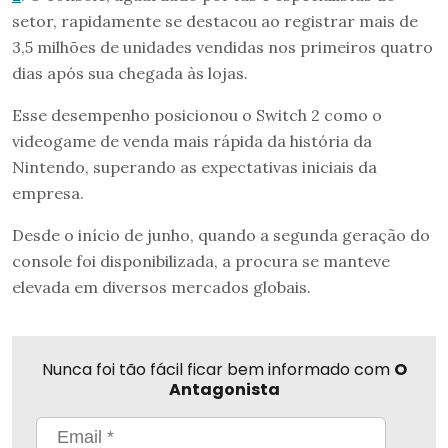
setor, rapidamente se destacou ao registrar mais de
3,5 milhões de unidades vendidas nos primeiros quatro
dias após sua chegada às lojas.
Esse desempenho posicionou o Switch 2 como o
videogame de venda mais rápida da história da
Nintendo, superando as expectativas iniciais da
empresa.
Desde o início de junho, quando a segunda geração do
console foi disponibilizada, a procura se manteve
elevada em diversos mercados globais.
Nunca foi tão fácil ficar bem informado com
O
Antagonista