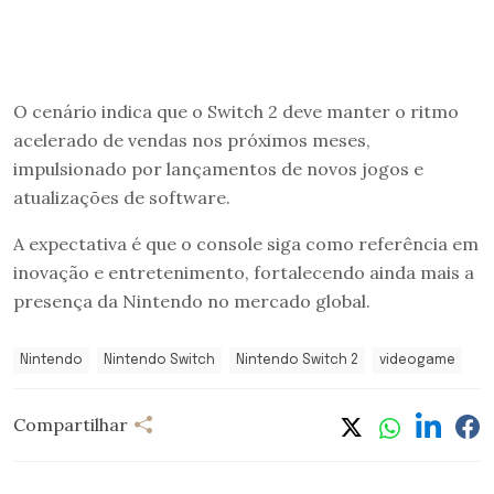
O cenário indica que o Switch 2 deve manter o ritmo
acelerado de vendas nos próximos meses,
impulsionado por lançamentos de novos jogos e
atualizações de software.
A expectativa é que o console siga como referência em
inovação e entretenimento, fortalecendo ainda mais a
presença da Nintendo no mercado global.
Nintendo
Nintendo Switch
Nintendo Switch 2
videogame
Compartilhar