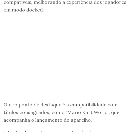
compatíveis, melhorando a experiência dos jogadores
em modo docked.
Outro ponto de destaque é a compatibilidade com
títulos consagrados, como “Mario Kart World”, que
acompanha o lançamento do aparelho.