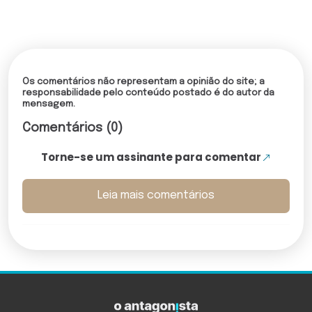
Os comentários não representam a opinião do site; a
responsabilidade pelo conteúdo postado é do autor da
mensagem.
Comentários (0)
Torne-se um assinante para comentar
Leia mais comentários