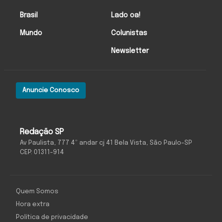
Brasil
Lado oa!
Mundo
Colunistas
Newsletter
Anuncie Conosco
Redação SP
Av Paulista, 777 4º andar cj 41 Bela Vista, São Paulo-SP
CEP: 01311-914
Quem Somos
Hora extra
Política de privacidade