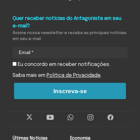
Quer receber notícias do Antagonista em seu
e-mail?
Assine nossa newsletter e receba as principais notícias
em seu e-mail
Eu concordo em receber notificações.
Saiba mais em
Política de Privacidade
.
Inscreva-se
Últimas Notícias
Economia