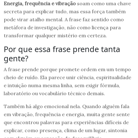
Energia, frequência e vibração
soam como uma chave
secreta para explicar tudo, mas essa força também
pode virar atalho mental. A frase faz sentido como
metáfora de investigação, não como licença para
transformar qualquer mistério em certeza.
Por que essa frase prende tanta
gente?
A frase prende porque promete ordem em um tempo
cheio de ruído. Ela parece unir ciência, espiritualidade
e intuição numa mesma linha, sem exigir fórmula,
laboratório ou vocabulário técnico demais.
Também há algo emocional nela. Quando alguém fala
em vibração, frequência e energia, muita gente sente
que encontrou palavras para experiências difíceis de
explicar, como presença, clima de um lugar, sintonia