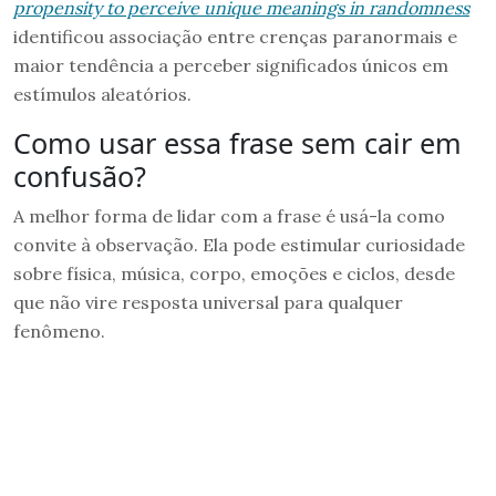
propensity to perceive unique meanings in randomness
identificou associação entre crenças paranormais e
maior tendência a perceber significados únicos em
estímulos aleatórios.
Como usar essa frase sem cair em
confusão?
A melhor forma de lidar com a frase é usá-la como
convite à observação. Ela pode estimular curiosidade
sobre física, música, corpo, emoções e ciclos, desde
que não vire resposta universal para qualquer
fenômeno.