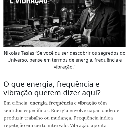
Nikolas Teslas “Se você quiser descobrir os segredos do
Universo, pense em termos de energia, frequência e
vibração.”
O que energia, frequência e
vibração querem dizer aqui?
Em ciência,
energia
,
frequência
e
vibração
têm
sentidos específicos. Energia envolve capacidade de
produzir trabalho ou mudança. Frequência indica
repetição em certo intervalo. Vibração aponta