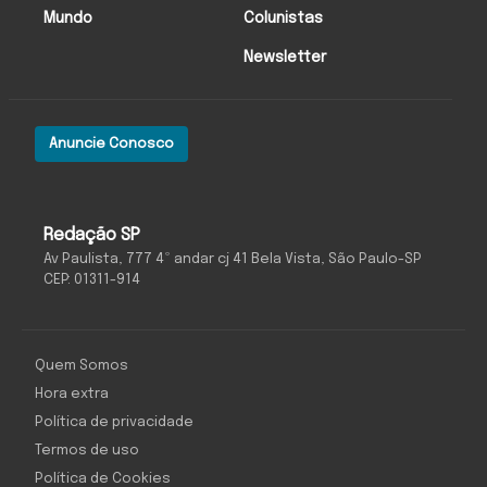
Mundo
Colunistas
Newsletter
Anuncie Conosco
Redação SP
Av Paulista, 777 4º andar cj 41 Bela Vista, São Paulo-SP
CEP: 01311-914
Quem Somos
Hora extra
Política de privacidade
Termos de uso
Política de Cookies