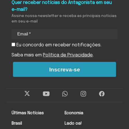
Quer receber notícias do Antagonista em seu
e-mail?
Assine nossa newsletter e receba as principais notícias
em seu e-mail
Eu concordo em receber notificações.
Saiba mais em
Política de Privacidade
.
Inscreva-se
Últimas Notícias
Economia
Brasil
Lado oa!