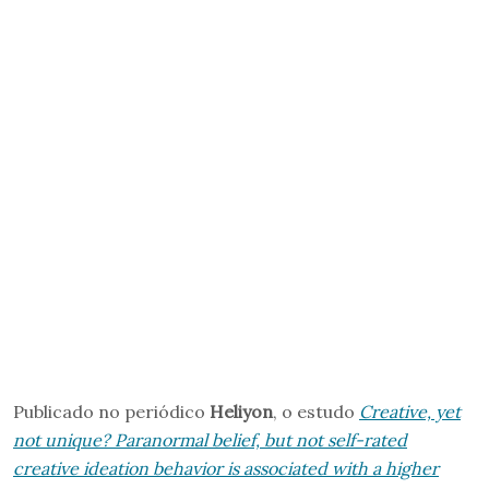
Publicado no periódico
Heliyon
, o estudo
Creative, yet
not unique? Paranormal belief, but not self-rated
creative ideation behavior is associated with a higher