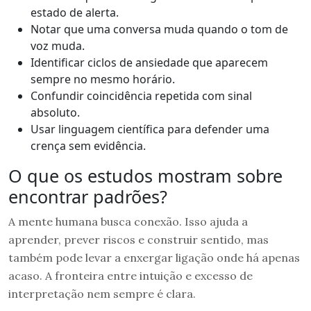
estado de alerta.
Notar que uma conversa muda quando o tom de
voz muda.
Identificar ciclos de ansiedade que aparecem
sempre no mesmo horário.
Confundir coincidência repetida com sinal
absoluto.
Usar linguagem científica para defender uma
crença sem evidência.
O que os estudos mostram sobre
encontrar padrões?
A mente humana busca conexão. Isso ajuda a
aprender, prever riscos e construir sentido, mas
também pode levar a enxergar ligação onde há apenas
acaso. A fronteira entre intuição e excesso de
interpretação nem sempre é clara.