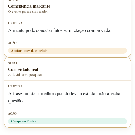
Coincidência marcante
O evento parece um recado.
A mente pode conectar fatos sem relação comprovada.
Anotar antes de concluir
Curiosidade real
A dúvida abre pesquisa.
A frase funciona melhor quando leva a estudar, não a fechar
questão.
Comparar fontes