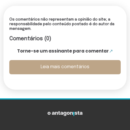
Os comentários não representam a opinião do site; a
responsabilidade pelo conteúdo postado é do autor da
mensagem.
Comentários (0)
Torne-se um assinante para comentar
Leia mais comentários