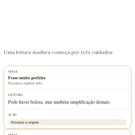
Uma leitura madura começa por três cuidados:
Frase muito perfeita
Ela parece explicar tudo.
Pode haver beleza, mas também simplificação demais.
Procurar a origem