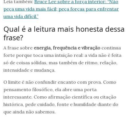
Leia também:
Bruce Lee sobre a força interior: “Não
peça uma vida mais fácil; peça forças para enfrentar
uma vida difícil.”
Qual é a leitura mais honesta dessa
frase?
A frase sobre
energia, frequência e vibração
continua
forte porque toca uma intuição real: a vida não é feita
só de coisas sólidas, mas também de ritmo, relação,
intensidade e mudança.
O limite é não confundir encanto com prova. Como
pensamento filosófico, ela abre uma porta
interessante. Como afirmação científica ou citação
histórica, pede cuidado, fonte e humildade diante do
que ainda não sabemos.