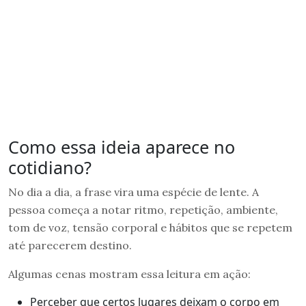
Como essa ideia aparece no
cotidiano?
No dia a dia, a frase vira uma espécie de lente. A
pessoa começa a notar ritmo, repetição, ambiente,
tom de voz, tensão corporal e hábitos que se repetem
até parecerem destino.
Algumas cenas mostram essa leitura em ação:
Perceber que certos lugares deixam o corpo em