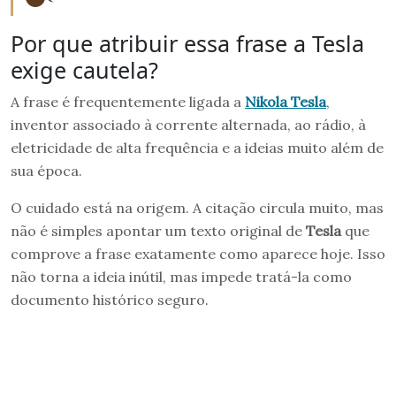
Por que atribuir essa frase a Tesla
exige cautela?
A frase é frequentemente ligada a
Nikola Tesla
,
inventor associado à corrente alternada, ao rádio, à
eletricidade de alta frequência e a ideias muito além de
sua época.
O cuidado está na origem. A citação circula muito, mas
não é simples apontar um texto original de
Tesla
que
comprove a frase exatamente como aparece hoje. Isso
não torna a ideia inútil, mas impede tratá-la como
documento histórico seguro.