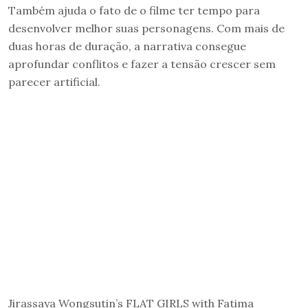
Também ajuda o fato de o filme ter tempo para
desenvolver melhor suas personagens. Com mais de
duas horas de duração, a narrativa consegue
aprofundar conflitos e fazer a tensão crescer sem
parecer artificial.
Jirassaya Wongsutin’s FLAT GIRLS with Fatima