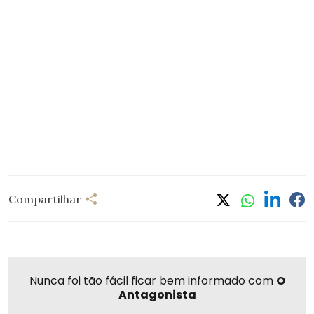
Compartilhar
Nunca foi tão fácil ficar bem informado com
O
Antagonista