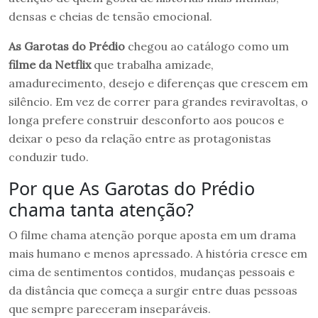
densas e cheias de tensão emocional.
As Garotas do Prédio
chegou ao catálogo como um
filme da Netflix
que trabalha amizade,
amadurecimento, desejo e diferenças que crescem em
silêncio. Em vez de correr para grandes reviravoltas, o
longa prefere construir desconforto aos poucos e
deixar o peso da relação entre as protagonistas
conduzir tudo.
Por que As Garotas do Prédio
chama tanta atenção?
O filme chama atenção porque aposta em um drama
mais humano e menos apressado. A história cresce em
cima de sentimentos contidos, mudanças pessoais e
da distância que começa a surgir entre duas pessoas
que sempre pareceram inseparáveis.