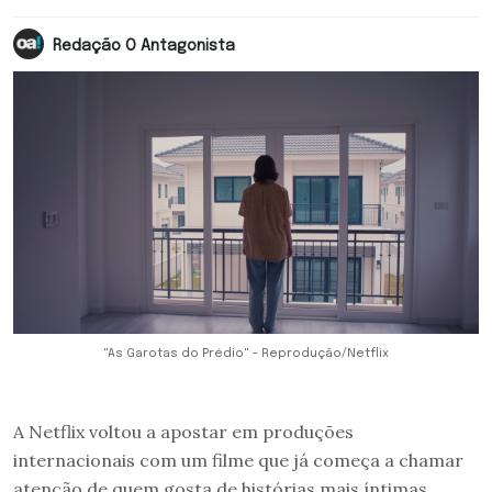
Redação O Antagonista
"As Garotas do Prédio" - Reprodução/Netflix
A Netflix voltou a apostar em produções
internacionais com um filme que já começa a chamar
atenção de quem gosta de histórias mais íntimas,