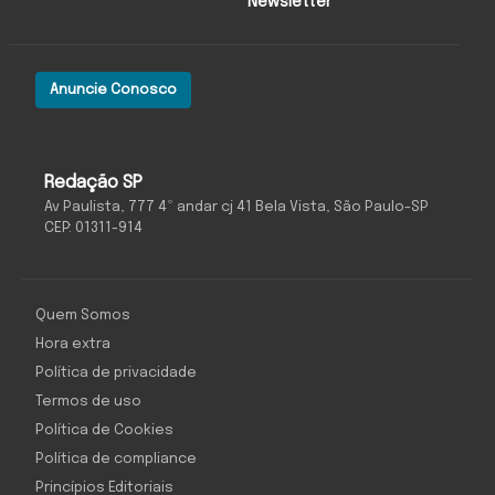
Newsletter
Anuncie Conosco
Redação SP
Av Paulista, 777 4º andar cj 41 Bela Vista, São Paulo-SP
CEP: 01311-914
Quem Somos
Hora extra
Política de privacidade
Termos de uso
Política de Cookies
Política de compliance
Princípios Editoriais