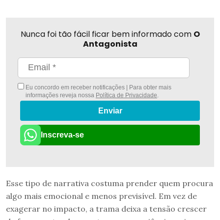
Nunca foi tão fácil ficar bem informado com
O
Antagonista
Eu concordo em receber notificações | Para obter mais
informações reveja nossa
Política de Privacidade
.
Enviar
Inscreva-se
Esse tipo de narrativa costuma prender quem procura
algo mais emocional e menos previsível. Em vez de
exagerar no impacto, a trama deixa a tensão crescer