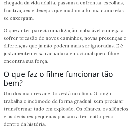
chegada da vida adulta, passam a enfrentar escolhas,
frustrações e desejos que mudam a forma como elas
se enxergam.
O que antes parecia uma ligação inabalável começa a
sofrer pressão de novos caminhos, novas presenças e
diferenças que já não podem mais ser ignoradas. E é
justamente nessa rachadura emocional que o filme
encontra sua força.
O que faz o filme funcionar tão
bem?
Um dos maiores acertos está no clima. O longa
trabalha o incômodo de forma gradual, sem precisar
transformar tudo em explosão. Os olhares, os silêncios
e as decisões pequenas passam a ter muito peso
dentro da história.