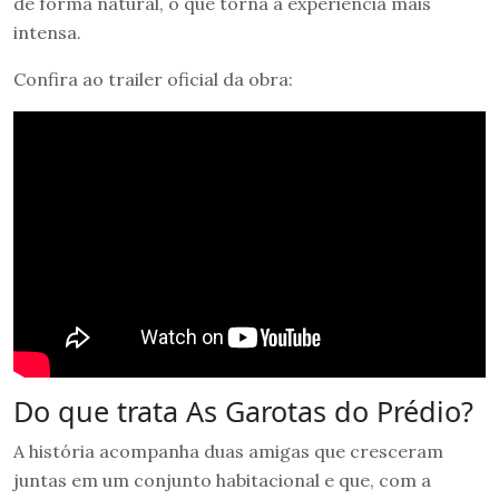
de forma natural, o que torna a experiência mais
intensa.
Confira ao trailer oficial da obra:
Do que trata As Garotas do Prédio?
A história acompanha duas amigas que cresceram
juntas em um conjunto habitacional e que, com a