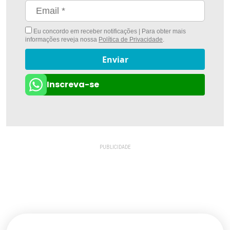
Eu concordo em receber notificações | Para obter mais
informações reveja nossa
Política de Privacidade
.
Enviar
Inscreva-se