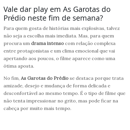
Vale dar play em As Garotas do
Prédio neste fim de semana?
Para quem gosta de histórias mais explosivas, talvez
não seja a escolha mais imediata. Mas, para quem
procura um
drama intenso
com relação complexa
entre protagonistas e um clima emocional que vai
apertando aos poucos, o filme aparece como uma
ótima aposta.
No fim,
As Garotas do Prédio
se destaca porque trata
amizade, desejo e mudança de forma delicada e
desconfortável ao mesmo tempo. É o tipo de filme que
não tenta impressionar no grito, mas pode ficar na
cabeça por muito mais tempo.