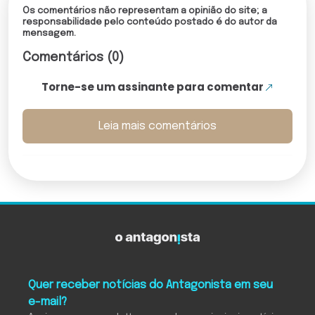
Os comentários não representam a opinião do site; a
responsabilidade pelo conteúdo postado é do autor da
mensagem.
Comentários (0)
Torne-se um assinante para comentar
Leia mais comentários
Quer receber notícias do Antagonista em seu
e-mail?