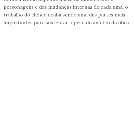
personagens e das mudanças internas de cada uma, o
trabalho do elenco acaba sendo uma das partes mais
importantes para sustentar o peso dramático da obra.