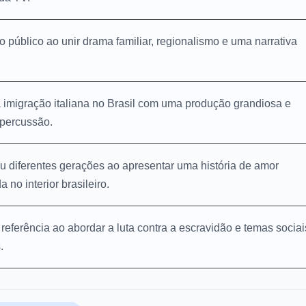
 público ao unir drama familiar, regionalismo e uma narrativa
a imigração italiana no Brasil com uma produção grandiosa e
percussão.
u diferentes gerações ao apresentar uma história de amor
 no interior brasileiro.
referência ao abordar a luta contra a escravidão e temas sociai
.