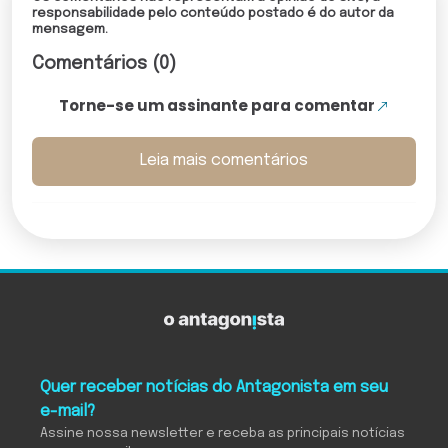
responsabilidade pelo conteúdo postado é do autor da
mensagem.
Comentários (0)
Torne-se um assinante para comentar
Leia mais comentários
Quer receber notícias do Antagonista em seu
e-mail?
Assine nossa newsletter e receba as principais notícias