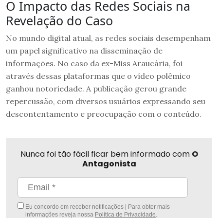
O Impacto das Redes Sociais na
Revelação do Caso
No mundo digital atual, as redes sociais desempenham
um papel significativo na disseminação de
informações. No caso da ex-Miss Araucária, foi
através dessas plataformas que o vídeo polêmico
ganhou notoriedade. A publicação gerou grande
repercussão, com diversos usuários expressando seu
descontentamento e preocupação com o conteúdo.
Nunca foi tão fácil ficar bem informado com
O
Antagonista
Eu concordo em receber notificações | Para obter mais
informações reveja nossa
Política de Privacidade
.