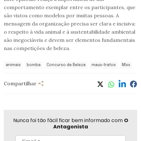
comportamento exemplar entre os participantes, que
são vistos como modelos por muitas pessoas. A
mensagem da organização precisa ser clara e incisiva:
o respeito à vida animal e à sustentabilidade ambiental
são inegociáveis e devem ser elementos fundamentais
nas competições de beleza.
animais
bomba
Concurso de Beleza
maus-tratos
MIss
Compartilhar
Nunca foi tão fácil ficar bem informado com
O
Antagonista