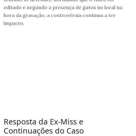
editado e negando a presença de gatos no local na
hora da gravação, a controvérsia continua a ter
impacto.
Resposta da Ex-Miss e
Continuações do Caso