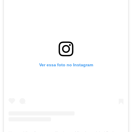
Ver essa foto no Instagram