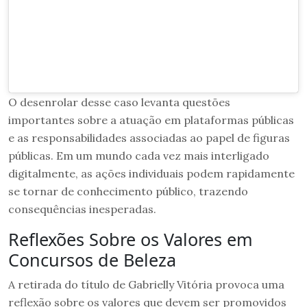
O desenrolar desse caso levanta questões
importantes sobre a atuação em plataformas públicas
e as responsabilidades associadas ao papel de figuras
públicas. Em um mundo cada vez mais interligado
digitalmente, as ações individuais podem rapidamente
se tornar de conhecimento público, trazendo
consequências inesperadas.
Reflexões Sobre os Valores em
Concursos de Beleza
A retirada do título de Gabrielly Vitória provoca uma
reflexão sobre os valores que devem ser promovidos