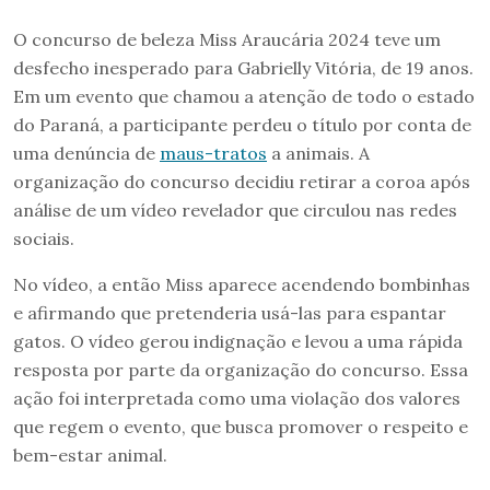
O concurso de beleza Miss Araucária 2024 teve um
desfecho inesperado para Gabrielly Vitória, de 19 anos.
Em um evento que chamou a atenção de todo o estado
do Paraná, a participante perdeu o título por conta de
uma denúncia de
maus-tratos
a animais. A
organização do concurso decidiu retirar a coroa após
análise de um vídeo revelador que circulou nas redes
sociais.
No vídeo, a então Miss aparece acendendo bombinhas
e afirmando que pretenderia usá-las para espantar
gatos. O vídeo gerou indignação e levou a uma rápida
resposta por parte da organização do concurso. Essa
ação foi interpretada como uma violação dos valores
que regem o evento, que busca promover o respeito e
bem-estar animal.