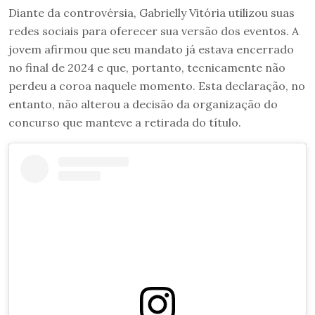
Diante da controvérsia, Gabrielly Vitória utilizou suas
redes sociais para oferecer sua versão dos eventos. A
jovem afirmou que seu mandato já estava encerrado
no final de 2024 e que, portanto, tecnicamente não
perdeu a coroa naquele momento. Esta declaração, no
entanto, não alterou a decisão da organização do
concurso que manteve a retirada do título.