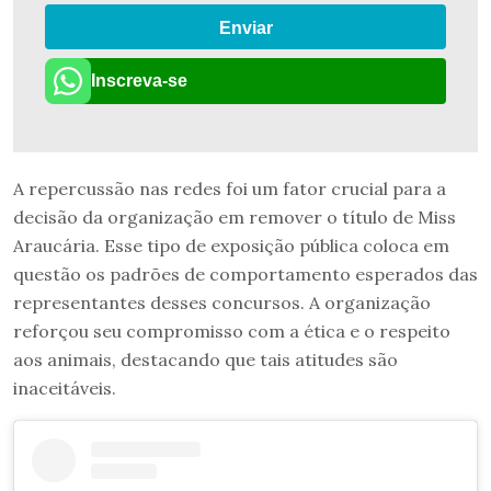
Enviar
Inscreva-se
A repercussão nas redes foi um fator crucial para a
decisão da organização em remover o título de Miss
Araucária. Esse tipo de exposição pública coloca em
questão os padrões de comportamento esperados das
representantes desses concursos. A organização
reforçou seu compromisso com a ética e o respeito
aos animais, destacando que tais atitudes são
inaceitáveis.