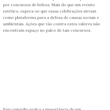
por concursos de beleza. Mais do que um evento
estético, espera-se que essas celebrações sirvam
como plataforma para a defesa de causas sociais e
ambientais. Ações que vão contra estes valores não
encontram espaço no palco de tais concursos.
Este episódio realça a importância de um