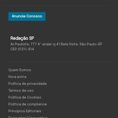
Anuncie Conosco
Redação SP
Av Paulista, 777 4º andar cj 41 Bela Vista, São Paulo-SP
CEP: 01311-914
Quem Somos
Hora extra
Política de privacidade
Termos de uso
Política de Cookies
Política de compliance
Princípios Editoriais