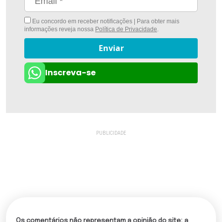
Eu concordo em receber notificações | Para obter mais
informações reveja nossa
Política de Privacidade
.
Enviar
Inscreva-se
Os comentários não representam a opinião do site; a