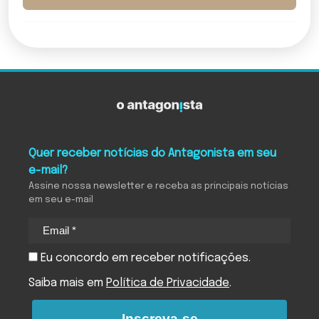
Quer receber notícias do Antagonista em seu
e-mail?
Assine nossa newsletter e receba as principais notícias
em seu e-mail
Eu concordo em receber notificações.
Saiba mais em
Política de Privacidade
.
Inscreva-se