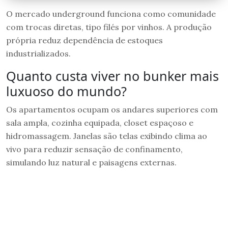
O mercado underground funciona como comunidade
com trocas diretas, tipo filés por vinhos. A produção
própria reduz dependência de estoques
industrializados.
Quanto custa viver no bunker mais
luxuoso do mundo?
Os apartamentos ocupam os andares superiores com
sala ampla, cozinha equipada, closet espaçoso e
hidromassagem. Janelas são telas exibindo clima ao
vivo para reduzir sensação de confinamento,
simulando luz natural e paisagens externas.