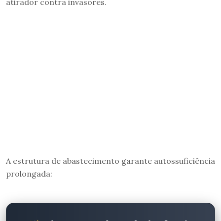
atirador contra invasores.
A estrutura de abastecimento garante autossuficiência
prolongada: