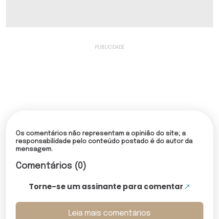
Os comentários não representam a opinião do site; a
responsabilidade pelo conteúdo postado é do autor da
mensagem.
Comentários (0)
Torne-se um assinante para comentar
Leia mais comentários