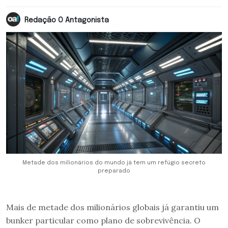
Redação O Antagonista
Metade dos milionários do mundo já tem um refúgio secreto
preparado
Mais de metade dos milionários globais já garantiu um
bunker particular como plano de sobrevivência. O