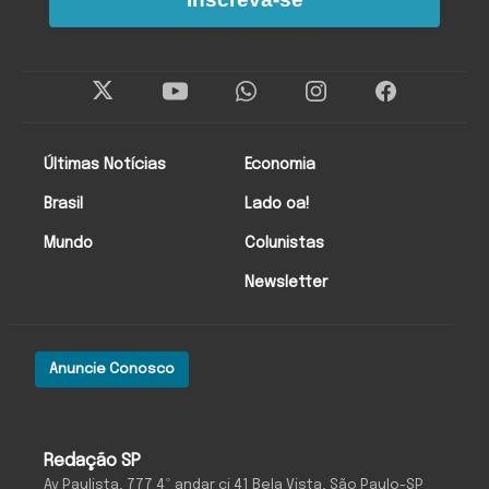
Últimas Notícias
Economia
Brasil
Lado oa!
Mundo
Colunistas
Newsletter
Anuncie Conosco
Redação SP
Av Paulista, 777 4º andar cj 41 Bela Vista, São Paulo-SP