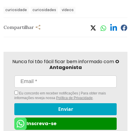
curiosidade
curiosidades
vídeos
Compartilhar
Nunca foi tão fácil ficar bem informado com
O
Antagonista
Eu concordo em receber notificações | Para obter mais
informações reveja nossa
Política de Privacidade
.
Enviar
Inscreva-se