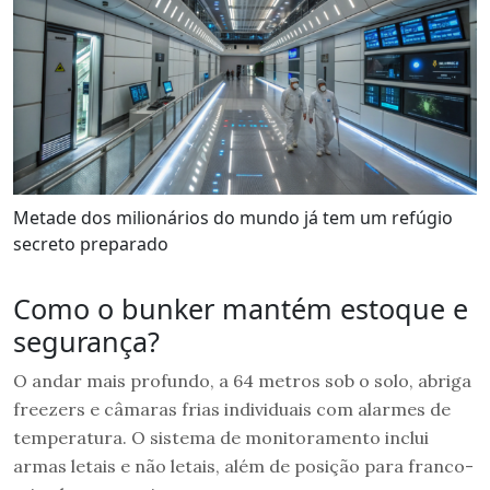
Metade dos milionários do mundo já tem um refúgio
secreto preparado
Como o bunker mantém estoque e
segurança?
O andar mais profundo, a 64 metros sob o solo, abriga
freezers e câmaras frias individuais com alarmes de
temperatura. O sistema de monitoramento inclui
armas letais e não letais, além de posição para franco-