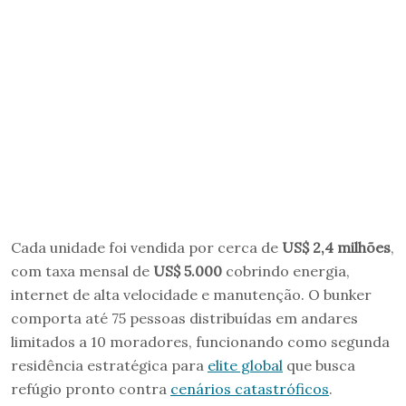
Cada unidade foi vendida por cerca de
US$ 2,4 milhões
,
com taxa mensal de
US$ 5.000
cobrindo energia,
internet de alta velocidade e manutenção. O bunker
comporta até 75 pessoas distribuídas em andares
limitados a 10 moradores, funcionando como segunda
residência estratégica para
elite global
que busca
refúgio pronto contra
cenários catastróficos
.