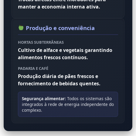
manter a economia interna ativa.
Produção e conveniência
HORTAS SUBTERRÂNEAS
Cultivo de alface e vegetais garantindo
alimentos frescos contínuos.
PADARIA E CAFÉ
Produção diária de pães frescos e
fornecimento de bebidas quentes.
Segurança alimentar:
Todos os sistemas são
integrados à rede de energia independente do
complexo.