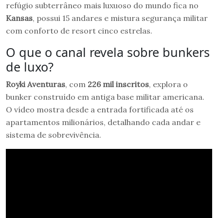
refúgio subterrâneo mais luxuoso do mundo fica no
Kansas
, possui 15 andares e mistura segurança militar
com conforto de resort cinco estrelas.
O que o canal revela sobre bunkers
de luxo?
Royki Aventuras
, com
226 mil inscritos
, explora o
bunker construído em antiga base militar americana.
O vídeo mostra desde a entrada fortificada até os
apartamentos milionários, detalhando cada andar e
sistema de sobrevivência.