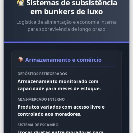
Sistemas de subsistência
em bunkers de luxo
Logística de alimentação e economia interna
para sobrevivência de longo prazo
Armazenamento e comércio
DEPÓSITOS REFRIGERADOS
Armazenamento monitorado com
capacidade para meses de estoque.
MINI-MERCADO INTERNO
Produtos variados com acesso livre e
controlado aos moradores.
SISTEMA DE ESCAMBO
Trocas diretas entre moradores para