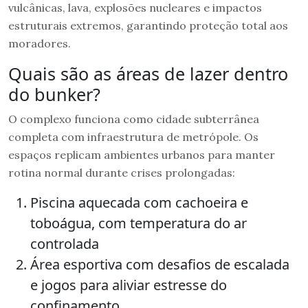
vulcânicas, lava, explosões nucleares e impactos
estruturais extremos, garantindo proteção total aos
moradores.
Quais são as áreas de lazer dentro
do bunker?
O complexo funciona como cidade subterrânea
completa com infraestrutura de metrópole. Os
espaços replicam ambientes urbanos para manter
rotina normal durante crises prolongadas:
Piscina aquecada com cachoeira e
toboágua, com temperatura do ar
controlada
Área esportiva com desafios de escalada
e jogos para aliviar estresse do
confinamento