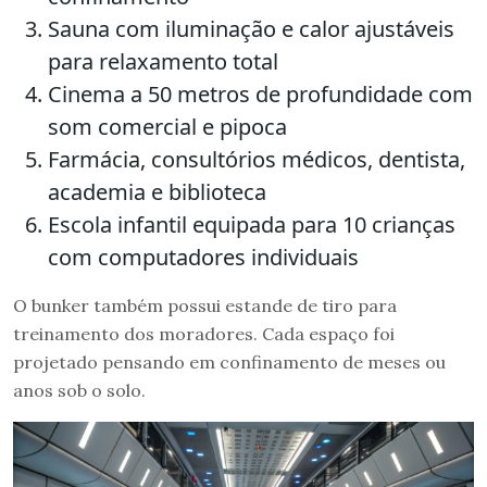
Sauna com iluminação e calor ajustáveis
para relaxamento total
Cinema a 50 metros de profundidade com
som comercial e pipoca
Farmácia, consultórios médicos, dentista,
academia e biblioteca
Escola infantil equipada para 10 crianças
com computadores individuais
O bunker também possui estande de tiro para
treinamento dos moradores. Cada espaço foi
projetado pensando em confinamento de meses ou
anos sob o solo.