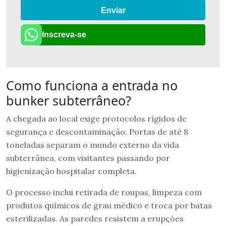
Enviar
Inscreva-se
Como funciona a entrada no
bunker subterrâneo?
A chegada ao local exige protocolos rígidos de
segurança e descontaminação. Portas de até 8
toneladas separam o mundo externo da vida
subterrânea, com visitantes passando por
higienização hospitalar completa.
O processo inclui retirada de roupas, limpeza com
produtos químicos de grau médico e troca por batas
esterilizadas. As paredes resistem a erupções