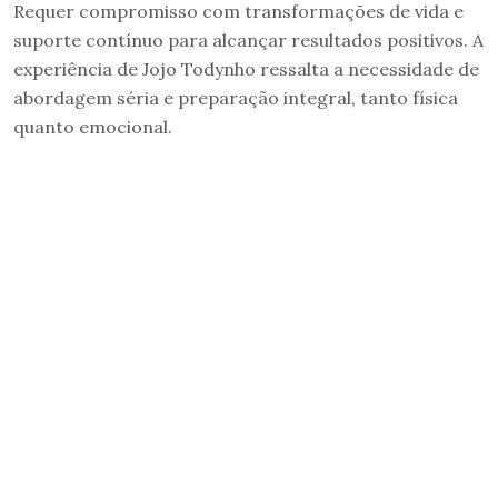
Requer compromisso com transformações de vida e
suporte contínuo para alcançar resultados positivos. A
experiência de Jojo Todynho ressalta a necessidade de
abordagem séria e preparação integral, tanto física
quanto emocional.