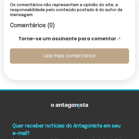
Os comentários não representam a opinião do site; a
responsabilidade pelo conteúdo postado é do autor da
mensagem.
Comentários (0)
Torne-se um assinante para comentar
Leia mais comentários
Quer receber notícias do Antagonista em seu
e-mail?