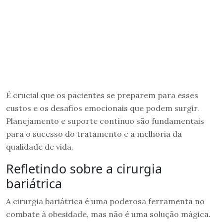
É crucial que os pacientes se preparem para esses
custos e os desafios emocionais que podem surgir.
Planejamento e suporte contínuo são fundamentais
para o sucesso do tratamento e a melhoria da
qualidade de vida.
Refletindo sobre a cirurgia
bariátrica
A cirurgia bariátrica é uma poderosa ferramenta no
combate à obesidade, mas não é uma solução mágica.