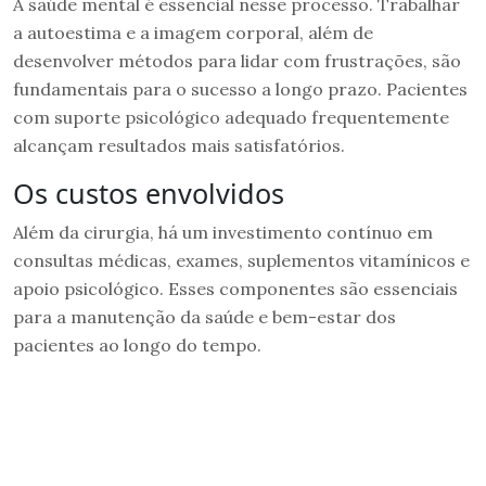
A saúde mental é essencial nesse processo. Trabalhar
a autoestima e a imagem corporal, além de
desenvolver métodos para lidar com frustrações, são
fundamentais para o sucesso a longo prazo. Pacientes
com suporte psicológico adequado frequentemente
alcançam resultados mais satisfatórios.
Os custos envolvidos
Além da cirurgia, há um investimento contínuo em
consultas médicas, exames, suplementos vitamínicos e
apoio psicológico. Esses componentes são essenciais
para a manutenção da saúde e bem-estar dos
pacientes ao longo do tempo.