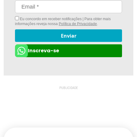
Eu concordo em receber notificações | Para obter mais
informações reveja nossa
Política de Privacidade
.
Enviar
Inscreva-se