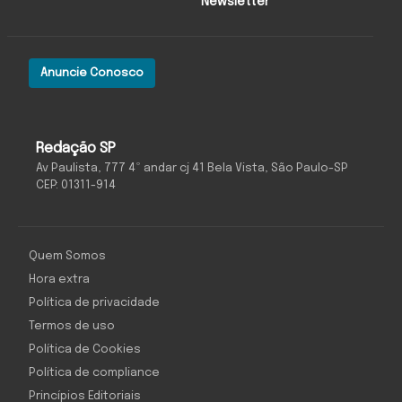
Newsletter
Anuncie Conosco
Redação SP
Av Paulista, 777 4º andar cj 41 Bela Vista, São Paulo-SP
CEP: 01311-914
Quem Somos
Hora extra
Política de privacidade
Termos de uso
Política de Cookies
Política de compliance
Princípios Editoriais