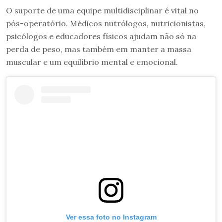
O suporte de uma equipe multidisciplinar é vital no
pós-operatório. Médicos nutrólogos, nutricionistas,
psicólogos e educadores físicos ajudam não só na
perda de peso, mas também em manter a massa
muscular e um equilíbrio mental e emocional.
Ver essa foto no Instagram