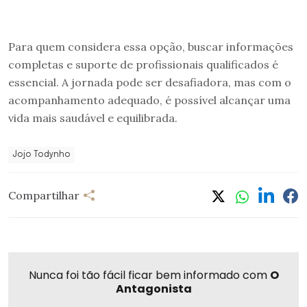
Para quem considera essa opção, buscar informações
completas e suporte de profissionais qualificados é
essencial. A jornada pode ser desafiadora, mas com o
acompanhamento adequado, é possível alcançar uma
vida mais saudável e equilibrada.
Jojo Todynho
Compartilhar
Nunca foi tão fácil ficar bem informado com
O
Antagonista