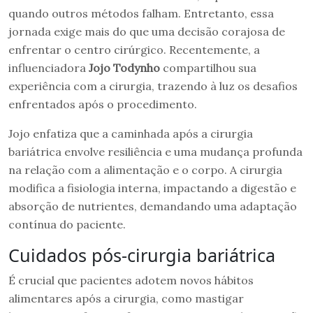
quando outros métodos falham. Entretanto, essa
jornada exige mais do que uma decisão corajosa de
enfrentar o centro cirúrgico. Recentemente, a
influenciadora
Jojo Todynho
compartilhou sua
experiência com a cirurgia, trazendo à luz os desafios
enfrentados após o procedimento.
Jojo enfatiza que a caminhada após a cirurgia
bariátrica envolve resiliência e uma mudança profunda
na relação com a alimentação e o corpo. A cirurgia
modifica a fisiologia interna, impactando a digestão e
absorção de nutrientes, demandando uma adaptação
contínua do paciente.
Cuidados pós-cirurgia bariátrica
É crucial que pacientes adotem novos hábitos
alimentares após a cirurgia, como mastigar