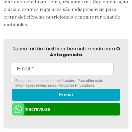
lentamente e fazer refeições menores. Suplementação
diária e exames regulares são indispensáveis para
evitar deficiências nutricionais e monitorar a saúde
metabólica.
Nunca foi tão fácil ficar bem informado com
O
Antagonista
Eu concordo em receber notificações | Para obter mais
informações reveja nossa
Política de Privacidade
.
Enviar
Inscreva-se