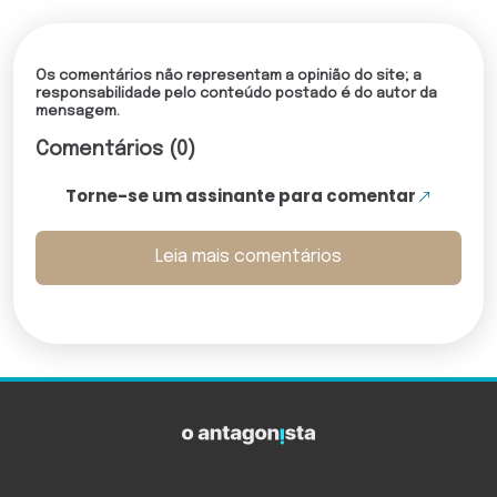
Os comentários não representam a opinião do site; a
responsabilidade pelo conteúdo postado é do autor da
mensagem.
Comentários (0)
Torne-se um assinante para comentar
Leia mais comentários