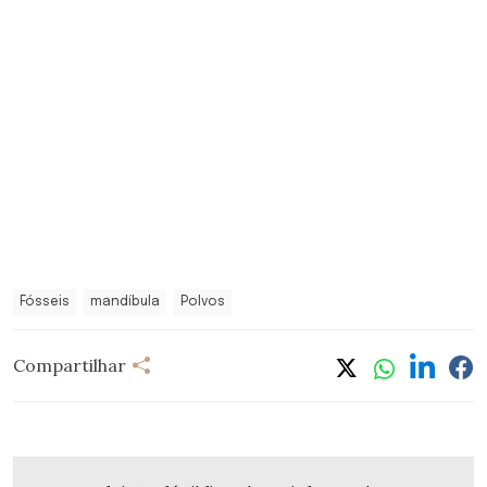
Fósseis
mandíbula
Polvos
Compartilhar