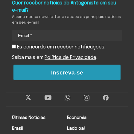
Quer receber notícias do Antagonista em seu
e-mail?
Assine nossa newsletter e receba as principais notícias
em seu e-mail
Eu concordo em receber notificações.
Saiba mais em
Política de Privacidade
.
Inscreva-se
Últimas Notícias
Economia
Brasil
Lado oa!