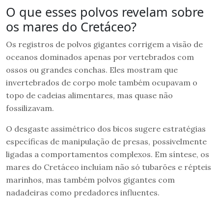
O que esses polvos revelam sobre
os mares do Cretáceo?
Os registros de polvos gigantes corrigem a visão de
oceanos dominados apenas por vertebrados com
ossos ou grandes conchas. Eles mostram que
invertebrados de corpo mole também ocupavam o
topo de cadeias alimentares, mas quase não
fossilizavam.
O desgaste assimétrico dos bicos sugere estratégias
específicas de manipulação de presas, possivelmente
ligadas a comportamentos complexos. Em síntese, os
mares do Cretáceo incluíam não só tubarões e répteis
marinhos, mas também polvos gigantes com
nadadeiras como predadores influentes.