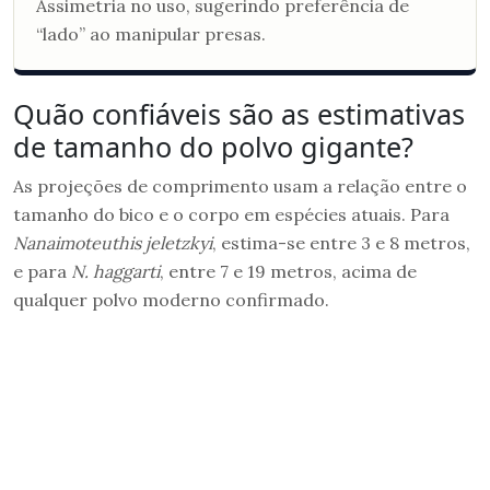
Assimetria no uso, sugerindo preferência de
“lado” ao manipular presas.
Quão confiáveis são as estimativas
de tamanho do polvo gigante?
As projeções de comprimento usam a relação entre o
tamanho do bico e o corpo em espécies atuais. Para
Nanaimoteuthis jeletzkyi
, estima-se entre 3 e 8 metros,
e para
N. haggarti
, entre 7 e 19 metros, acima de
qualquer polvo moderno confirmado.