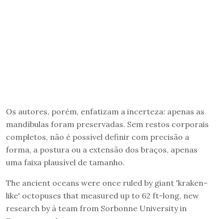
Os autores, porém, enfatizam a incerteza: apenas as
mandíbulas foram preservadas. Sem restos corporais
completos, não é possível definir com precisão a
forma, a postura ou a extensão dos braços, apenas
uma faixa plausível de tamanho.
The ancient oceans were once ruled by giant 'kraken–
like' octopuses that measured up to 62 ft-long, new
research by à team from Sorbonne University in