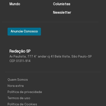
Mundo
Colunistas
Newsletter
Anuncie Conosco
Redação SP
Av Paulista, 777 4º andar cj 41 Bela Vista, São Paulo-SP
CEP: 01311-914
Quem Somos
Hora extra
Política de privacidade
Termos de uso
Política de Cookies