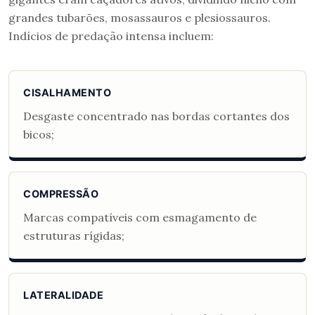
grandes tubarões, mosassauros e plesiossauros.
Indícios de predação intensa incluem:
CISALHAMENTO
Desgaste concentrado nas bordas cortantes dos
bicos;
COMPRESSÃO
Marcas compatíveis com esmagamento de
estruturas rígidas;
LATERALIDADE