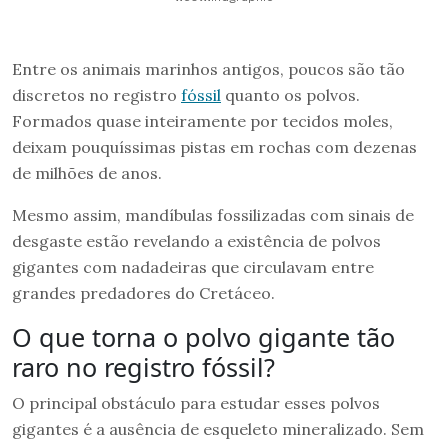
Entre os animais marinhos antigos, poucos são tão
discretos no registro
fóssil
quanto os polvos.
Formados quase inteiramente por tecidos moles,
deixam pouquíssimas pistas em rochas com dezenas
de milhões de anos.
Mesmo assim, mandíbulas fossilizadas com sinais de
desgaste estão revelando a existência de polvos
gigantes com nadadeiras que circulavam entre
grandes predadores do Cretáceo.
O que torna o polvo gigante tão
raro no registro fóssil?
O principal obstáculo para estudar esses polvos
gigantes é a ausência de esqueleto mineralizado. Sem