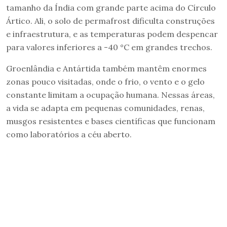
tamanho da Índia com grande parte acima do Círculo
Ártico. Ali, o solo de permafrost dificulta construções
e infraestrutura, e as temperaturas podem despencar
para valores inferiores a -40 °C em grandes trechos.
Groenlândia e Antártida também mantêm enormes
zonas pouco visitadas, onde o frio, o vento e o gelo
constante limitam a ocupação humana. Nessas áreas,
a vida se adapta em pequenas comunidades, renas,
musgos resistentes e bases científicas que funcionam
como laboratórios a céu aberto.