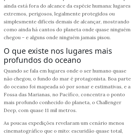
ainda está fora do alcance da espécie humana: lugares
extremos, perigosos, legalmente protegidos ou
simplesmente difíceis demais de alcançar, mostrando
como ainda há cantos do planeta onde quase ninguém
chegou – e alguns onde ninguém jamais pisou.
O que existe nos lugares mais
profundos do oceano
Quando se fala em lugares onde o ser humano quase
não chegou, o fundo do mar é protagonista. Boa parte
do oceano foi mapeada só por sonar e estimativas, e a
Fossa das Marianas, no Pacífico, concentra o ponto
mais profundo conhecido do planeta, o Challenger
Deep, com quase 11 mil metros.
As poucas expedições revelaram um cenário menos
cinematográfico que o mito: escuridão quase total,