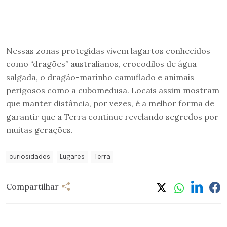
Nessas zonas protegidas vivem lagartos conhecidos
como “dragões” australianos, crocodilos de água
salgada, o dragão-marinho camuflado e animais
perigosos como a cubomedusa. Locais assim mostram
que manter distância, por vezes, é a melhor forma de
garantir que a Terra continue revelando segredos por
muitas gerações.
curiosidades
Lugares
Terra
Compartilhar