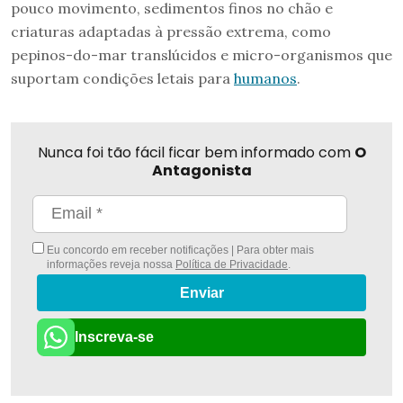
pouco movimento, sedimentos finos no chão e
criaturas adaptadas à pressão extrema, como
pepinos-do-mar translúcidos e micro-organismos que
suportam condições letais para
humanos
.
Nunca foi tão fácil ficar bem informado com
O
Antagonista
Eu concordo em receber notificações | Para obter mais
informações reveja nossa
Política de Privacidade
.
Enviar
Inscreva-se