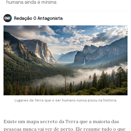
humana ainda é mínima
Redação O Antagonista
Lugares da Terra que o ser humano nunca pisou na história
Existe um mapa secreto da Terra que a maioria das
pessoas nunca vai ver de perto. Ele resume tudo o que