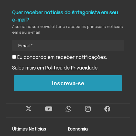
Quer receber notícias do Antagonista em seu
e-mail?
Assine nossa newsletter e receba as principais notícias
em seu e-mail
Eu concordo em receber notificações.
Saiba mais em
Política de Privacidade
.
Inscreva-se
Últimas Notícias
Economia