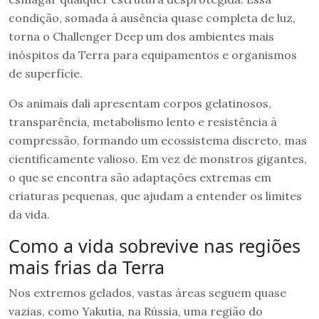
condição, somada à ausência quase completa de luz,
torna o Challenger Deep um dos ambientes mais
inóspitos da Terra para equipamentos e organismos
de superfície.
Os animais dali apresentam corpos gelatinosos,
transparência, metabolismo lento e resistência à
compressão, formando um ecossistema discreto, mas
cientificamente valioso. Em vez de monstros gigantes,
o que se encontra são adaptações extremas em
criaturas pequenas, que ajudam a entender os limites
da vida.
Como a vida sobrevive nas regiões
mais frias da Terra
Nos extremos gelados, vastas áreas seguem quase
vazias, como Yakutia, na Rússia, uma região do