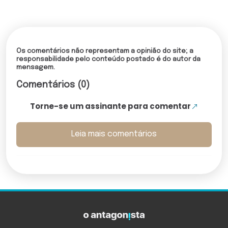
Os comentários não representam a opinião do site; a
responsabilidade pelo conteúdo postado é do autor da
mensagem.
Comentários (0)
Torne-se um assinante para comentar
Leia mais comentários