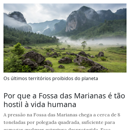
Os últimos territórios proibidos do planeta
Por que a Fossa das Marianas é tão
hostil à vida humana
A pressão na Fossa das Marianas chega a cerca de 8
toneladas por polegada quadrada, suficiente para
esmagar qualquer estrutura desprotegida. Essa