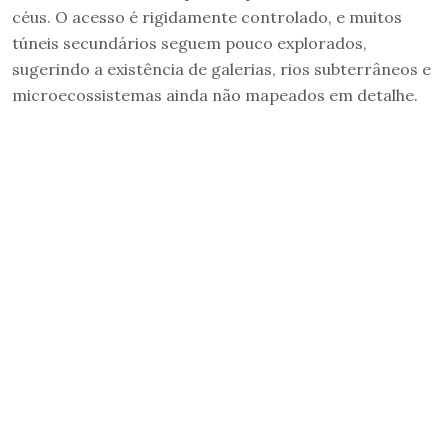
céus. O acesso é rigidamente controlado, e muitos
túneis secundários seguem pouco explorados,
sugerindo a existência de galerias, rios subterrâneos e
microecossistemas ainda não mapeados em detalhe.