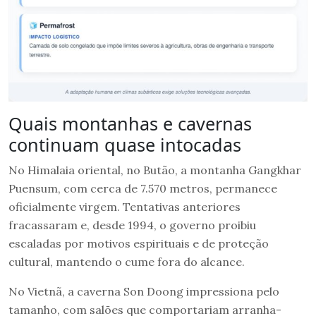
Quais montanhas e cavernas
continuam quase intocadas
No Himalaia oriental, no Butão, a montanha Gangkhar
Puensum, com cerca de 7.570 metros, permanece
oficialmente virgem. Tentativas anteriores
fracassaram e, desde 1994, o governo proibiu
escaladas por motivos espirituais e de proteção
cultural, mantendo o cume fora do alcance.
No Vietnã, a caverna Son Doong impressiona pelo
tamanho, com salões que comportariam arranha-