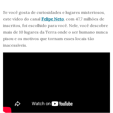
Se você gosta de curiosidades e lugares misteriosos,
este vídeo do canal
Felipe Neto
, com 47,7 milhões de
inscritos, foi escolhido para você. Nele, você descobre
mais de 10 lugares da Terra onde o ser humano nunca
pisou e os motivos que tornam esses locais tão
inacessíveis.