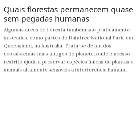
Quais florestas permanecem quase
sem pegadas humanas
Algumas áreas de floresta também são praticamente
intocadas, como partes do Daintree National Park, em
Queensland, na Austrália. Trata-se de um dos
ecossistemas mais antigos do planeta, onde o acesso
restrito ajuda a preservar espécies únicas de plantas e
animais altamente sensíveis à interferência humana.