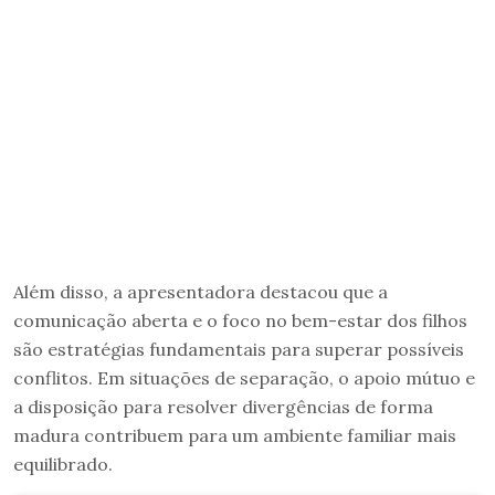
Além disso, a apresentadora destacou que a
comunicação aberta e o foco no bem-estar dos filhos
são estratégias fundamentais para superar possíveis
conflitos. Em situações de separação, o apoio mútuo e
a disposição para resolver divergências de forma
madura contribuem para um ambiente familiar mais
equilibrado.