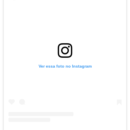
Ver essa foto no Instagram