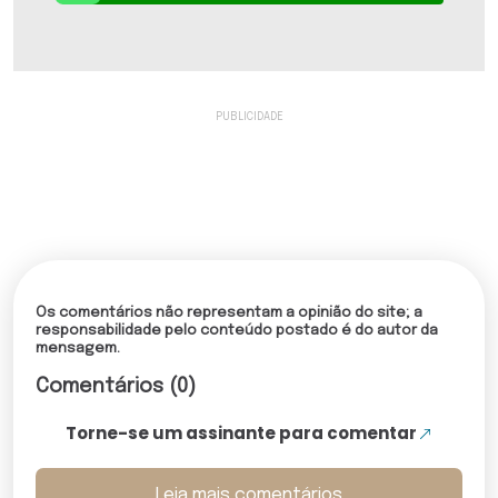
Os comentários não representam a opinião do site; a
responsabilidade pelo conteúdo postado é do autor da
mensagem.
Comentários (0)
Torne-se um assinante para comentar
Leia mais comentários