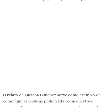
O relato de Luciana Gimenez serve como exemplo de
como figuras públicas podem lidar com questões