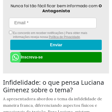
Nunca foi tão fácil ficar bem informado com
O
Antagonista
Eu concordo em receber notificações | Para obter mais
informações reveja nossa
Política de Privacidade
.
Enviar
Inscreva-se
Infidelidade: o que pensa Luciana
Gimenez sobre o tema?
A apresentadora abordou o tema da infidelidade de
maneira franca, diferenciando aspectos físicos e
emocionais da traição. Para Luciana, existem