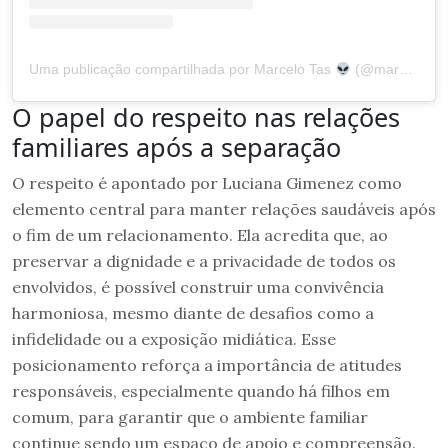
Uma publicação compartilhada por Marcelo Tas
(@marcelotas)
O papel do respeito nas relações
familiares após a separação
O respeito é apontado por Luciana Gimenez como
elemento central para manter relações saudáveis após
o fim de um relacionamento. Ela acredita que, ao
preservar a dignidade e a privacidade de todos os
envolvidos, é possível construir uma convivência
harmoniosa, mesmo diante de desafios como a
infidelidade ou a exposição midiática. Esse
posicionamento reforça a importância de atitudes
responsáveis, especialmente quando há filhos em
comum, para garantir que o ambiente familiar
continue sendo um espaço de apoio e compreensão.