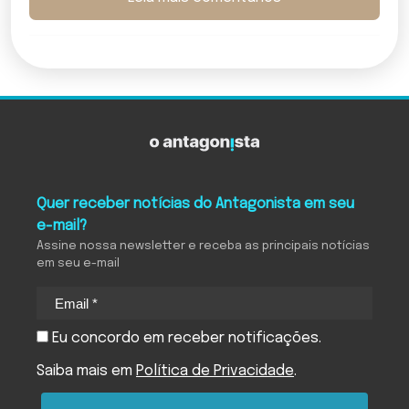
Quer receber notícias do Antagonista em seu
e-mail?
Assine nossa newsletter e receba as principais notícias
em seu e-mail
Eu concordo em receber notificações.
Saiba mais em
Política de Privacidade
.