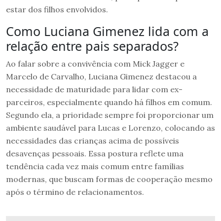
estar dos filhos envolvidos.
Como Luciana Gimenez lida com a
relação entre pais separados?
Ao falar sobre a convivência com Mick Jagger e
Marcelo de Carvalho, Luciana Gimenez destacou a
necessidade de maturidade para lidar com ex-
parceiros, especialmente quando há filhos em comum.
Segundo ela, a prioridade sempre foi proporcionar um
ambiente saudável para Lucas e Lorenzo, colocando as
necessidades das crianças acima de possíveis
desavenças pessoais. Essa postura reflete uma
tendência cada vez mais comum entre famílias
modernas, que buscam formas de cooperação mesmo
após o término de relacionamentos.