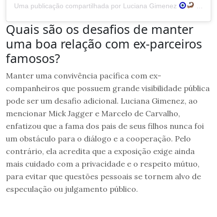
Uma publicação compartilhada por Luciana Gimenez
(@lucianagimenez)
Quais são os desafios de manter
uma boa relação com ex-parceiros
famosos?
Manter uma convivência pacífica com ex-
companheiros que possuem grande visibilidade pública
pode ser um desafio adicional. Luciana Gimenez, ao
mencionar Mick Jagger e Marcelo de Carvalho,
enfatizou que a fama dos pais de seus filhos nunca foi
um obstáculo para o diálogo e a cooperação. Pelo
contrário, ela acredita que a exposição exige ainda
mais cuidado com a privacidade e o respeito mútuo,
para evitar que questões pessoais se tornem alvo de
especulação ou julgamento público.