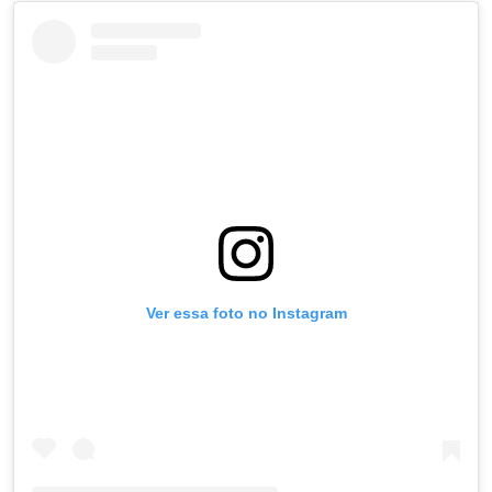
Ver essa foto no Instagram