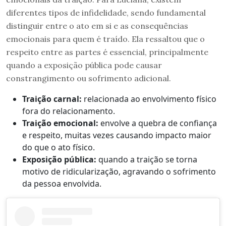
diferentes tipos de infidelidade, sendo fundamental
distinguir entre o ato em si e as consequências
emocionais para quem é traído. Ela ressaltou que o
respeito entre as partes é essencial, principalmente
quando a exposição pública pode causar
constrangimento ou sofrimento adicional.
Traição carnal:
relacionada ao envolvimento físico
fora do relacionamento.
Traição emocional:
envolve a quebra de confiança
e respeito, muitas vezes causando impacto maior
do que o ato físico.
Exposição pública:
quando a traição se torna
motivo de ridicularização, agravando o sofrimento
da pessoa envolvida.