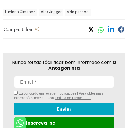
Luciana Gimenez
Mick Jagger
vida pessoal
Compartilhar
Nunca foi tão fácil ficar bem informado com
O
Antagonista
Eu concordo em receber notificações | Para obter mais
informações reveja nossa
Política de Privacidade
.
Enviar
Inscreva-se