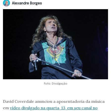
Alexandre Borges
Foto: Divulgação
David Coverdale anunciou a aposentadoria da música
em
vídeo divulgado na quarta, 13, em seu canal no