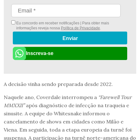
Eu concordo em receber notificações | Para obter mais
informações reveja nossa
Política de Privacidade
.
Enviar
Inscreva-se
A decisão vinha sendo preparada desde 2022.
Naquele ano, Coverdale interrompeu a
“Farewell Tour
MMXXII”
após diagnóstico de infecção na traqueia e
sinusite. A equipe do Whitesnake informou o
cancelamento de shows em cidades como Milão e
Viena. Em seguida, toda a etapa europeia da turnê foi
suspensa. A participação na turnê norte-americana do