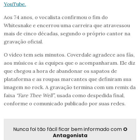
YouTube.
Aos 74 anos, o vocalista confirmou o fim do
Whitesnake e encerrou uma carreira que atravessou
mais de cinco décadas, segundo o próprio cantor na
gravação oficial.
O vídeo tem seis minutos. Coverdale agradece aos fãs,
aos músicos e às equipes que o acompanharam. Ele diz
que chegou a hora de abandonar os sapatos de
plataforma e as roupas marcantes que definiram sua
imagem no rock. A gravação termina com um remix da
faixa
“Fare Thee Well”
, usada como despedida final,
conforme o comunicado publicado por suas redes.
Nunca foi tão fácil ficar bem informado com
O
Antagonista