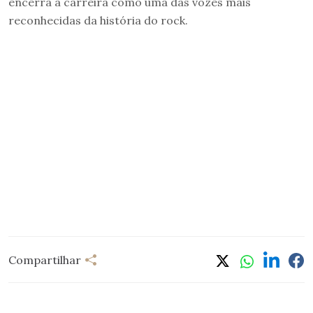
encerra a carreira como uma das vozes mais
reconhecidas da história do rock.
Compartilhar