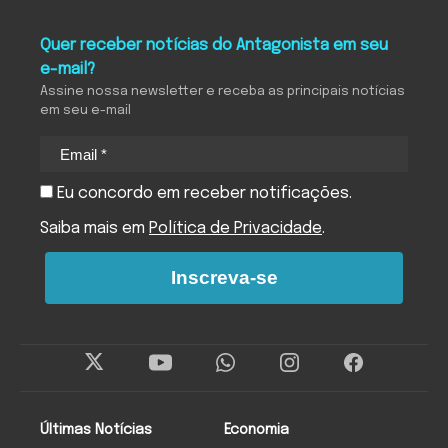
Quer receber notícias do Antagonista em seu
e-mail?
Assine nossa newsletter e receba as principais notícias
em seu e-mail
Eu concordo em receber notificações.
Saiba mais em
Política de Privacidade
.
Inscreva-se
Últimas Notícias
Economia