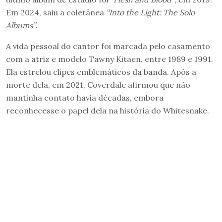
Em 2024, saiu a coletânea
“Into the Light: The Solo
Albums”
.
A vida pessoal do cantor foi marcada pelo casamento
com a atriz e modelo Tawny Kitaen, entre 1989 e 1991.
Ela estrelou clipes emblemáticos da banda. Após a
morte dela, em 2021, Coverdale afirmou que não
mantinha contato havia décadas, embora
reconhecesse o papel dela na história do Whitesnake.