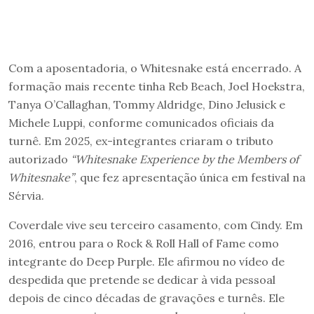
Com a aposentadoria, o Whitesnake está encerrado. A
formação mais recente tinha Reb Beach, Joel Hoekstra,
Tanya O’Callaghan, Tommy Aldridge, Dino Jelusick e
Michele Luppi, conforme comunicados oficiais da
turnê. Em 2025, ex-integrantes criaram o tributo
autorizado
“Whitesnake Experience by the Members of
Whitesnake”
, que fez apresentação única em festival na
Sérvia.
Coverdale vive seu terceiro casamento, com Cindy. Em
2016, entrou para o Rock & Roll Hall of Fame como
integrante do Deep Purple. Ele afirmou no vídeo de
despedida que pretende se dedicar à vida pessoal
depois de cinco décadas de gravações e turnês. Ele