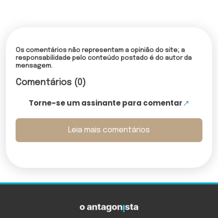
Os comentários não representam a opinião do site; a
responsabilidade pelo conteúdo postado é do autor da
mensagem.
Comentários (0)
Torne-se um assinante para comentar
Leia mais comentários