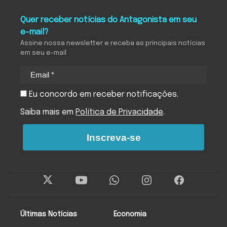
Quer receber notícias do Antagonista em seu
e-mail?
Assine nossa newsletter e receba as principais notícias
em seu e-mail
Eu concordo em receber notificações.
Saiba mais em
Política de Privacidade
.
Inscreva-se
Últimas Notícias
Economia