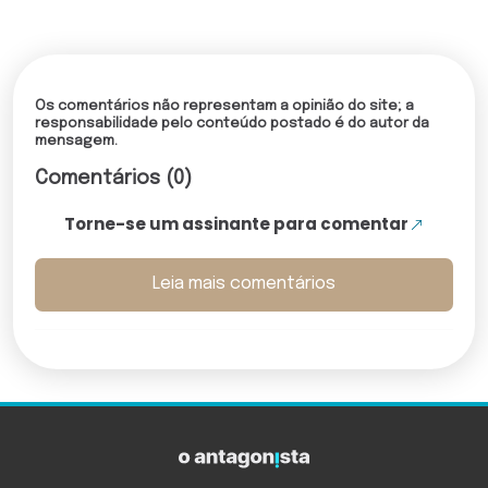
Os comentários não representam a opinião do site; a
responsabilidade pelo conteúdo postado é do autor da
mensagem.
Comentários (0)
Torne-se um assinante para comentar
Leia mais comentários