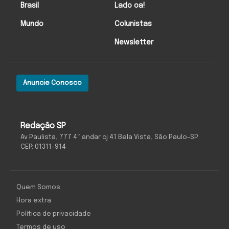
Brasil
Lado oa!
Mundo
Colunistas
Newsletter
Anuncie Conosco
Redação SP
Av Paulista, 777 4º andar cj 41 Bela Vista, São Paulo-SP
CEP: 01311-914
Quem Somos
Hora extra
Política de privacidade
Termos de uso