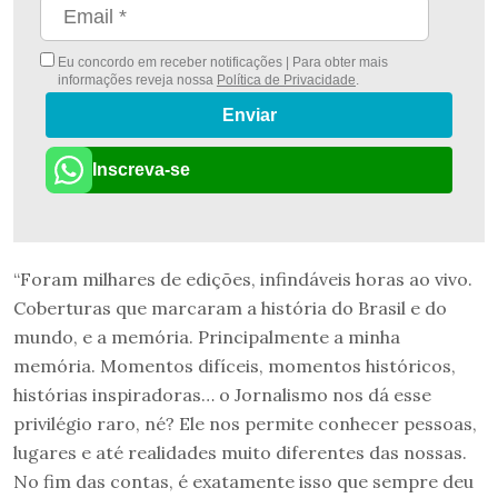
Eu concordo em receber notificações | Para obter mais
informações reveja nossa
Política de Privacidade
.
Enviar
Inscreva-se
“Foram milhares de edições, infindáveis horas ao vivo.
Coberturas que marcaram a história do Brasil e do
mundo, e a memória. Principalmente a minha
memória. Momentos difíceis, momentos históricos,
histórias inspiradoras… o Jornalismo nos dá esse
privilégio raro, né? Ele nos permite conhecer pessoas,
lugares e até realidades muito diferentes das nossas.
No fim das contas, é exatamente isso que sempre deu