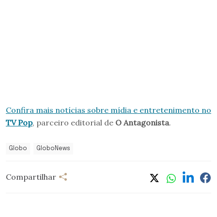
Confira mais notícias sobre mídia e entretenimento no
TV Pop
, parceiro editorial de
O Antagonista
.
Globo
GloboNews
Compartilhar