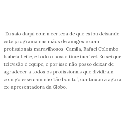
“Eu saio daqui com a certeza de que estou deixando
este programa nas mãos de amigos e com
profissionais maravilhosos. Camila, Rafael Colombo,
Isabela Leite, e todo o nosso time incrível. Eu sei que
televisão é equipe, e por isso não posso deixar de
agradecer a todos os profissionais que dividiram
comigo esse caminho tão bonito”, continuou a agora
ex-apresentadora da Globo.