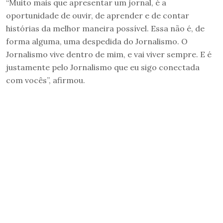
“Muito mais que apresentar um jornal, é a
oportunidade de ouvir, de aprender e de contar
histórias da melhor maneira possível. Essa não é, de
forma alguma, uma despedida do Jornalismo. O
Jornalismo vive dentro de mim, e vai viver sempre. E é
justamente pelo Jornalismo que eu sigo conectada
com vocês”, afirmou.