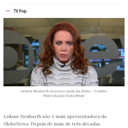
TV Pop
Leilane Neubarth anunciou saída da Globo - Crédito:
Reprodução/GloboNews
Leilane Neubarth não é mais apresentadora da
GloboNews. Depois de mais de três décadas