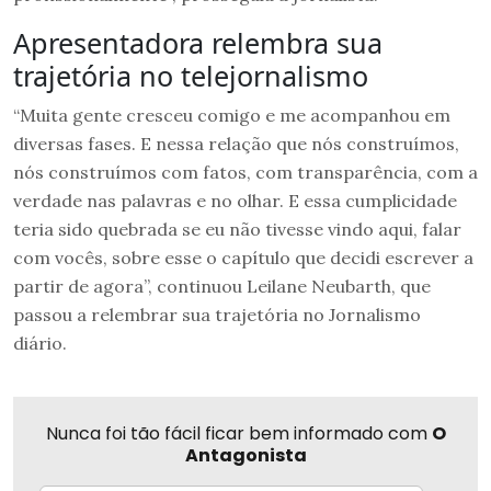
Apresentadora relembra sua
trajetória no telejornalismo
“Muita gente cresceu comigo e me acompanhou em
diversas fases. E nessa relação que nós construímos,
nós construímos com fatos, com transparência, com a
verdade nas palavras e no olhar. E essa cumplicidade
teria sido quebrada se eu não tivesse vindo aqui, falar
com vocês, sobre esse o capítulo que decidi escrever a
partir de agora”, continuou Leilane Neubarth, que
passou a relembrar sua trajetória no Jornalismo
diário.
Nunca foi tão fácil ficar bem informado com
O
Antagonista