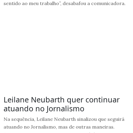
sentido ao meu trabalho”, desabafou a comunicadora.
Leilane Neubarth quer continuar
atuando no Jornalismo
Na sequência, Leilane Neubarth sinalizou que seguirá
atuando no Jornalismo, mas de outras maneiras.