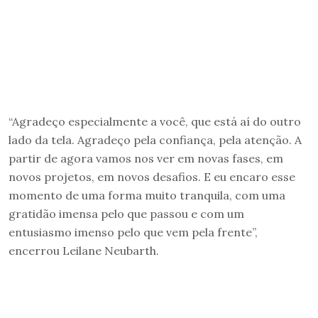
“Agradeço especialmente a você, que está aí do outro
lado da tela. Agradeço pela confiança, pela atenção. A
partir de agora vamos nos ver em novas fases, em
novos projetos, em novos desafios. E eu encaro esse
momento de uma forma muito tranquila, com uma
gratidão imensa pelo que passou e com um
entusiasmo imenso pelo que vem pela frente”,
encerrou Leilane Neubarth.