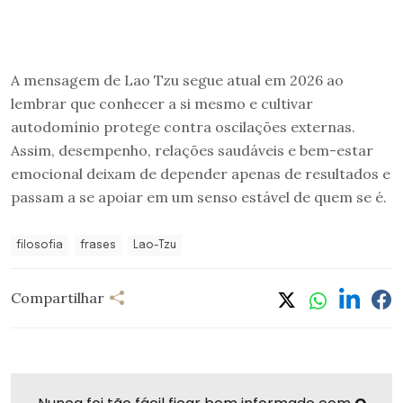
A mensagem de Lao Tzu segue atual em 2026 ao
lembrar que conhecer a si mesmo e cultivar
autodomínio protege contra oscilações externas.
Assim, desempenho, relações saudáveis e bem-estar
emocional deixam de depender apenas de resultados e
passam a se apoiar em um senso estável de quem se é.
filosofia
frases
Lao-Tzu
Compartilhar