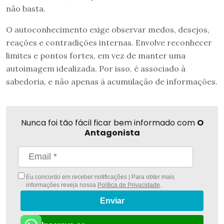
não basta.
O autoconhecimento exige observar medos, desejos,
reações e contradições internas. Envolve reconhecer
limites e pontos fortes, em vez de manter uma
autoimagem idealizada. Por isso, é associado à
sabedoria, e não apenas à acumulação de informações.
Nunca foi tão fácil ficar bem informado com
O
Antagonista
Eu concordo em receber notificações | Para obter mais
informações reveja nossa
Política de Privacidade
.
Enviar