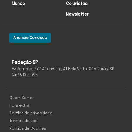
Mundo
Colunistas
Newsletter
Anuncie Conosco
Redação SP
Av Paulista, 777 4º andar cj 41 Bela Vista, São Paulo-SP
CEP: 01311-914
Quem Somos
Hora extra
Política de privacidade
Termos de uso
Política de Cookies