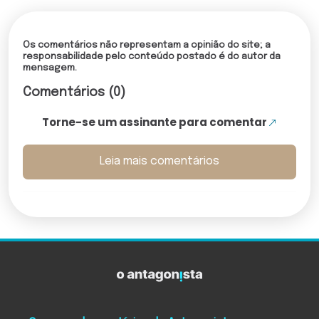
Os comentários não representam a opinião do site; a
responsabilidade pelo conteúdo postado é do autor da
mensagem.
Comentários (0)
Torne-se um assinante para comentar
Leia mais comentários