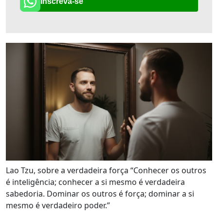
Inscreva-se
Lao Tzu, sobre a verdadeira força “Conhecer os outros
é inteligência; conhecer a si mesmo é verdadeira
sabedoria. Dominar os outros é força; dominar a si
mesmo é verdadeiro poder.”