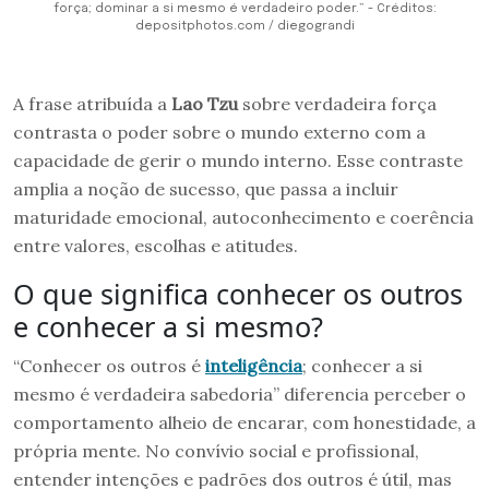
força; dominar a si mesmo é verdadeiro poder.” - Créditos:
depositphotos.com / diegograndi
A frase atribuída a
Lao Tzu
sobre verdadeira força
contrasta o poder sobre o mundo externo com a
capacidade de gerir o mundo interno. Esse contraste
amplia a noção de sucesso, que passa a incluir
maturidade emocional, autoconhecimento e coerência
entre valores, escolhas e atitudes.
O que significa conhecer os outros
e conhecer a si mesmo?
“Conhecer os outros é
inteligência
; conhecer a si
mesmo é verdadeira sabedoria” diferencia perceber o
comportamento alheio de encarar, com honestidade, a
própria mente. No convívio social e profissional,
entender intenções e padrões dos outros é útil, mas