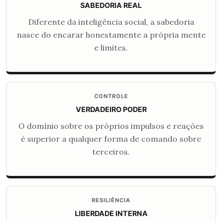
SABEDORIA REAL
Diferente da inteligência social, a sabedoria
nasce do encarar honestamente a própria mente
e limites.
CONTROLE
VERDADEIRO PODER
O domínio sobre os próprios impulsos e reações
é superior a qualquer forma de comando sobre
terceiros.
RESILIÊNCIA
LIBERDADE INTERNA