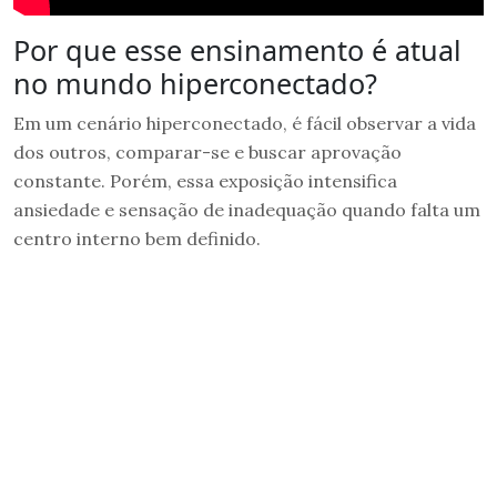
Por que esse ensinamento é atual
no mundo hiperconectado?
Em um cenário hiperconectado, é fácil observar a vida
dos outros, comparar-se e buscar aprovação
constante. Porém, essa exposição intensifica
ansiedade e sensação de inadequação quando falta um
centro interno bem definido.