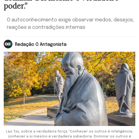
poder.”
O autoconhecimento exige observar medos, desejos,
reações e contradições internas
Redação O Antagonista
Lao Tzu, sobre a verdadeira força “Conhecer os outros é inteligência;
conhecer a si mesmo é verdadeira sabedoria. Dominar os outros é