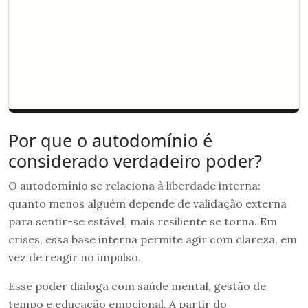
Por que o autodomínio é
considerado verdadeiro poder?
O autodomínio se relaciona à liberdade interna:
quanto menos alguém depende de validação externa
para sentir-se estável, mais resiliente se torna. Em
crises, essa base interna permite agir com clareza, em
vez de reagir no impulso.
Esse poder dialoga com saúde mental, gestão de
tempo e educação emocional. A partir do