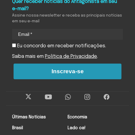
Quer receber notícias do Antagonista em seu
e-mail?
Assine nossa newsletter e receba as principais notícias
em seu e-mail
Eu concordo em receber notificações.
Saiba mais em
Política de Privacidade
.
Inscreva-se
Últimas Notícias
Economia
Brasil
Lado oa!