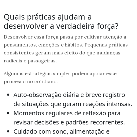
Quais práticas ajudam a
desenvolver a verdadeira força?
Desenvolver essa força passa por cultivar atenção a
pensamentos, emoções e hábitos. Pequenas práticas
consistentes geram mais efeito do que mudanças
radicais e passageiras.
Algumas estratégias simples podem apoiar esse
processo no cotidiano:
Auto-observação diária e breve registro
de situações que geram reações intensas.
Momentos regulares de reflexão para
revisar decisões e padrões recorrentes.
Cuidado com sono, alimentação e