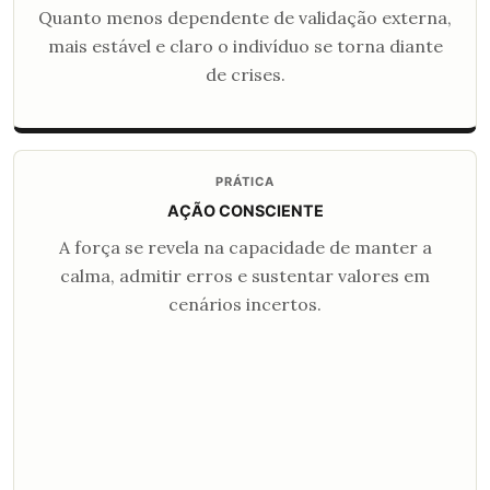
Quanto menos dependente de validação externa,
mais estável e claro o indivíduo se torna diante
de crises.
PRÁTICA
AÇÃO CONSCIENTE
A força se revela na capacidade de manter a
calma, admitir erros e sustentar valores em
cenários incertos.