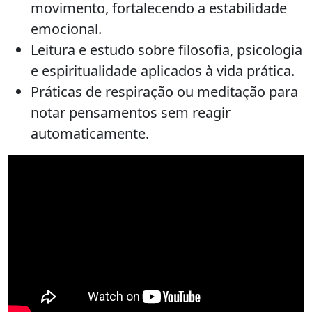
movimento, fortalecendo a estabilidade
emocional.
Leitura e estudo sobre filosofia, psicologia
e espiritualidade aplicados à vida prática.
Práticas de respiração ou meditação para
notar pensamentos sem reagir
automaticamente.