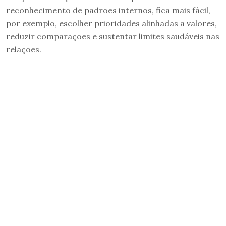
reconhecimento de padrões internos, fica mais fácil,
por exemplo, escolher prioridades alinhadas a valores,
reduzir comparações e sustentar limites saudáveis nas
relações.