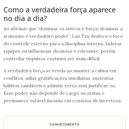
Como a verdadeira força aparece
no dia a dia?
Ao afirmar que “dominar os outros é força; dominar a
si mesmo é verdadeiro poder”, Lao Tzu desloca o foco
do controle externo para a disciplina interna. Liderar
equipes ou influenciar decisões é relevante, porém
controlar impulsos costuma ser mais difícil.
A verdadeira força se revela ao manter a calma em
conflitos, adiar gratificações imediatas, sustentar
hábitos saudáveis e admitir erros sem justificar-se.
Esse poder não depende de cargo ou status e
permanece estável mesmo em cenários de incerteza.
CONHECIMENTO