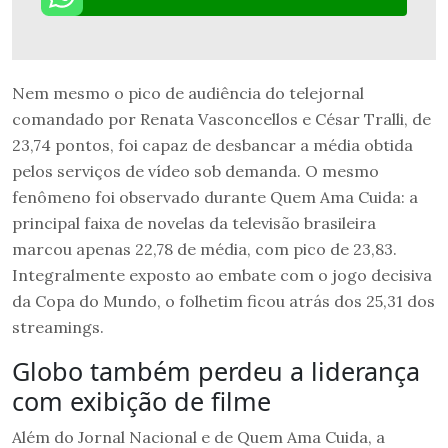
Nem mesmo o pico de audiência do telejornal
comandado por Renata Vasconcellos e César Tralli, de
23,74 pontos, foi capaz de desbancar a média obtida
pelos serviços de vídeo sob demanda. O mesmo
fenômeno foi observado durante Quem Ama Cuida: a
principal faixa de novelas da televisão brasileira
marcou apenas 22,78 de média, com pico de 23,83.
Integralmente exposto ao embate com o jogo decisiva
da Copa do Mundo, o folhetim ficou atrás dos 25,31 dos
streamings.
Globo também perdeu a liderança
com exibição de filme
Além do Jornal Nacional e de Quem Ama Cuida, a