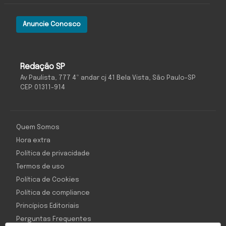
Anuncie Conosco
Redação SP
Av Paulista, 777 4º andar cj 41 Bela Vista, São Paulo-SP
CEP: 01311-914
Quem Somos
Hora extra
Política de privacidade
Termos de uso
Política de Cookies
Política de compliance
Princípios Editoriais
Perguntas Frequentes