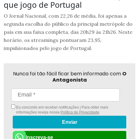
que jogo de Portugal
O Jornal Nacional, com 22,26 de média, foi apenas a
segunda escolha do público da principal metrópole do
país em sua faixa completa, das 20h29 às 21h26. Neste
horário, os streamings pontuaram 23,95,
impulsionados pelo jogo de Portugal.
Nunca foi tão fácil ficar bem informado com
O
Antagonista
Eu concordo em receber notificações | Para obter mais
informações reveja nossa
Política de Privacidade
.
Enviar
Inscreva-se