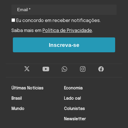
Eu concordo em receber notificações.
Saiba mais em
Política de Privacidade
.
Inscreva-se
Últimas Notícias
Economia
Brasil
Lado oa!
Mundo
Colunistas
Newsletter