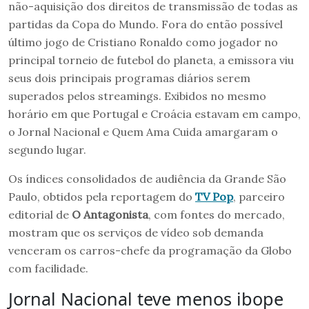
não-aquisição dos direitos de transmissão de todas as
partidas da Copa do Mundo. Fora do então possível
último jogo de Cristiano Ronaldo como jogador no
principal torneio de futebol do planeta, a emissora viu
seus dois principais programas diários serem
superados pelos streamings. Exibidos no mesmo
horário em que Portugal e Croácia estavam em campo,
o Jornal Nacional e Quem Ama Cuida amargaram o
segundo lugar.
Os índices consolidados de audiência da Grande São
Paulo, obtidos pela reportagem do
TV Pop
, parceiro
editorial de
O Antagonista
, com fontes do mercado,
mostram que os serviços de vídeo sob demanda
venceram os carros-chefe da programação da Globo
com facilidade.
Jornal Nacional teve menos ibope