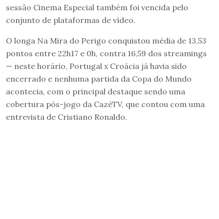
sessão Cinema Especial também foi vencida pelo
conjunto de plataformas de vídeo.
O longa Na Mira do Perigo conquistou média de 13,53
pontos entre 22h17 e 0h, contra 16,59 dos streamings
— neste horário, Portugal x Croácia já havia sido
encerrado e nenhuma partida da Copa do Mundo
acontecia, com o principal destaque sendo uma
cobertura pós-jogo da CazéTV, que contou com uma
entrevista de Cristiano Ronaldo.