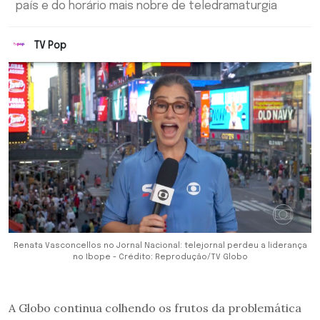
país e do horário mais nobre de teledramaturgia
TV Pop
Renata Vasconcellos no Jornal Nacional: telejornal perdeu a liderança
no Ibope - Crédito: Reprodução/TV Globo
A Globo continua colhendo os frutos da problemática