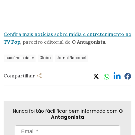
Confira mais notícias sobre mídia e entretenimento no
TV Pop
, parceiro editorial de
O Antagonista
.
audiência da tv
Globo
Jornal Nacional
Compartilhar
Nunca foi tão fácil ficar bem informado com
O
Antagonista