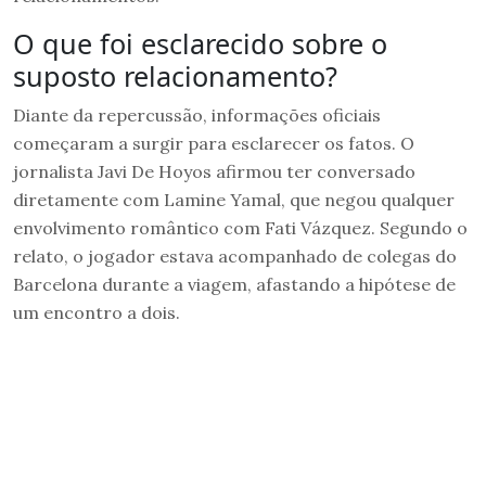
O que foi esclarecido sobre o
suposto relacionamento?
Diante da repercussão, informações oficiais
começaram a surgir para esclarecer os fatos. O
jornalista Javi De Hoyos afirmou ter conversado
diretamente com Lamine Yamal, que negou qualquer
envolvimento romântico com Fati Vázquez. Segundo o
relato, o jogador estava acompanhado de colegas do
Barcelona durante a viagem, afastando a hipótese de
um encontro a dois.