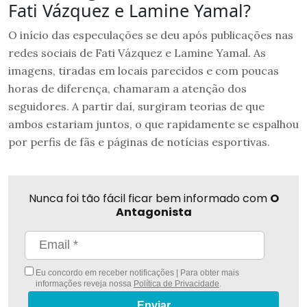
Fati Vázquez e Lamine Yamal?
O início das especulações se deu após publicações nas
redes sociais de Fati Vázquez e Lamine Yamal. As
imagens, tiradas em locais parecidos e com poucas
horas de diferença, chamaram a atenção dos
seguidores. A partir daí, surgiram teorias de que
ambos estariam juntos, o que rapidamente se espalhou
por perfis de fãs e páginas de notícias esportivas.
Nunca foi tão fácil ficar bem informado com
O
Antagonista
Eu concordo em receber notificações | Para obter mais
informações reveja nossa
Política de Privacidade
.
Enviar