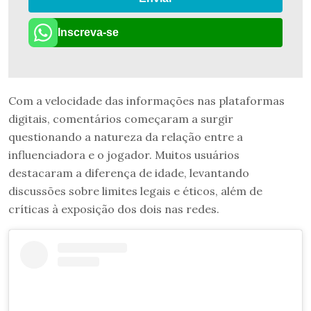
Inscreva-se
Com a velocidade das informações nas plataformas
digitais, comentários começaram a surgir
questionando a natureza da relação entre a
influenciadora e o jogador. Muitos usuários
destacaram a diferença de idade, levantando
discussões sobre limites legais e éticos, além de
críticas à exposição dos dois nas redes.