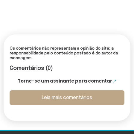
Os comentários não representam a opinião do site; a
responsabilidade pelo conteúdo postado é do autor da
mensagem.
Comentários (0)
Torne-se um assinante para comentar
Leia mais comentários