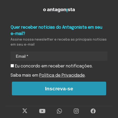
Quer receber notícias do Antagonista em seu
e-mail?
Assine nossa newsletter e receba as principais notícias
em seu e-mail
Eu concordo em receber notificações.
Saiba mais em
Política de Privacidade
.
Inscreva-se