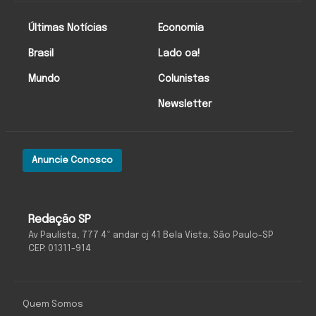
Últimas Notícias
Economia
Brasil
Lado oa!
Mundo
Colunistas
Newsletter
Anuncie Conosco
Redação SP
Av Paulista, 777 4º andar cj 41 Bela Vista, São Paulo-SP
CEP: 01311-914
Quem Somos