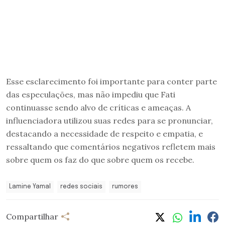
Esse esclarecimento foi importante para conter parte
das especulações, mas não impediu que Fati
continuasse sendo alvo de críticas e ameaças. A
influenciadora utilizou suas redes para se pronunciar,
destacando a necessidade de respeito e empatia, e
ressaltando que comentários negativos refletem mais
sobre quem os faz do que sobre quem os recebe.
Lamine Yamal
redes sociais
rumores
Compartilhar