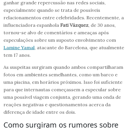
ganhar grande repercussão nas redes sociais,
especialmente quando se trata de possíveis
relacionamentos entre celebridades. Recentemente, a
influenciadora espanhola
Fati Vázquez
, de 30 anos,
tornou-se alvo de comentários e ameaças após
especulações sobre um suposto envolvimento com
Lamine Yamal
, atacante do Barcelona, que atualmente
tem 17 anos.
As suspeitas surgiram quando ambos compartilharam
fotos em ambientes semelhantes, como um barco e
uma piscina, em horários próximos. Isso foi suficiente
para que internautas começassem a especular sobre
uma possível viagem conjunta, gerando uma onda de
reações negativas e questionamentos acerca da
diferença de idade entre os dois.
Como surgiram os rumores sobre