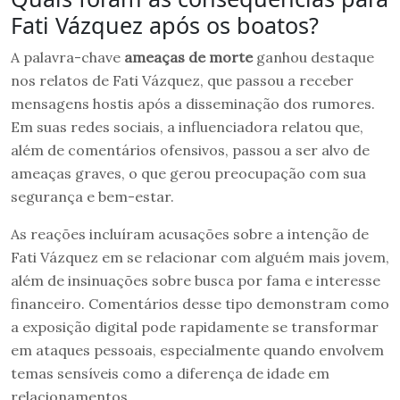
Fati Vázquez após os boatos?
A palavra-chave
ameaças de morte
ganhou destaque
nos relatos de Fati Vázquez, que passou a receber
mensagens hostis após a disseminação dos rumores.
Em suas redes sociais, a influenciadora relatou que,
além de comentários ofensivos, passou a ser alvo de
ameaças graves, o que gerou preocupação com sua
segurança e bem-estar.
As reações incluíram acusações sobre a intenção de
Fati Vázquez em se relacionar com alguém mais jovem,
além de insinuações sobre busca por fama e interesse
financeiro. Comentários desse tipo demonstram como
a exposição digital pode rapidamente se transformar
em ataques pessoais, especialmente quando envolvem
temas sensíveis como a diferença de idade em
relacionamentos.