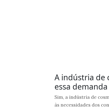
A indústria de
essa demanda 
Sim, a indústria de co
às necessidades dos co