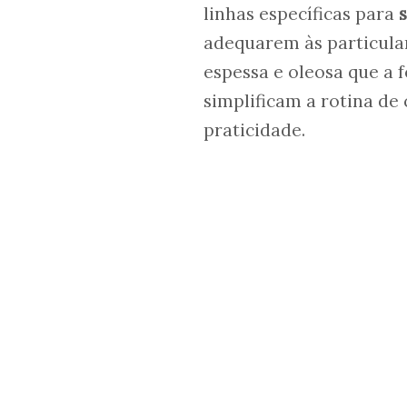
linhas específicas para
adequarem às particula
espessa e oleosa que a f
simplificam a rotina de
praticidade.