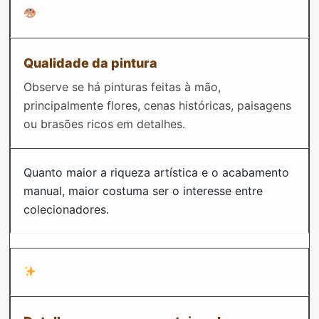
Qualidade da pintura
Observe se há pinturas feitas à mão,
principalmente flores, cenas históricas, paisagens
ou brasões ricos em detalhes.
Quanto maior a riqueza artística e o acabamento
manual, maior costuma ser o interesse entre
colecionadores.