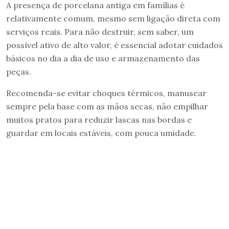
A presença de porcelana antiga em famílias é
relativamente comum, mesmo sem ligação direta com
serviços reais. Para não destruir, sem saber, um
possível ativo de alto valor, é essencial adotar cuidados
básicos no dia a dia de uso e armazenamento das
peças.
Recomenda-se evitar choques térmicos, manusear
sempre pela base com as mãos secas, não empilhar
muitos pratos para reduzir lascas nas bordas e
guardar em locais estáveis, com pouca umidade.