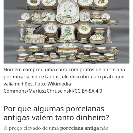
Homem comprou uma caixa com pratos de porcelana
por mixaria; entre tantos, ele descobriu um prato que
valia milhões. Foto: Wikimedia
Commons/MariuszChruscinski/CC BY-SA 4.0
Por que algumas porcelanas
antigas valem tanto dinheiro?
O preço elevado de uma
porcelana antiga
não