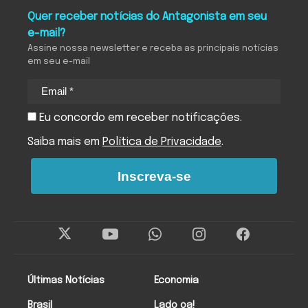
Quer receber notícias do Antagonista em seu
e-mail?
Assine nossa newsletter e receba as principais notícias
em seu e-mail
Eu concordo em receber notificações.
Saiba mais em
Política de Privacidade
.
Inscreva-se
Últimas Notícias
Economia
Brasil
Lado oa!