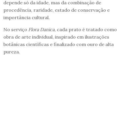
depende só da idade, mas da combinação de
procedência, raridade, estado de conservação e
importância cultural.
No serviço
Flora Danica
, cada prato é tratado como
obra de arte individual, inspirado em ilustrações
botânicas científicas e finalizado com ouro de alta
pureza.