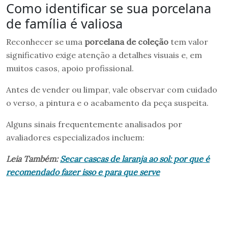
Como identificar se sua porcelana
de família é valiosa
Reconhecer se uma
porcelana de coleção
tem valor
significativo exige atenção a detalhes visuais e, em
muitos casos, apoio profissional.
Antes de vender ou limpar, vale observar com cuidado
o verso, a pintura e o acabamento da peça suspeita.
Alguns sinais frequentemente analisados por
avaliadores especializados incluem:
Leia Também:
Secar cascas de laranja ao sol: por que é
recomendado fazer isso e para que serve