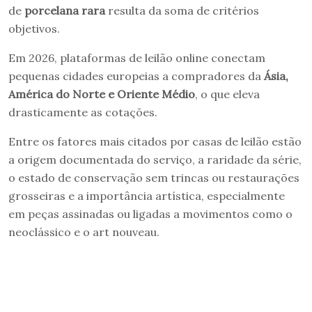
de
porcelana rara
resulta da soma de critérios
objetivos.
Em 2026, plataformas de leilão online conectam
pequenas cidades europeias a compradores da
Ásia,
América do Norte e Oriente Médio
, o que eleva
drasticamente as cotações.
Entre os fatores mais citados por casas de leilão estão
a origem documentada do serviço, a raridade da série,
o estado de conservação sem trincas ou restaurações
grosseiras e a importância artística, especialmente
em peças assinadas ou ligadas a movimentos como o
neoclássico e o art nouveau.