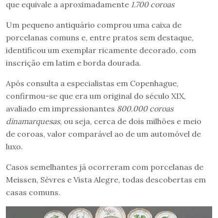
que equivale a aproximadamente
1.700 coroas
Um pequeno antiquário comprou uma caixa de
porcelanas comuns e, entre pratos sem destaque,
identificou um exemplar ricamente decorado, com
inscrição em latim e borda dourada.
Após consulta a especialistas em Copenhague,
confirmou-se que era um original do século XIX,
avaliado em impressionantes
800.000 coroas
dinamarquesas
, ou seja, cerca de dois milhões e meio
de coroas, valor comparável ao de um automóvel de
luxo.
Casos semelhantes já ocorreram com porcelanas de
Meissen, Sèvres e Vista Alegre, todas descobertas em
casas comuns.