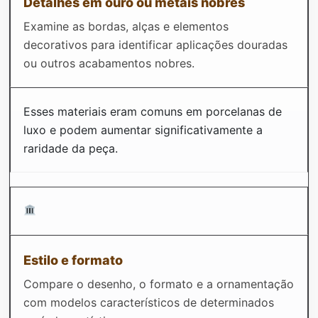
Detalhes em ouro ou metais nobres
Examine as bordas, alças e elementos
decorativos para identificar aplicações douradas
ou outros acabamentos nobres.
Esses materiais eram comuns em porcelanas de
luxo e podem aumentar significativamente a
raridade da peça.
Estilo e formato
Compare o desenho, o formato e a ornamentação
com modelos característicos de determinados