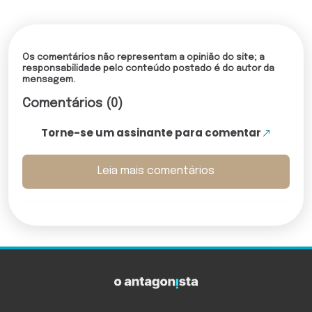
Os comentários não representam a opinião do site; a
responsabilidade pelo conteúdo postado é do autor da
mensagem.
Comentários (0)
Torne-se um assinante para comentar
Leia mais comentários