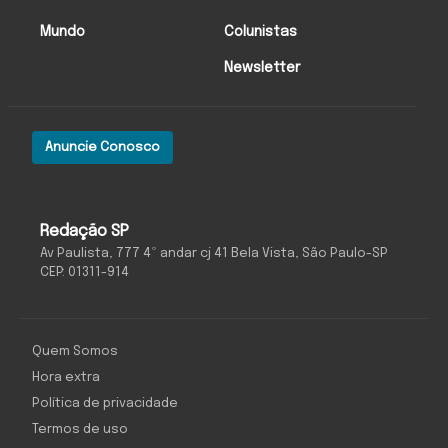
Mundo
Colunistas
Newsletter
Anuncie Conosco
Redação SP
Av Paulista, 777 4º andar cj 41 Bela Vista, São Paulo-SP
CEP: 01311-914
Quem Somos
Hora extra
Política de privacidade
Termos de uso