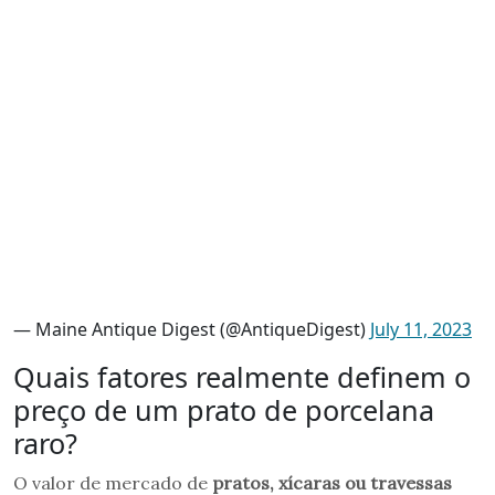
— Maine Antique Digest (@AntiqueDigest)
July 11, 2023
Quais fatores realmente definem o
preço de um prato de porcelana
raro?
O valor de mercado de
pratos, xícaras ou travessas