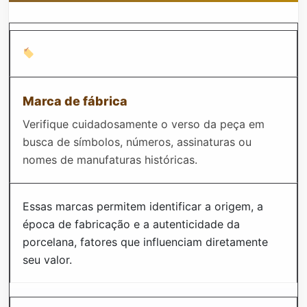
Marca de fábrica
Verifique cuidadosamente o verso da peça em
busca de símbolos, números, assinaturas ou
nomes de manufaturas históricas.
Essas marcas permitem identificar a origem, a
época de fabricação e a autenticidade da
porcelana, fatores que influenciam diretamente
seu valor.