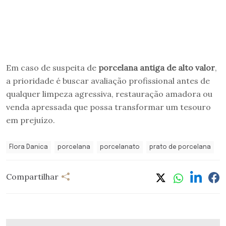
Em caso de suspeita de
porcelana antiga de alto valor
,
a prioridade é buscar avaliação profissional antes de
qualquer limpeza agressiva, restauração amadora ou
venda apressada que possa transformar um tesouro
em prejuízo.
Flora Danica
porcelana
porcelanato
prato de porcelana
Compartilhar