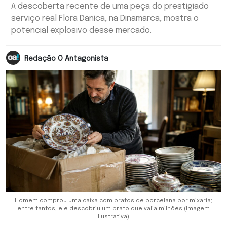
A descoberta recente de uma peça do prestigiado
serviço real Flora Danica, na Dinamarca, mostra o
potencial explosivo desse mercado.
Redação O Antagonista
Homem comprou uma caixa com pratos de porcelana por mixaria;
entre tantos, ele descobriu um prato que valia milhões (Imagem
Ilustrativa)