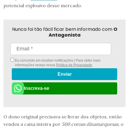
potencial explosivo desse mercado.
Nunca foi tão fácil ficar bem informado com
O
Antagonista
Eu concordo em receber notificações | Para obter mais
informações reveja nossa
Política de Privacidade
.
Enviar
Inscreva-se
O dono original precisava se livrar dos objetos, então
vendeu a caixa inteira por
500 coroas dinamarquesas
, o