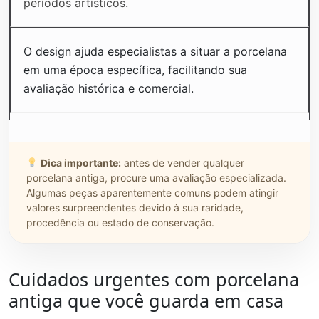
períodos artísticos.
O design ajuda especialistas a situar a porcelana
em uma época específica, facilitando sua
avaliação histórica e comercial.
Dica importante:
antes de vender qualquer
porcelana antiga, procure uma avaliação especializada.
Algumas peças aparentemente comuns podem atingir
valores surpreendentes devido à sua raridade,
procedência ou estado de conservação.
Cuidados urgentes com porcelana
antiga que você guarda em casa