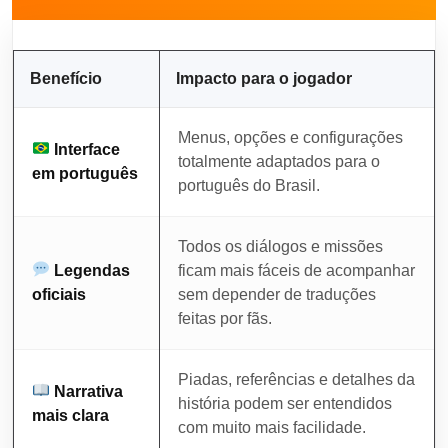
Benefício
Impacto para o jogador
Menus, opções e configurações
Interface
totalmente adaptados para o
em português
português do Brasil.
Todos os diálogos e missões
Legendas
ficam mais fáceis de acompanhar
oficiais
sem depender de traduções
feitas por fãs.
Piadas, referências e detalhes da
Narrativa
história podem ser entendidos
mais clara
com muito mais facilidade.