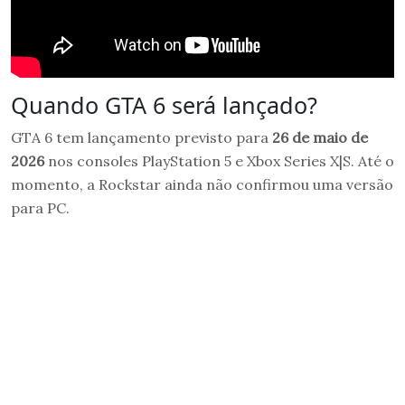
Quando GTA 6 será lançado?
GTA 6 tem lançamento previsto para
26 de maio de
2026
nos consoles PlayStation 5 e Xbox Series X|S. Até o
momento, a Rockstar ainda não confirmou uma versão
para PC.