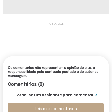
Os comentários não representam a opinião do site; a
responsabilidade pelo conteúdo postado é do autor da
mensagem.
Comentários (0)
Torne-se um assinante para comentar
Leia mais comentários