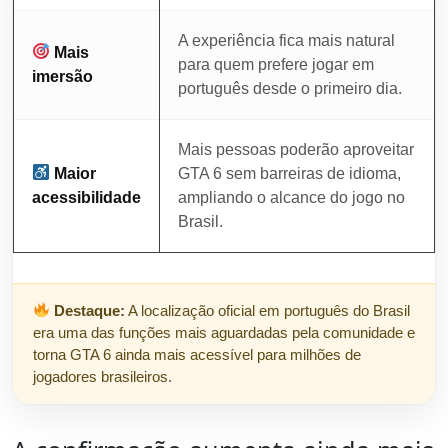
A experiência fica mais natural
Mais
para quem prefere jogar em
imersão
português desde o primeiro dia.
Mais pessoas poderão aproveitar
Maior
GTA 6 sem barreiras de idioma,
acessibilidade
ampliando o alcance do jogo no
Brasil.
Destaque:
A localização oficial em português do Brasil
era uma das funções mais aguardadas pela comunidade e
torna GTA 6 ainda mais acessível para milhões de
jogadores brasileiros.