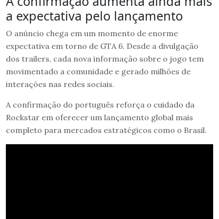
A confirmação aumenta ainda mais
a expectativa pelo lançamento
O anúncio chega em um momento de enorme
expectativa em torno de GTA 6. Desde a divulgação
dos trailers, cada nova informação sobre o jogo tem
movimentado a comunidade e gerado milhões de
interações nas redes sociais.
A confirmação do português reforça o cuidado da
Rockstar em oferecer um lançamento global mais
completo para mercados estratégicos como o Brasil.