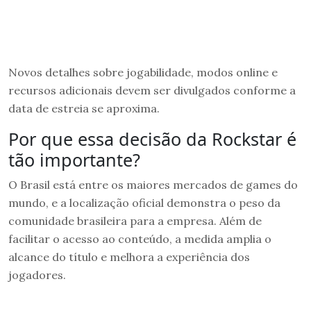
Novos detalhes sobre jogabilidade, modos online e
recursos adicionais devem ser divulgados conforme a
data de estreia se aproxima.
Por que essa decisão da Rockstar é
tão importante?
O Brasil está entre os maiores mercados de games do
mundo, e a localização oficial demonstra o peso da
comunidade brasileira para a empresa. Além de
facilitar o acesso ao conteúdo, a medida amplia o
alcance do título e melhora a experiência dos
jogadores.