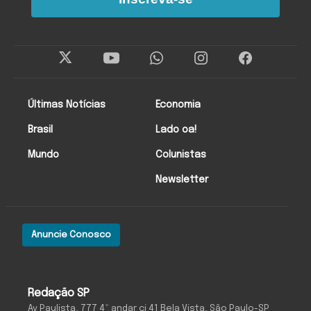
Últimas Notícias
Economia
Brasil
Lado oa!
Mundo
Colunistas
Newsletter
Anuncie Conosco
Redação SP
Av Paulista, 777 4º andar cj 41 Bela Vista, São Paulo-SP