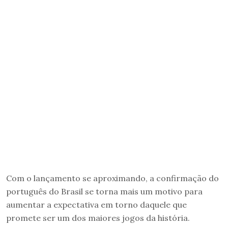
Com o lançamento se aproximando, a confirmação do
português do Brasil se torna mais um motivo para
aumentar a expectativa em torno daquele que
promete ser um dos maiores jogos da história.