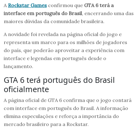
A
Rockstar Games
confirmou que
GTA 6 terá a
interface em português do Brasil
, encerrando uma das
maiores dúvidas da comunidade brasileira.
A novidade foi revelada na página oficial do jogo e
representa um marco para os milhões de jogadores
do país, que poderão aproveitar a experiência com
interface e legendas em português desde o
lançamento.
GTA 6 terá português do Brasil
oficialmente
A página oficial de GTA 6 confirma que o jogo contará
com interface em português do Brasil. A informação
elimina especulações e reforça a importância do
mercado brasileiro para a Rockstar.