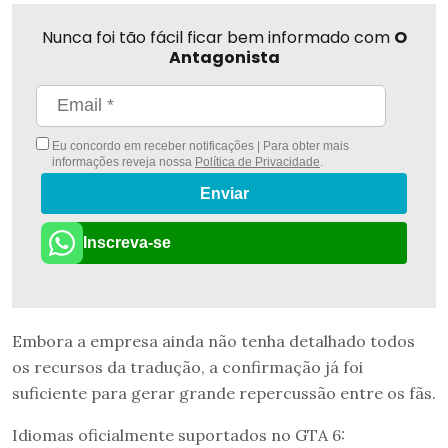
Nunca foi tão fácil ficar bem informado com
O
Antagonista
Eu concordo em receber notificações | Para obter mais
informações reveja nossa
Política de Privacidade
.
Enviar
Inscreva-se
Embora a empresa ainda não tenha detalhado todos
os recursos da tradução, a confirmação já foi
suficiente para gerar grande repercussão entre os fãs.
Idiomas oficialmente suportados no GTA 6: