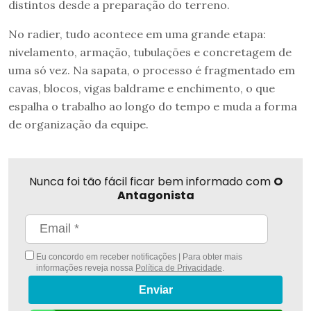
distintos desde a preparação do terreno.
No radier, tudo acontece em uma grande etapa:
nivelamento, armação, tubulações e concretagem de
uma só vez. Na sapata, o processo é fragmentado em
cavas, blocos, vigas baldrame e enchimento, o que
espalha o trabalho ao longo do tempo e muda a forma
de organização da equipe.
Nunca foi tão fácil ficar bem informado com
O
Antagonista
Eu concordo em receber notificações | Para obter mais
informações reveja nossa
Política de Privacidade
.
Enviar