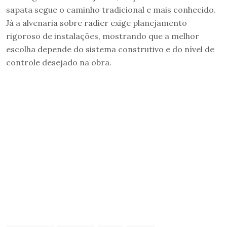
sapata segue o caminho tradicional e mais conhecido.
Já a alvenaria sobre radier exige planejamento
rigoroso de instalações, mostrando que a melhor
escolha depende do sistema construtivo e do nível de
controle desejado na obra.