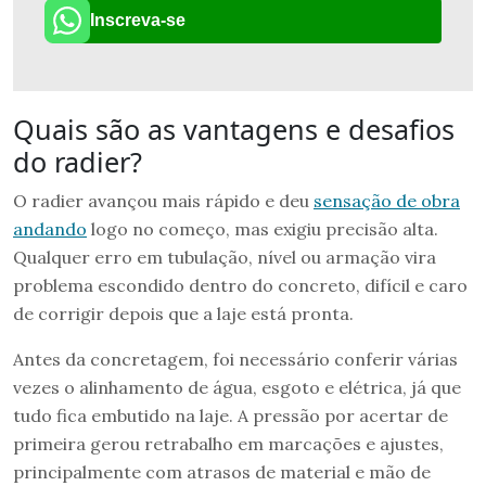
Inscreva-se
Quais são as vantagens e desafios
do radier?
O radier avançou mais rápido e deu
sensação de obra
andando
logo no começo, mas exigiu precisão alta.
Qualquer erro em tubulação, nível ou armação vira
problema escondido dentro do concreto, difícil e caro
de corrigir depois que a laje está pronta.
Antes da concretagem, foi necessário conferir várias
vezes o alinhamento de água, esgoto e elétrica, já que
tudo fica embutido na laje. A pressão por acertar de
primeira gerou retrabalho em marcações e ajustes,
principalmente com atrasos de material e mão de