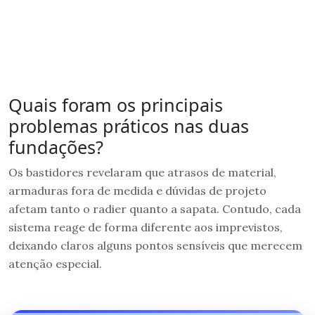
Quais foram os principais
problemas práticos nas duas
fundações?
Os bastidores revelaram que atrasos de material,
armaduras fora de medida e dúvidas de projeto
afetam tanto o radier quanto a sapata. Contudo, cada
sistema reage de forma diferente aos imprevistos,
deixando claros alguns pontos sensíveis que merecem
atenção especial.