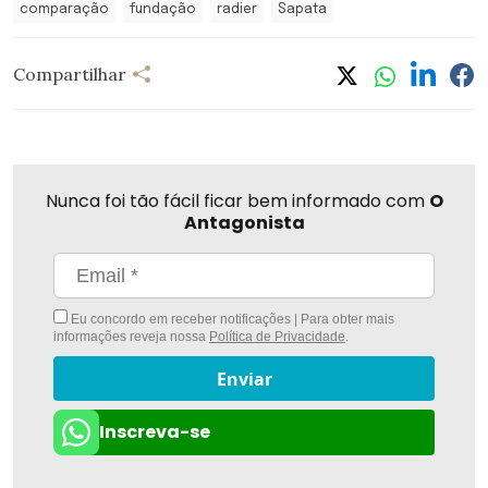
comparação
fundação
radier
Sapata
Compartilhar
Nunca foi tão fácil ficar bem informado com
O
Antagonista
Eu concordo em receber notificações | Para obter mais
informações reveja nossa
Política de Privacidade
.
Enviar
Inscreva-se