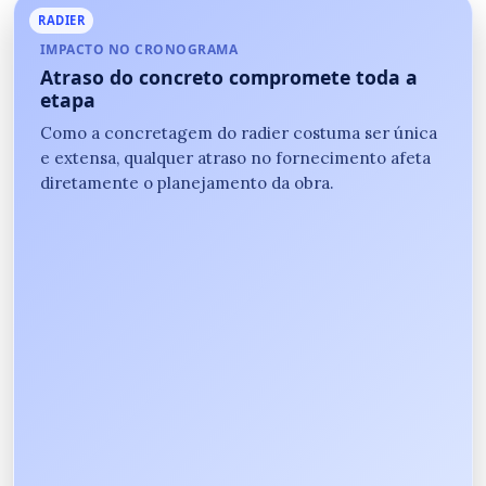
RADIER
IMPACTO NO CRONOGRAMA
Atraso do concreto compromete toda a
etapa
Como a concretagem do radier costuma ser única
e extensa, qualquer atraso no fornecimento afeta
diretamente o planejamento da obra.