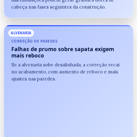
cabeça nas fases seguintes da construção.
ALVENARIA
CORREÇÃO DE PAREDES
Falhas de prumo sobre sapata exigem
mais reboco
Se a alvenaria sobe desalinhada, a correção recai
no acabamento, com aumento de reboco e mais
ajustes nas paredes.