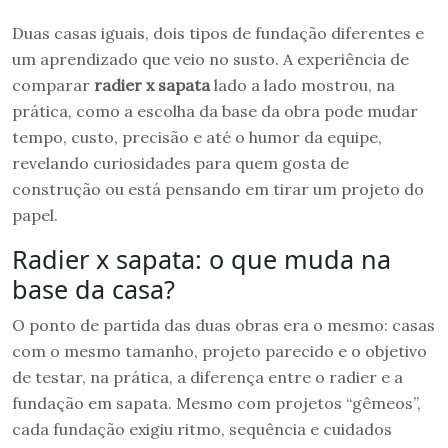
Duas casas iguais, dois tipos de fundação diferentes e
um aprendizado que veio no susto. A experiência de
comparar
radier x sapata
lado a lado mostrou, na
prática, como a escolha da base da obra pode mudar
tempo, custo, precisão e até o humor da equipe,
revelando curiosidades para quem gosta de
construção ou está pensando em tirar um projeto do
papel.
Radier x sapata: o que muda na
base da casa?
O ponto de partida das duas obras era o mesmo: casas
com o mesmo tamanho, projeto parecido e o objetivo
de testar, na prática, a diferença entre o radier e a
fundação em sapata. Mesmo com projetos “gêmeos”,
cada fundação exigiu ritmo, sequência e cuidados