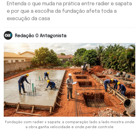
Entenda o que muda na prática entre radier e sapata
e por que a escolha da fundação afeta toda a
execução da casa
Redação O Antagonista
Fundação com radier x sapata: a comparação lado a lado mostra onde
a obra ganha velocidade e onde perde controle