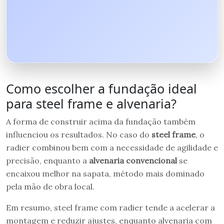
Como escolher a fundação ideal
para steel frame e alvenaria?
A forma de construir acima da fundação também
influenciou os resultados. No caso do
steel frame
, o
radier combinou bem com a necessidade de agilidade e
precisão, enquanto a
alvenaria convencional
se
encaixou melhor na sapata, método mais dominado
pela mão de obra local.
Em resumo, steel frame com radier tende a acelerar a
montagem e reduzir ajustes, enquanto alvenaria com