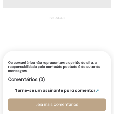
Os comentários não representam a opinião do site; a
responsabilidade pelo conteúdo postado é do autor da
mensagem.
Comentários (0)
Torne-se um assinante para comentar
Leia mais comentários