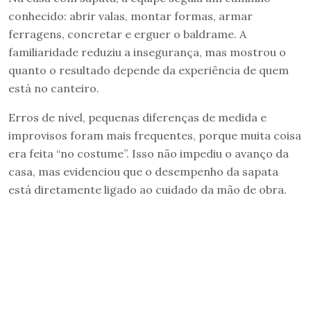
conhecido: abrir valas, montar formas, armar
ferragens, concretar e erguer o baldrame. A
familiaridade reduziu a insegurança, mas mostrou o
quanto o resultado depende da experiência de quem
está no canteiro.
Erros de nível, pequenas diferenças de medida e
improvisos foram mais frequentes, porque muita coisa
era feita “no costume”. Isso não impediu o avanço da
casa, mas evidenciou que o desempenho da sapata
está diretamente ligado ao cuidado da mão de obra.