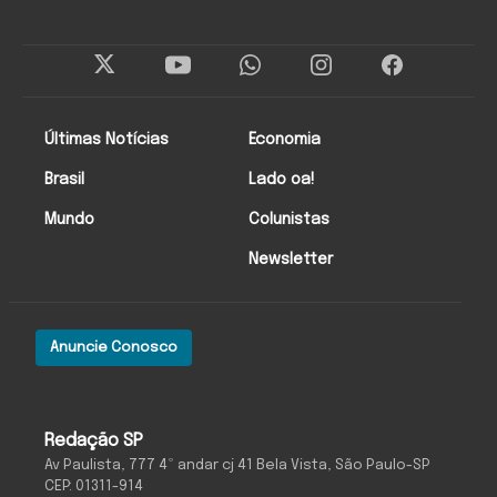
Últimas Notícias
Economia
Brasil
Lado oa!
Mundo
Colunistas
Newsletter
Anuncie Conosco
Redação SP
Av Paulista, 777 4º andar cj 41 Bela Vista, São Paulo-SP
CEP: 01311-914