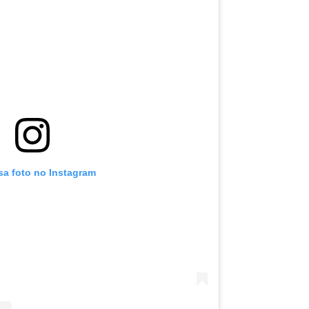
sa foto no Instagram