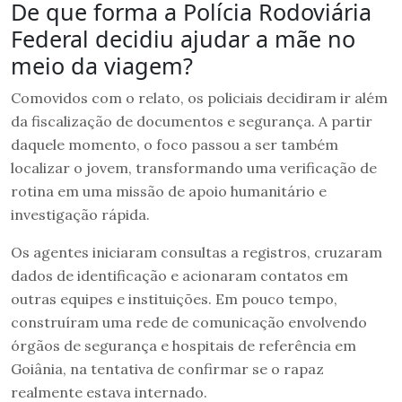
De que forma a Polícia Rodoviária
Federal decidiu ajudar a mãe no
meio da viagem?
Comovidos com o relato, os policiais decidiram ir além
da fiscalização de documentos e segurança. A partir
daquele momento, o foco passou a ser também
localizar o jovem, transformando uma verificação de
rotina em uma missão de apoio humanitário e
investigação rápida.
Os agentes iniciaram consultas a registros, cruzaram
dados de identificação e acionaram contatos em
outras equipes e instituições. Em pouco tempo,
construíram uma rede de comunicação envolvendo
órgãos de segurança e hospitais de referência em
Goiânia, na tentativa de confirmar se o rapaz
realmente estava internado.