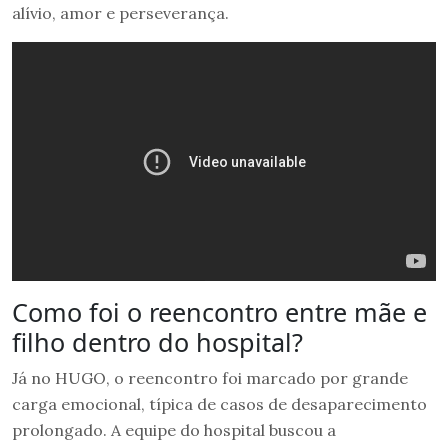
alívio, amor e perseverança.
Como foi o reencontro entre mãe e
filho dentro do hospital?
Já no HUGO, o reencontro foi marcado por grande
carga emocional, típica de casos de desaparecimento
prolongado. A equipe do hospital buscou a