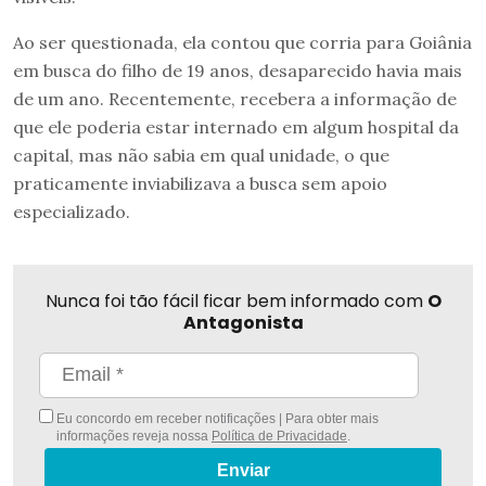
Ao ser questionada, ela contou que corria para Goiânia
em busca do filho de 19 anos, desaparecido havia mais
de um ano. Recentemente, recebera a informação de
que ele poderia estar internado em algum hospital da
capital, mas não sabia em qual unidade, o que
praticamente inviabilizava a busca sem apoio
especializado.
Nunca foi tão fácil ficar bem informado com
O
Antagonista
Eu concordo em receber notificações | Para obter mais
informações reveja nossa
Política de Privacidade
.
Enviar