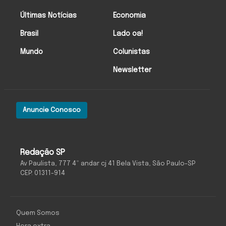
Últimas Notícias
Economia
Brasil
Lado oa!
Mundo
Colunistas
Newsletter
Anuncie Conosco
Redação SP
Av Paulista, 777 4º andar cj 41 Bela Vista, São Paulo-SP
CEP: 01311-914
Quem Somos