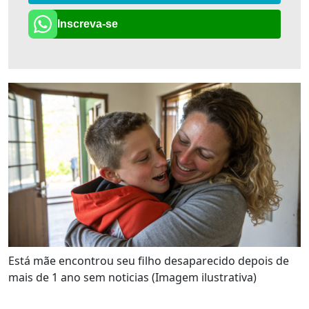
Inscreva-se
Está mãe encontrou seu filho desaparecido depois de
mais de 1 ano sem noticias (Imagem ilustrativa)