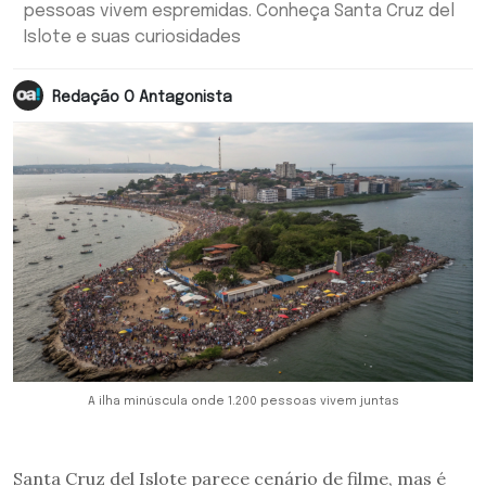
pessoas vivem espremidas. Conheça Santa Cruz del
Islote e suas curiosidades
Redação O Antagonista
A ilha minúscula onde 1.200 pessoas vivem juntas
Santa Cruz del Islote parece cenário de filme, mas é