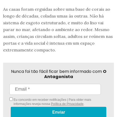
As casas foram erguidas sobre uma base de corais ao
longo de décadas, coladas umas às outras. Não há
sistema de esgoto estruturado, e muito do lixo vai
parar no mar, afetando o ambiente ao redor. Mesmo
assim, crianças circulam soltas, adultos se reúnem nas
portas e a vida social é intensa em um espaço
extremamente compacto.
Nunca foi tão fácil ficar bem informado com
O
Antagonista
Eu concordo em receber notificações | Para obter mais
informações reveja nossa
Política de Privacidade
.
Enviar