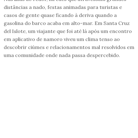
distâncias a nado, festas animadas para turistas e
casos de gente quase ficando à deriva quando a
gasolina do barco acaba em alto-mar. Em Santa Cruz
del Islote, um viajante que foi até lá após um encontro
em aplicativo de namoro viveu um clima tenso ao
descobrir ciúmes e relacionamentos mal resolvidos em
uma comunidade onde nada passa despercebido.