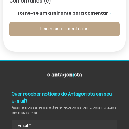
Comentários (0)
Torne-se um assinante para comentar
Leia mais comentários
Quer receber notícias do Antagonista em seu
e-mail?
Assine nossa newsletter e receba as principais notícias
em seu e-mail