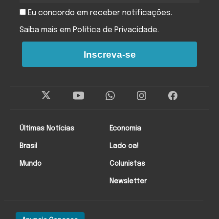
Eu concordo em receber notificações.
Saiba mais em
Política de Privacidade
.
Inscreva-se
Últimas Notícias
Economia
Brasil
Lado oa!
Mundo
Colunistas
Newsletter