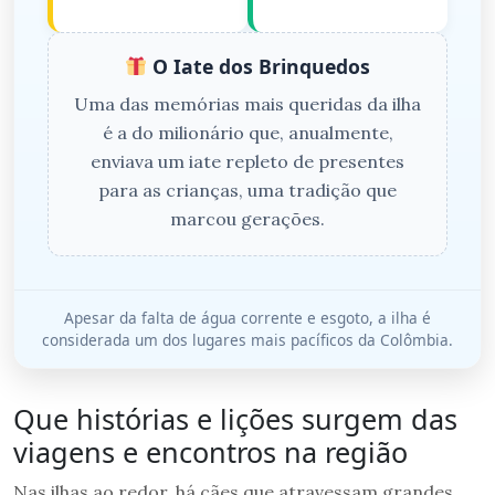
O Iate dos Brinquedos
Uma das memórias mais queridas da ilha
é a do milionário que, anualmente,
enviava um iate repleto de presentes
para as crianças, uma tradição que
marcou gerações.
Apesar da falta de água corrente e esgoto, a ilha é
considerada um dos lugares mais pacíficos da Colômbia.
Que histórias e lições surgem das
viagens e encontros na região
Nas ilhas ao redor, há cães que atravessam grandes