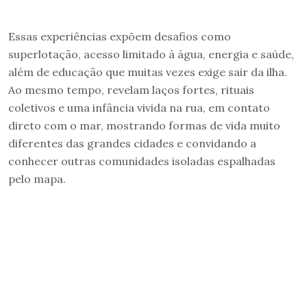
Essas experiências expõem desafios como
superlotação, acesso limitado à água, energia e saúde,
além de educação que muitas vezes exige sair da ilha.
Ao mesmo tempo, revelam laços fortes, rituais
coletivos e uma infância vivida na rua, em contato
direto com o mar, mostrando formas de vida muito
diferentes das grandes cidades e convidando a
conhecer outras comunidades isoladas espalhadas
pelo mapa.