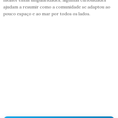
ajudam a resumir como a comunidade se adaptou ao
pouco espaço e ao mar por todos os lados.