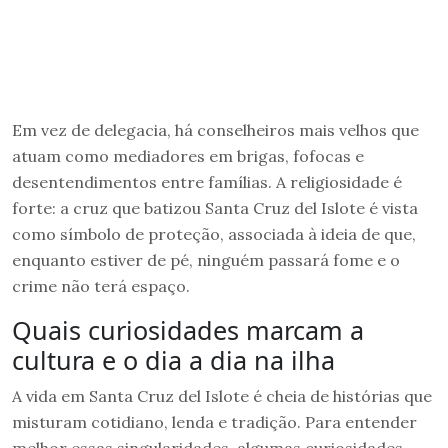
Em vez de delegacia, há conselheiros mais velhos que
atuam como mediadores em brigas, fofocas e
desentendimentos entre famílias. A religiosidade é
forte: a cruz que batizou Santa Cruz del Islote é vista
como símbolo de proteção, associada à ideia de que,
enquanto estiver de pé, ninguém passará fome e o
crime não terá espaço.
Quais curiosidades marcam a
cultura e o dia a dia na ilha
A vida em Santa Cruz del Islote é cheia de histórias que
misturam cotidiano, lenda e tradição. Para entender
melhor essas singularidades, algumas curiosidades