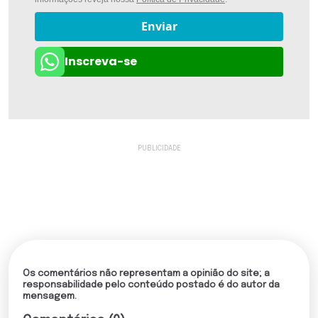
Enviar
Inscreva-se
Os comentários não representam a opinião do site; a
responsabilidade pelo conteúdo postado é do autor da
mensagem.