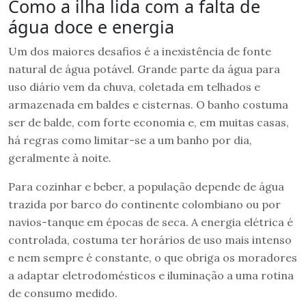
Como a ilha lida com a falta de
água doce e energia
Um dos maiores desafios é a inexistência de fonte
natural de água potável. Grande parte da água para
uso diário vem da chuva, coletada em telhados e
armazenada em baldes e cisternas. O banho costuma
ser de balde, com forte economia e, em muitas casas,
há regras como limitar-se a um banho por dia,
geralmente à noite.
Para cozinhar e beber, a população depende de água
trazida por barco do continente colombiano ou por
navios-tanque em épocas de seca. A energia elétrica é
controlada, costuma ter horários de uso mais intenso
e nem sempre é constante, o que obriga os moradores
a adaptar eletrodomésticos e iluminação a uma rotina
de consumo medido.