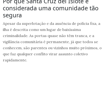
Por que Santa Cruz del Islote é
considerada uma comunidade tão
segura
Apesar da superlotação e da ausência de polícia fixa, a
ilha é descrita como um lugar de baixíssima
criminalidade. As portas quase não têm tranca, e a
vigilância comunitária é permanente, já que todos se
conhecem, são parentes ou vizinhos muito próximos, o
que faz qualquer conflito virar assunto coletivo
rapidamente.