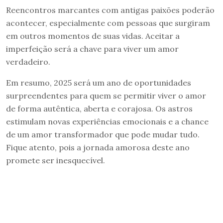
Reencontros marcantes com antigas paixões poderão
acontecer, especialmente com pessoas que surgiram
em outros momentos de suas vidas. Aceitar a
imperfeição será a chave para viver um amor
verdadeiro.
Em resumo, 2025 será um ano de oportunidades
surpreendentes para quem se permitir viver o amor
de forma autêntica, aberta e corajosa. Os astros
estimulam novas experiências emocionais e a chance
de um amor transformador que pode mudar tudo.
Fique atento, pois a jornada amorosa deste ano
promete ser inesquecível.