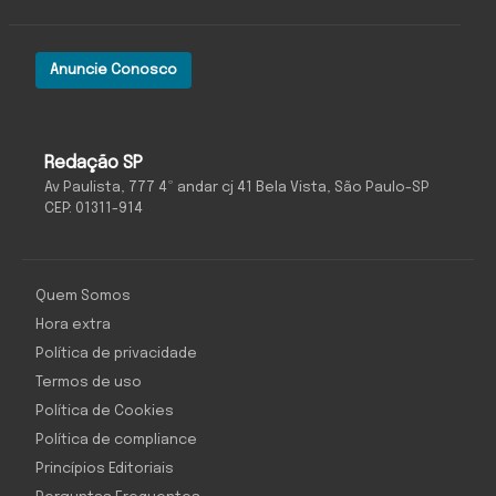
Anuncie Conosco
Redação SP
Av Paulista, 777 4º andar cj 41 Bela Vista, São Paulo-SP
CEP: 01311-914
Quem Somos
Hora extra
Política de privacidade
Termos de uso
Política de Cookies
Política de compliance
Princípios Editoriais