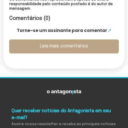
responsabilidade pelo conteúdo postado é do autor da
mensagem.
Comentários (0)
Torne-se um assinante para comentar
Leia mais comentários
Quer receber notícias do Antagonista em seu
e-mail?
Assine nossa newsletter e receba as principais notícias