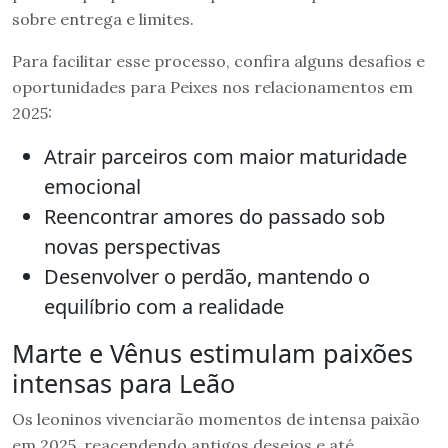
sobre entrega e limites.
Para facilitar esse processo, confira alguns desafios e
oportunidades para Peixes nos relacionamentos em
2025:
Atrair parceiros com maior maturidade
emocional
Reencontrar amores do passado sob
novas perspectivas
Desenvolver o perdão, mantendo o
equilíbrio com a realidade
Marte e Vênus estimulam paixões
intensas para Leão
Os leoninos vivenciarão momentos de intensa paixão
em 2025, reacendendo antigos desejos e até