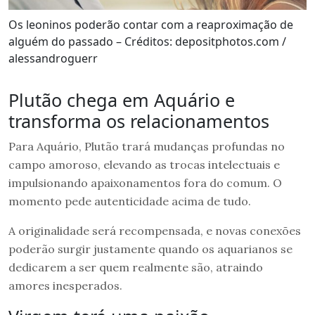
Os leoninos poderão contar com a reaproximação de
alguém do passado – Créditos: depositphotos.com /
alessandroguerr
Plutão chega em Aquário e
transforma os relacionamentos
Para Aquário, Plutão trará mudanças profundas no
campo amoroso, elevando as trocas intelectuais e
impulsionando apaixonamentos fora do comum. O
momento pede autenticidade acima de tudo.
A originalidade será recompensada, e novas conexões
poderão surgir justamente quando os aquarianos se
dedicarem a ser quem realmente são, atraindo
amores inesperados.