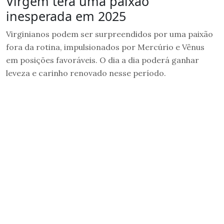
Virgem terá uma paixão
inesperada em 2025
Virginianos podem ser surpreendidos por uma paixão
fora da rotina, impulsionados por Mercúrio e Vênus
em posições favoráveis. O dia a dia poderá ganhar
leveza e carinho renovado nesse período.