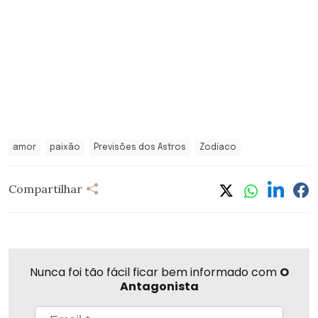
amor
paixão
Previsões dos Astros
Zodíaco
Compartilhar
Nunca foi tão fácil ficar bem informado com
O
Antagonista