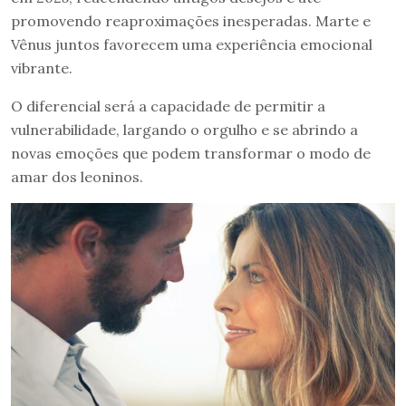
promovendo reaproximações inesperadas. Marte e
Vênus juntos favorecem uma experiência emocional
vibrante.
O diferencial será a capacidade de permitir a
vulnerabilidade, largando o orgulho e se abrindo a
novas emoções que podem transformar o modo de
amar dos leoninos.