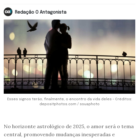
Redação O Antagonista
Esses signos terão, finalmente, o encontro da vida deles - Créditos:
depositphotos.com / ssuaphoto
No horizonte astrológico de 2025, o amor será o tema
central, promovendo mudanças inesperadas e