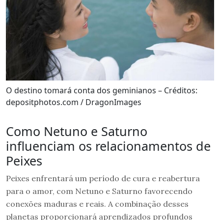
O destino tomará conta dos geminianos – Créditos:
depositphotos.com / DragonImages
Como Netuno e Saturno
influenciam os relacionamentos de
Peixes
Peixes enfrentará um período de cura e reabertura
para o amor, com Netuno e Saturno favorecendo
conexões maduras e reais. A combinação desses
planetas proporcionará aprendizados profundos