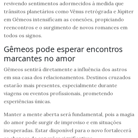
revivendo sentimentos adormecidos à medida que
trânsitos planetários como Vênus retrógrada e Júpiter
em Gêmeos intensificam as conexões, propiciando
reencontros e o surgimento de novos romances em
todos os signos.
Gêmeos pode esperar encontros
marcantes no amor
Gêmeos sentirá diretamente a influência dos astros
em sua casa dos relacionamentos. Destinos cruzados
estarão mais presentes, especialmente durante
viagens ou eventos profissionais, prometendo
experiências únicas.
Manter a mente aberta será fundamental, pois a magia
do amor pode surgir de improviso e em situações
inesperadas. Estar disponível para o novo fortalecerá