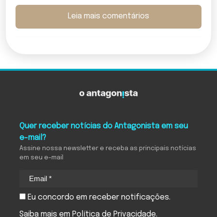
Leia mais comentários
Quer receber notícias do Antagonista em seu
e-mail?
Assine nossa newsletter e receba as principais notícias
em seu e-mail
Eu concordo em receber notificações.
Saiba mais em
Política de Privacidade
.