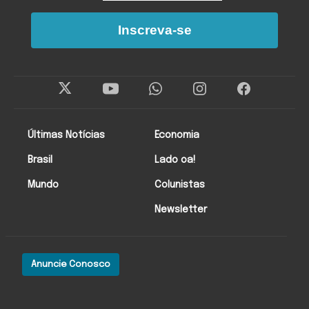
Inscreva-se
Últimas Notícias
Economia
Brasil
Lado oa!
Mundo
Colunistas
Newsletter
Anuncie Conosco