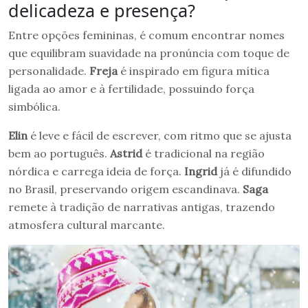
delicadeza e presença?
Entre opções femininas, é comum encontrar nomes
que equilibram suavidade na pronúncia com toque de
personalidade.
Freja
é inspirado em figura mítica
ligada ao amor e à fertilidade, possuindo força
simbólica.
Elin
é leve e fácil de escrever, com ritmo que se ajusta
bem ao português.
Astrid
é tradicional na região
nórdica e carrega ideia de força.
Ingrid
já é difundido
no Brasil, preservando origem escandinava.
Saga
remete à tradição de narrativas antigas, trazendo
atmosfera cultural marcante.