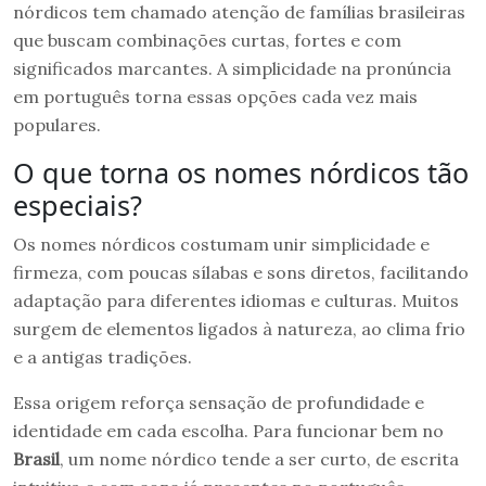
nórdicos tem chamado atenção de famílias brasileiras
que buscam combinações curtas, fortes e com
significados marcantes. A simplicidade na pronúncia
em português torna essas opções cada vez mais
populares.
O que torna os nomes nórdicos tão
especiais?
Os nomes nórdicos costumam unir simplicidade e
firmeza, com poucas sílabas e sons diretos, facilitando
adaptação para diferentes idiomas e culturas. Muitos
surgem de elementos ligados à natureza, ao clima frio
e a antigas tradições.
Essa origem reforça sensação de profundidade e
identidade em cada escolha. Para funcionar bem no
Brasil
, um nome nórdico tende a ser curto, de escrita