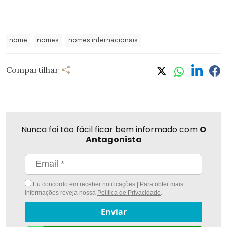
nome
nomes
nomes internacionais
Compartilhar
Nunca foi tão fácil ficar bem informado com
O
Antagonista
Eu concordo em receber notificações | Para obter mais
informações reveja nossa
Política de Privacidade
.
Enviar