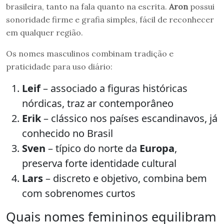
brasileira, tanto na fala quanto na escrita.
Aron
possui
sonoridade firme e grafia simples, fácil de reconhecer
em qualquer região.
Os nomes masculinos combinam tradição e
praticidade para uso diário:
Leif
– associado a figuras históricas
nórdicas, traz ar contemporâneo
Erik
– clássico nos países escandinavos, já
conhecido no Brasil
Sven
– típico do norte da
Europa
,
preserva forte identidade cultural
Lars
– discreto e objetivo, combina bem
com sobrenomes curtos
Quais nomes femininos equilibram