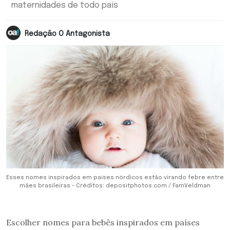
maternidades de todo país
Redação O Antagonista
Esses nomes inspirados em países nórdicos estão virando febre entre
mães brasileiras - Créditos: depositphotos.com / FamVeldman
Escolher nomes para bebês inspirados em países