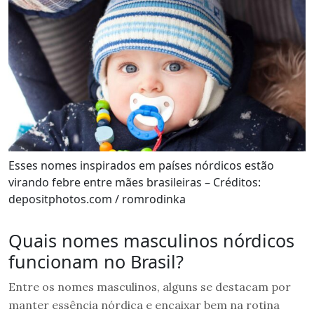
Esses nomes inspirados em países nórdicos estão
virando febre entre mães brasileiras – Créditos:
depositphotos.com / romrodinka
Quais nomes masculinos nórdicos
funcionam no Brasil?
Entre os nomes masculinos, alguns se destacam por
manter essência nórdica e encaixar bem na rotina