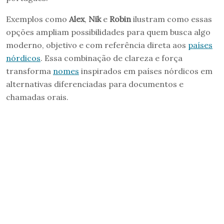
Exemplos como
Alex
,
Nik
e
Robin
ilustram como essas
opções ampliam possibilidades para quem busca algo
moderno, objetivo e com referência direta aos
países
nórdicos
. Essa combinação de clareza e força
transforma
nomes
inspirados em países nórdicos em
alternativas diferenciadas para documentos e
chamadas orais.