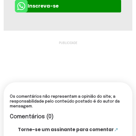
Inscreva-se
Os comentários não representam a opinião do site; a
responsabilidade pelo conteúdo postado é do autor da
mensagem.
Comentários (0)
Torne-se um assinante para comentar