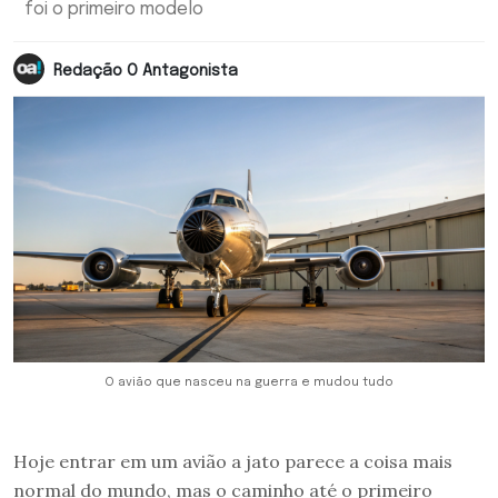
foi o primeiro modelo
Redação O Antagonista
O avião que nasceu na guerra e mudou tudo
Hoje entrar em um avião a jato parece a coisa mais
normal do mundo, mas o caminho até o primeiro