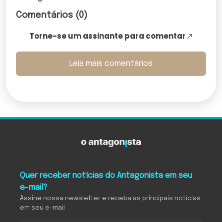
Comentários (0)
Torne-se um assinante para comentar
Leia mais comentários
Quer receber notícias do Antagonista em seu
e-mail?
Assine nossa newsletter e receba as principais notícias
em seu e-mail