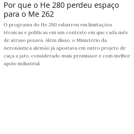
Por que o He 280 perdeu espaço
para o Me 262
O programa do He 280 esbarrou em limitações
técnicas e políticas em um contexto em que cada mês
de atraso pesava. Além disso, o Ministério da
Aeronáutica alemão já apostava em outro projeto de
caça a jato, considerado mais promissor e com melhor
apoio industrial.