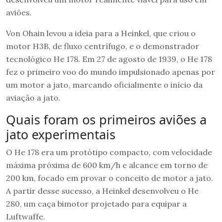
aviões.
Von Ohain levou a ideia para a Heinkel, que criou o
motor H3B, de fluxo centrífugo, e o demonstrador
tecnológico He 178. Em 27 de agosto de 1939, o He 178
fez o primeiro voo do mundo impulsionado apenas por
um motor a jato, marcando oficialmente o início da
aviação a jato.
Quais foram os primeiros aviões a
jato experimentais
O He 178 era um protótipo compacto, com velocidade
máxima próxima de 600 km/h e alcance em torno de
200 km, focado em provar o conceito de motor a jato.
A partir desse sucesso, a Heinkel desenvolveu o He
280, um caça bimotor projetado para equipar a
Luftwaffe.