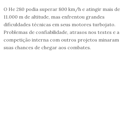
O He 280 podia superar 800 km/h e atingir mais de
11.000 m de altitude, mas enfrentou grandes
dificuldades técnicas em seus motores turbojato.
Problemas de confiabilidade, atrasos nos testes e a
competição interna com outros projetos minaram
suas chances de chegar aos combates.