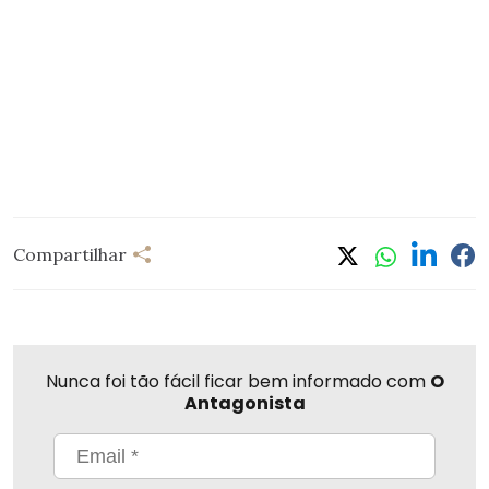
Compartilhar
Nunca foi tão fácil ficar bem informado com
O
Antagonista