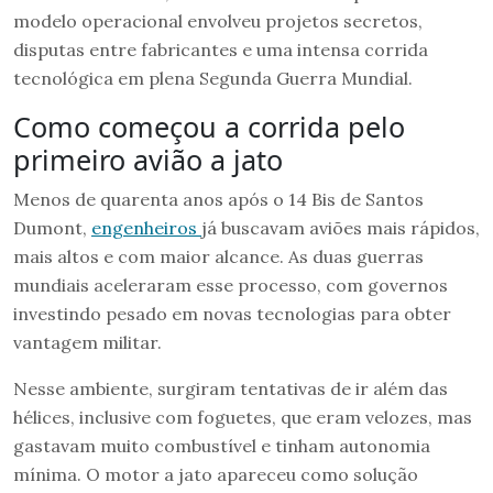
modelo operacional envolveu projetos secretos,
disputas entre fabricantes e uma intensa corrida
tecnológica em plena Segunda Guerra Mundial.
Como começou a corrida pelo
primeiro avião a jato
Menos de quarenta anos após o 14 Bis de Santos
Dumont,
engenheiros
já buscavam aviões mais rápidos,
mais altos e com maior alcance. As duas guerras
mundiais aceleraram esse processo, com governos
investindo pesado em novas tecnologias para obter
vantagem militar.
Nesse ambiente, surgiram tentativas de ir além das
hélices, inclusive com foguetes, que eram velozes, mas
gastavam muito combustível e tinham autonomia
mínima. O motor a jato apareceu como solução