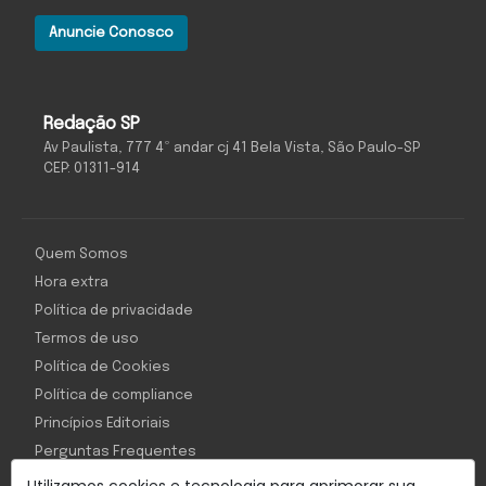
Anuncie Conosco
Redação SP
Av Paulista, 777 4º andar cj 41 Bela Vista, São Paulo-SP
CEP: 01311-914
Quem Somos
Hora extra
Política de privacidade
Termos de uso
Política de Cookies
Política de compliance
Princípios Editoriais
Perguntas Frequentes