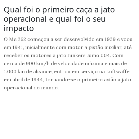
Qual foi o primeiro caça a jato
operacional e qual foi o seu
impacto
O Me 262 começou a ser desenvolvido em 1939 e voou
em 1941, inicialmente com motor a pistão auxiliar, até
receber os motores a jato Junkers Jumo 004. Com
cerca de 900 km/h de velocidade máxima e mais de
1.000 km de alcance, entrou em serviço na Luftwaffe
em abril de 1944, tornando-se o primeiro avião a jato
operacional do mundo.