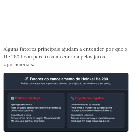
Alguns fatores principais ajudam a entender por que o
He 280 ficou para trás na corrida pelos jatos
operacionais: