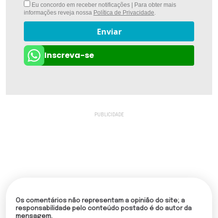
Eu concordo em receber notificações | Para obter mais
informações reveja nossa
Política de Privacidade
.
Enviar
Inscreva-se
Os comentários não representam a opinião do site; a
responsabilidade pelo conteúdo postado é do autor da
mensagem.