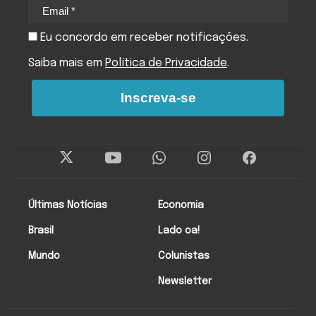
Eu concordo em receber notificações.
Saiba mais em
Política de Privacidade
.
Inscreva-se
Últimas Notícias
Economia
Brasil
Lado oa!
Mundo
Colunistas
Newsletter