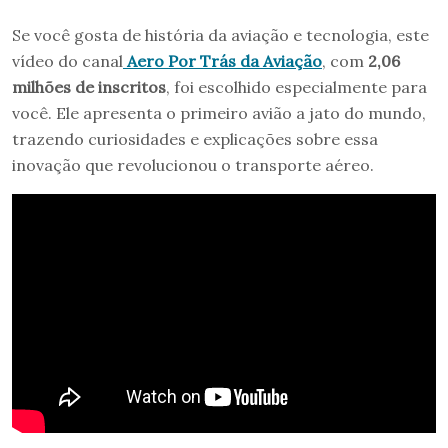
Se você gosta de história da aviação e tecnologia, este
vídeo do canal
Aero Por Trás da Aviação
, com
2,06
milhões de inscritos
, foi escolhido especialmente para
você. Ele apresenta o primeiro avião a jato do mundo,
trazendo curiosidades e explicações sobre essa
inovação que revolucionou o transporte aéreo.