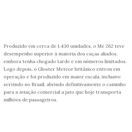
Produzido em cerca de 1.430 unidades, o Me 262 teve
desempenho superior à maioria dos caças aliados,
embora tenha chegado tarde e em números limitados.
Logo depois, o Gloster Meteor britânico entrou em
operação e foi produzido em maior escala, inclusive
servindo no Brasil, abrindo definitivamente o caminho
para a aviação comercial a jato que hoje transporta
milhões de passageiros.