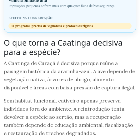
Vulnerabilidade alta
Populações pequenas sofrem mais com qualquer falha de biossegurança.
O programa precisa de vigilância e protocolos rígidos
O que torna a Caatinga decisiva
para a espécie?
A Caatinga de Curaçá é decisiva porque reúne a
paisagem histórica da ararinha-azul. A ave depende de
vegetação nativa, árvores de abrigo, alimento
disponível e áreas com baixa pressão de captura ilegal.
Sem habitat funcional, cativeiro apenas preserva
indivíduos fora do ambiente. A reintrodução tenta
devolver a espécie ao sertão, mas a recuperação
também depende de educação ambiental, fiscalização
e restauração de trechos degradados.