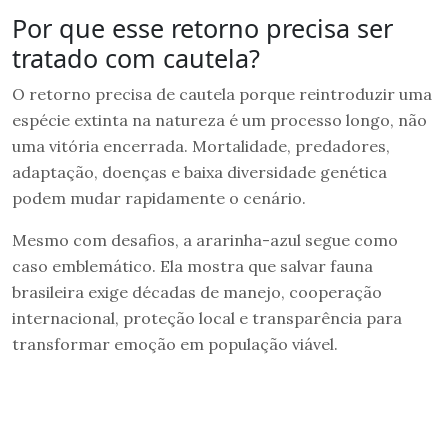
Por que esse retorno precisa ser
tratado com cautela?
O retorno precisa de cautela porque reintroduzir uma
espécie extinta na natureza é um processo longo, não
uma vitória encerrada. Mortalidade, predadores,
adaptação, doenças e baixa diversidade genética
podem mudar rapidamente o cenário.
Mesmo com desafios, a ararinha-azul segue como
caso emblemático. Ela mostra que salvar fauna
brasileira exige décadas de manejo, cooperação
internacional, proteção local e transparência para
transformar emoção em população viável.