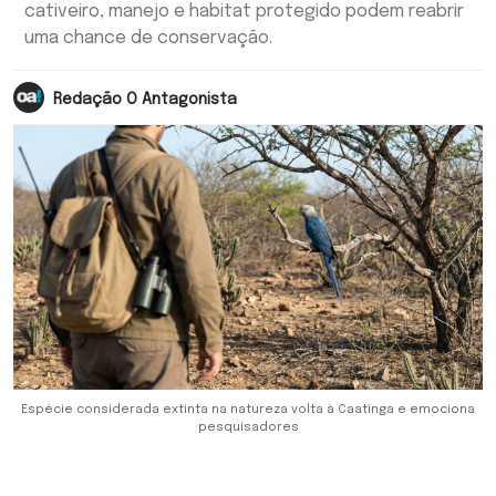
cativeiro, manejo e habitat protegido podem reabrir
uma chance de conservação.
Redação O Antagonista
Espécie considerada extinta na natureza volta à Caatinga e emociona
pesquisadores