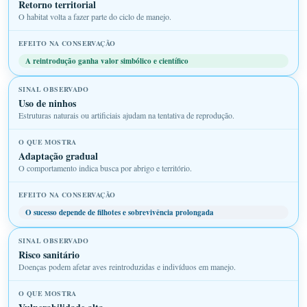
Retorno territorial
O habitat volta a fazer parte do ciclo de manejo.
A reintrodução ganha valor simbólico e científico
Uso de ninhos
Estruturas naturais ou artificiais ajudam na tentativa de reprodução.
Adaptação gradual
O comportamento indica busca por abrigo e território.
O sucesso depende de filhotes e sobrevivência prolongada
Risco sanitário
Doenças podem afetar aves reintroduzidas e indivíduos em manejo.