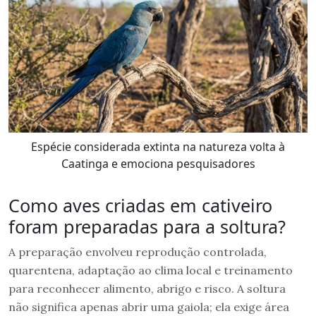
Espécie considerada extinta na natureza volta à
Caatinga e emociona pesquisadores
Como aves criadas em cativeiro
foram preparadas para a soltura?
A preparação envolveu reprodução controlada,
quarentena, adaptação ao clima local e treinamento
para reconhecer alimento, abrigo e risco. A soltura
não significa apenas abrir uma gaiola; ela exige área