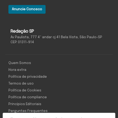
Anuncie Conosco
Redação SP
Av Paulista, 777 4º andar cj 41 Bela Vista, São Paulo-SP
CEP: 01311-914
Quem Somos
Hora extra
Política de privacidade
Termos de uso
Política de Cookies
Política de compliance
Princípios Editoriais
Perguntas Frequentes