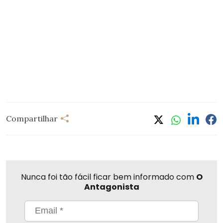
Compartilhar
Nunca foi tão fácil ficar bem informado com
O
Antagonista