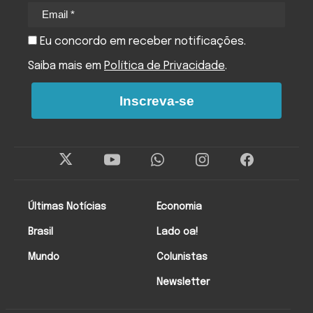
Eu concordo em receber notificações.
Saiba mais em
Política de Privacidade
.
Inscreva-se
Últimas Notícias
Economia
Brasil
Lado oa!
Mundo
Colunistas
Newsletter