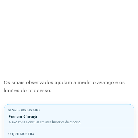
Os sinais observados ajudam a medir o avanço e os
limites do processo:
Voo em Curaçá
A ave volta a circular em área histórica da espécie.