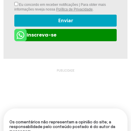
Eu concordo em receber notificações | Para obter mais
informações reveja nossa
Política de Privacidade
.
Enviar
Inscreva-se
Os comentários não representam a opinião do site; a
responsabilidade pelo conteúdo postado é do autor da