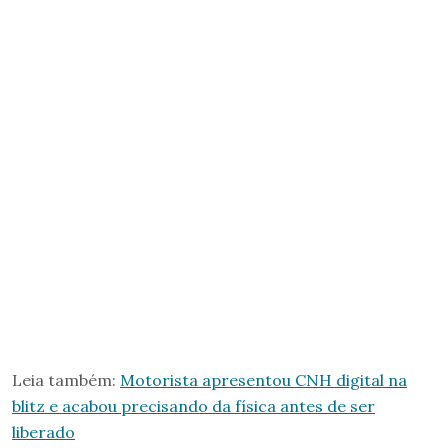
Leia também:
Motorista apresentou CNH digital na
blitz e acabou precisando da física antes de ser
liberado