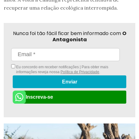
recuperar uma relação ecológica interrompida.
Nunca foi tão fácil ficar bem informado com
O
Antagonista
Eu concordo em receber notificações | Para obter mais
informações reveja nossa
Política de Privacidade
.
Enviar
Inscreva-se