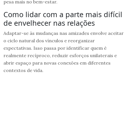
pesa mais no bem-estar.
Como lidar com a parte mais difícil
de envelhecer nas relações
Adaptar-se às mudanças nas amizades envolve aceitar
o ciclo natural dos vínculos e reorganizar
expectativas. Isso passa por identificar quem é
realmente recíproco, reduzir esforços unilaterais e
abrir espaço para novas conexões em diferentes
contextos de vida.