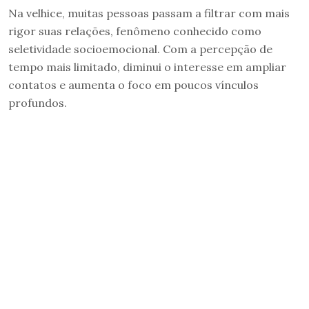
Na velhice, muitas pessoas passam a filtrar com mais
rigor suas relações, fenômeno conhecido como
seletividade socioemocional. Com a percepção de
tempo mais limitado, diminui o interesse em ampliar
contatos e aumenta o foco em poucos vínculos
profundos.