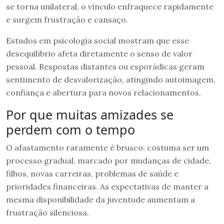
se torna unilateral, o vínculo enfraquece rapidamente
e surgem frustração e cansaço.
Estudos em psicologia social mostram que esse
desequilíbrio afeta diretamente o senso de valor
pessoal. Respostas distantes ou esporádicas geram
sentimento de desvalorização, atingindo autoimagem,
confiança e abertura para novos relacionamentos.
Por que muitas amizades se
perdem com o tempo
O afastamento raramente é brusco: costuma ser um
processo gradual, marcado por mudanças de cidade,
filhos, novas carreiras, problemas de saúde e
prioridades financeiras. As expectativas de manter a
mesma disponibilidade da juventude aumentam a
frustração silenciosa.