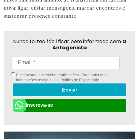
ativa: ligar, enviar mensagens, marcar encontros e
sustentar presença constante.
Nunca foi tão fácil ficar bem informado com
O
Antagonista
Eu concordo em receber notificações | Para obter mais
informações reveja nossa
Política de Privacidade
.
Enviar
Inscreva-se