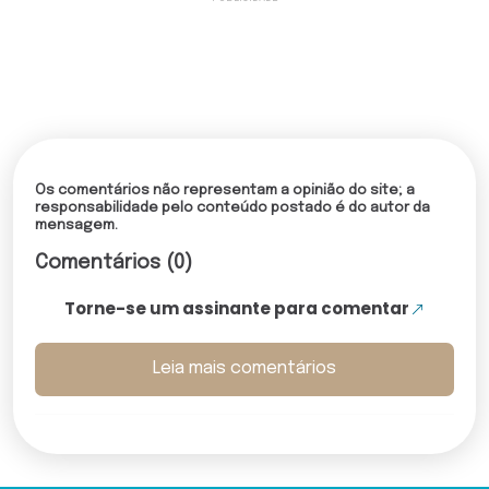
Os comentários não representam a opinião do site; a
responsabilidade pelo conteúdo postado é do autor da
mensagem.
Comentários (0)
Torne-se um assinante para comentar
Leia mais comentários