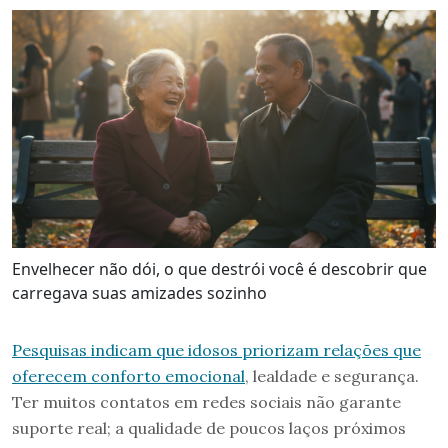
Envelhecer não dói, o que destrói você é descobrir que
carregava suas amizades sozinho
Pesquisas indicam que idosos priorizam relações que
oferecem conforto emocional
, lealdade e segurança.
Ter muitos contatos em redes sociais não garante
suporte real; a qualidade de poucos laços próximos