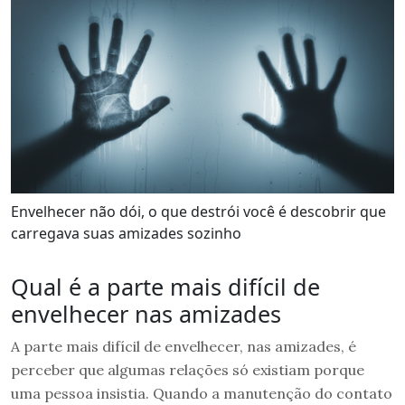
Envelhecer não dói, o que destrói você é descobrir que
carregava suas amizades sozinho
Qual é a parte mais difícil de
envelhecer nas amizades
A parte mais difícil de envelhecer, nas amizades, é
perceber que algumas relações só existiam porque
uma pessoa insistia. Quando a manutenção do contato