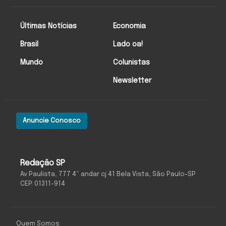
Últimas Notícias
Economia
Brasil
Lado oa!
Mundo
Colunistas
Newsletter
Anuncie Conosco
Redação SP
Av Paulista, 777 4º andar cj 41 Bela Vista, São Paulo-SP
CEP: 01311-914
Quem Somos