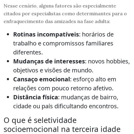
Nesse cenário, alguns fatores são especialmente
citados por especialistas como determinantes para o
enfraquecimento das amizades na fase adulta:
Rotinas incompatíveis
: horários de
trabalho e compromissos familiares
diferentes.
Mudanças de interesses
: novos hobbies,
objetivos e visões de mundo.
Cansaço emocional
: esforço alto em
relações com pouco retorno afetivo.
Distância física
: mudanças de bairro,
cidade ou país dificultando encontros.
O que é seletividade
socioemocional na terceira idade