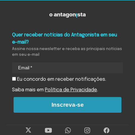
Quer receber notícias do Antagonista em seu
e-mail?
Assine nossa newsletter e receba as principais notícias
em seu e-mail
Eu concordo em receber notificações.
Saiba mais em
Política de Privacidade
.
Inscreva-se