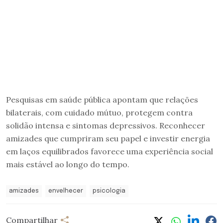
Pesquisas em saúde pública apontam que relações
bilaterais, com cuidado mútuo, protegem contra
solidão intensa e sintomas depressivos. Reconhecer
amizades que cumpriram seu papel e investir energia
em laços equilibrados favorece uma experiência social
mais estável ao longo do tempo.
amizades
envelhecer
psicologia
Compartilhar