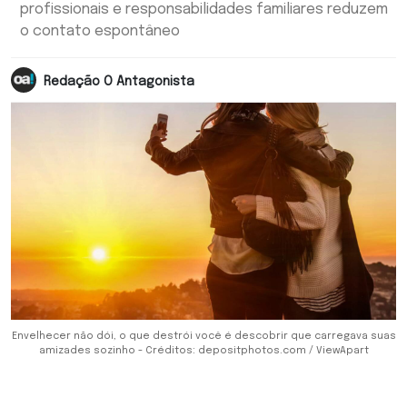
profissionais e responsabilidades familiares reduzem
o contato espontâneo
Redação O Antagonista
Envelhecer não dói, o que destrói você é descobrir que carregava suas
amizades sozinho - Créditos: depositphotos.com / ViewApart