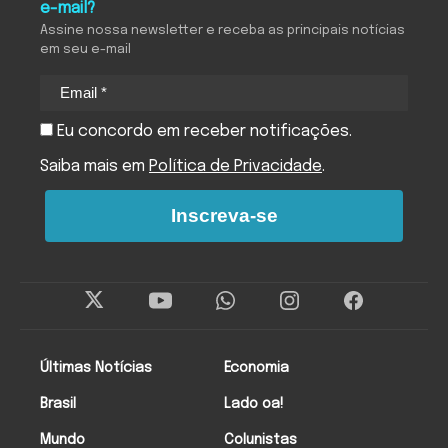
e-mail?
Assine nossa newsletter e receba as principais notícias
em seu e-mail
Eu concordo em receber notificações.
Saiba mais em
Política de Privacidade
.
Inscreva-se
Últimas Notícias
Economia
Brasil
Lado oa!
Mundo
Colunistas