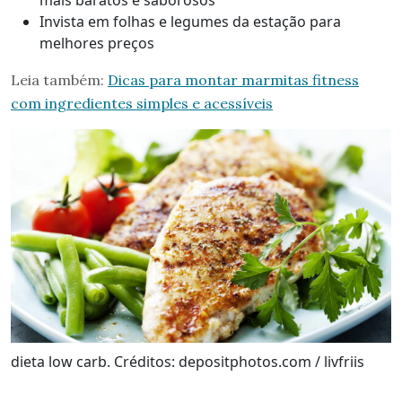
mais baratos e saborosos
Invista em folhas e legumes da estação para
melhores preços
Leia também:
Dicas para montar marmitas fitness
com ingredientes simples e acessíveis
dieta low carb. Créditos: depositphotos.com / livfriis