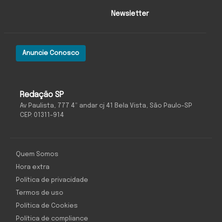
Newsletter
Anuncie Conosco
Redação SP
Av Paulista, 777 4º andar cj 41 Bela Vista, São Paulo-SP
CEP: 01311-914
Quem Somos
Hora extra
Política de privacidade
Termos de uso
Política de Cookies
Política de compliance