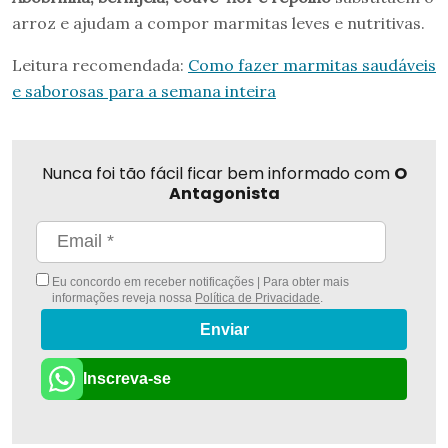
arroz e ajudam a compor marmitas leves e nutritivas.
Leitura recomendada:
Como fazer marmitas saudáveis
e saborosas para a semana inteira
Nunca foi tão fácil ficar bem informado com
O
Antagonista
Eu concordo em receber notificações | Para obter mais
informações reveja nossa
Política de Privacidade
.
Enviar
Inscreva-se