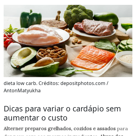
dieta low carb. Créditos: depositphotos.com /
AntonMatyukha
Dicas para variar o cardápio sem
aumentar o custo
Alterner preparos grelhados, cozidos e assados
para