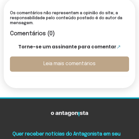
Os comentários não representam a opinião do site; a
responsabilidade pelo conteúdo postado é do autor da
mensagem.
Comentários (0)
Torne-se um assinante para comentar
Leia mais comentários
Quer receber notícias do Antagonista em seu