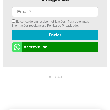
Eu concordo em receber notificações | Para obter mais
informações reveja nossa
Política de Privacidade
.
Enviar
Inscreva-se