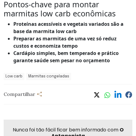
Pontos-chave para montar
marmitas low carb econômicas
Proteínas acessíveis e vegetais variados são a
base da marmita low carb
Preparar as marmitas de uma vez só reduz
custos e economiza tempo
Cardápio simples, bem temperado e prático
garante saúde sem pesar no orçamento
Low carb
Marmitas congeladas
Compartilhar
Nunca foi tão fácil ficar bem informado com
O
Antagonista