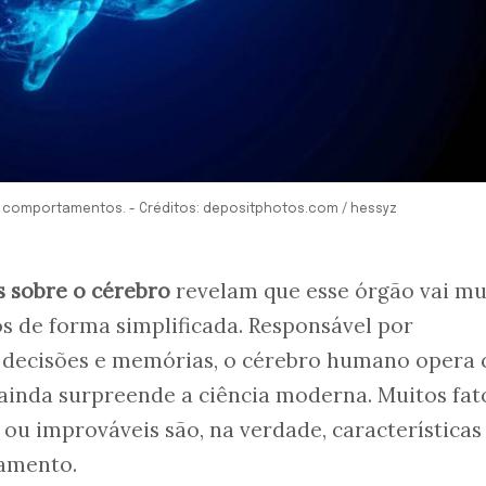
 comportamentos. - Créditos: depositphotos.com / hessyz
s sobre o cérebro
revelam que esse órgão vai mu
 de forma simplificada. Responsável por
 decisões e memórias, o cérebro humano opera
inda surpreende a ciência moderna. Muitos fat
ou improváveis são, na verdade, características
amento.